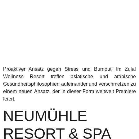
Proaktiver Ansatz gegen Stress und Burnout: Im Zulal
Wellness Resort treffen asiatische und arabische
Gesundheitsphilosophien aufeinander und verschmelzen zu
einem neuen Ansatz, der in dieser Form weltweit Premiere
feiert.
NEUMÜHLE
RESORT & SPA