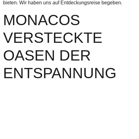
bieten. Wir haben uns auf Entdeckungsreise begeben.
MONACOS
VERSTECKTE
OASEN DER
ENTSPANNUNG