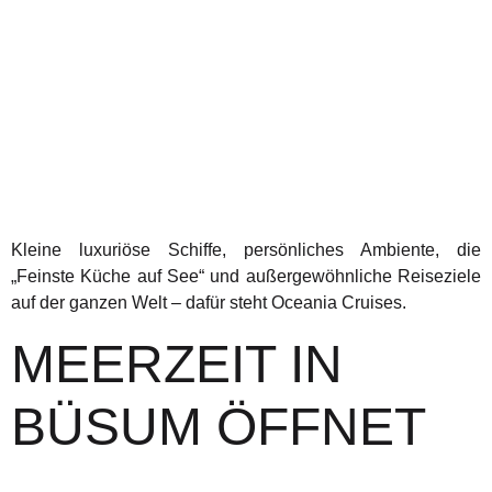
Kleine luxuriöse Schiffe, persönliches Ambiente, die
„Feinste Küche auf See“ und außergewöhnliche Reiseziele
auf der ganzen Welt – dafür steht Oceania Cruises.
MEERZEIT IN
BÜSUM ÖFFNET