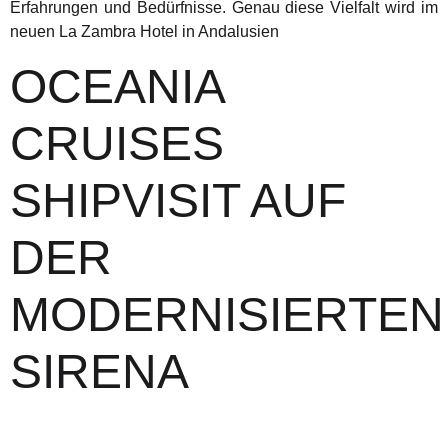
Erfahrungen und Bedürfnisse. Genau diese Vielfalt wird im
neuen La Zambra Hotel in Andalusien
OCEANIA
CRUISES
SHIPVISIT AUF
DER
MODERNISIERTEN
SIRENA