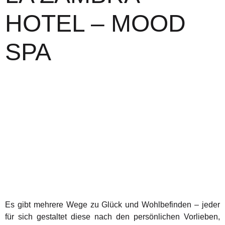
HOTEL – MOOD
SPA
Es gibt mehrere Wege zu Glück und Wohlbefinden – jeder
für sich gestaltet diese nach den persönlichen Vorlieben,