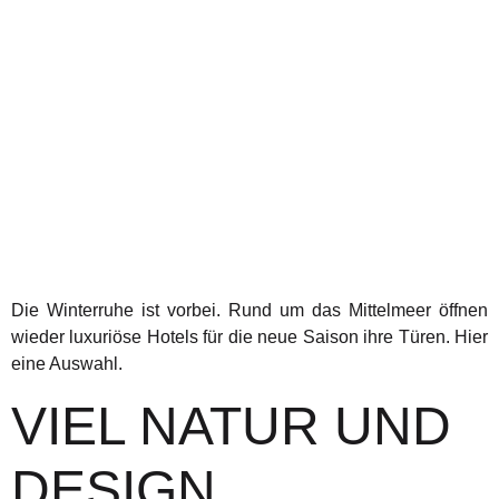
Die Winterruhe ist vorbei. Rund um das Mittelmeer öffnen
wieder luxuriöse Hotels für die neue Saison ihre Türen. Hier
eine Auswahl.
VIEL NATUR UND
DESIGN