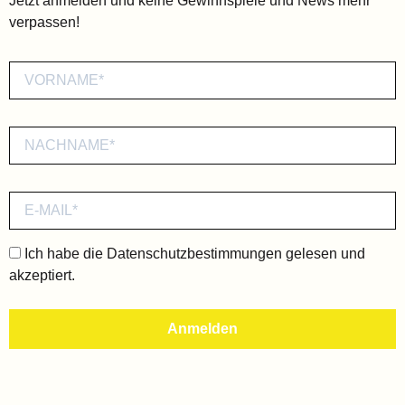
Jetzt anmelden und keine Gewinnspiele und News mehr
verpassen!
Ich habe die
Datenschutzbestimmungen
gelesen und
akzeptiert.