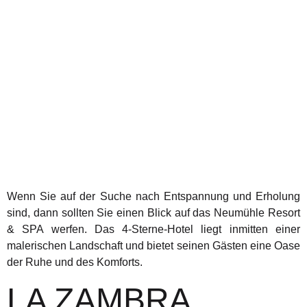
Wenn Sie auf der Suche nach Entspannung und Erholung
sind, dann sollten Sie einen Blick auf das Neumühle Resort
& SPA werfen. Das 4-Sterne-Hotel liegt inmitten einer
malerischen Landschaft und bietet seinen Gästen eine Oase
der Ruhe und des Komforts.
LA ZAMBRA