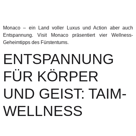
Monaco – ein Land voller Luxus und Action aber auch
Entspannung. Visit Monaco präsentiert vier Wellness-
Geheimtipps des Fürstentums.
ENTSPANNUNG
FÜR KÖRPER
UND GEIST: TAIM-
WELLNESS