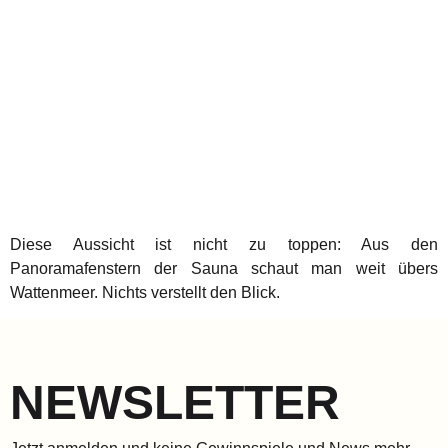
Diese Aussicht ist nicht zu toppen: Aus den
Panoramafenstern der Sauna schaut man weit übers
Wattenmeer. Nichts verstellt den Blick.
NEWSLETTER