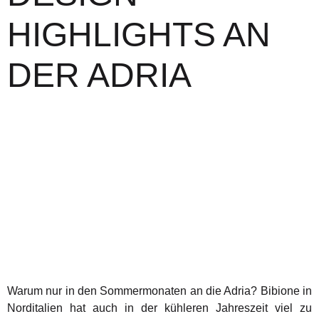
HIGHLIGHTS AN
DER ADRIA
Warum nur in den Sommermonaten an die Adria? Bibione in
Norditalien hat auch in der kühleren Jahreszeit viel zu