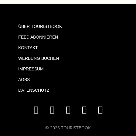
ÜBER TOURISTBOOK
FEED ABONNIEREN
KONTAKT
WERBUNG BUCHEN
IMPRESSUM
AGBS
DATENSCHUTZ
© 2026 TOURISTBOOK