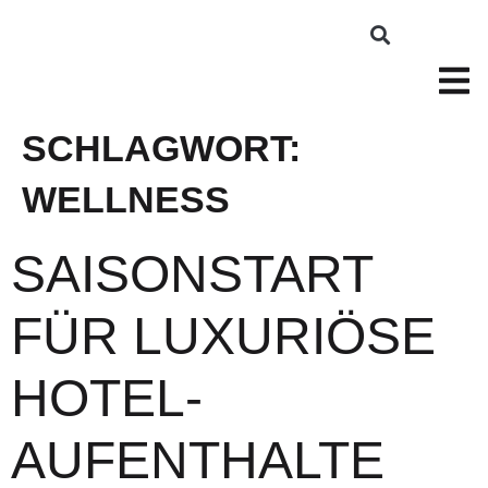
SCHLAGWORT:
WELLNESS
SAISONSTART
FÜR LUXURIÖSE
HOTEL-
AUFENTHALTE