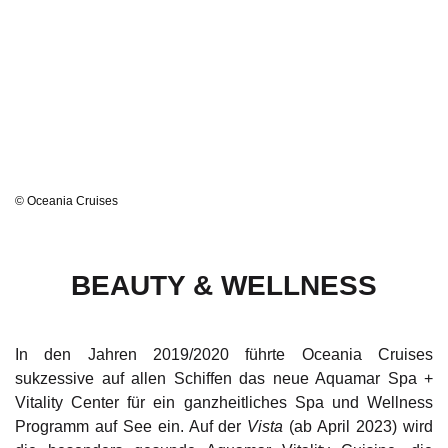
© Oceania Cruises
BEAUTY & WELLNESS
In den Jahren 2019/2020 führte Oceania Cruises
sukzessive auf allen Schiffen das neue Aquamar Spa +
Vitality Center für ein ganzheitliches Spa und Wellness
Programm auf See ein. Auf der
Vista
(ab April 2023) wird