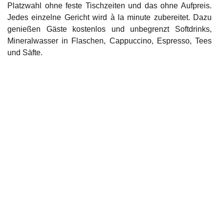
Platzwahl ohne feste Tischzeiten und das ohne Aufpreis.
Jedes einzelne Gericht wird à la minute zubereitet. Dazu
genießen Gäste kostenlos und unbegrenzt Softdrinks,
Mineralwasser in Flaschen, Cappuccino, Espresso, Tees
und Säfte.