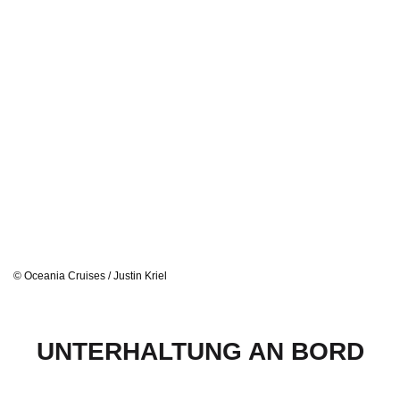
© Oceania Cruises / Justin Kriel
UNTERHALTUNG AN BORD