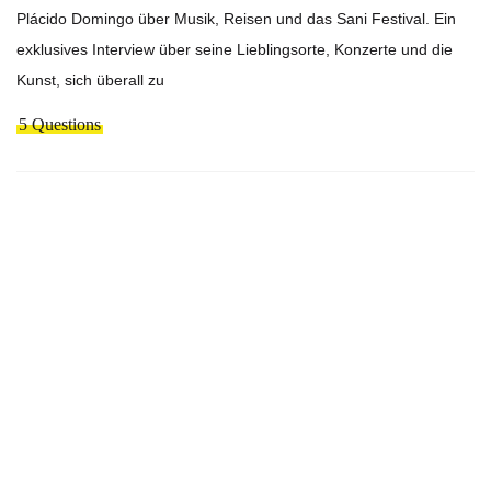
Plácido Domingo über Musik, Reisen und das Sani Festival. Ein
exklusives Interview über seine Lieblingsorte, Konzerte und die
Kunst, sich überall zu
5 Questions