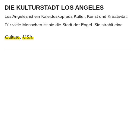
DIE KULTURSTADT LOS ANGELES
Los Angeles ist ein Kaleidoskop aus Kultur, Kunst und Kreativität.
Für viele Menschen ist sie die Stadt der Engel. Sie strahlt eine
Culture
,
USA