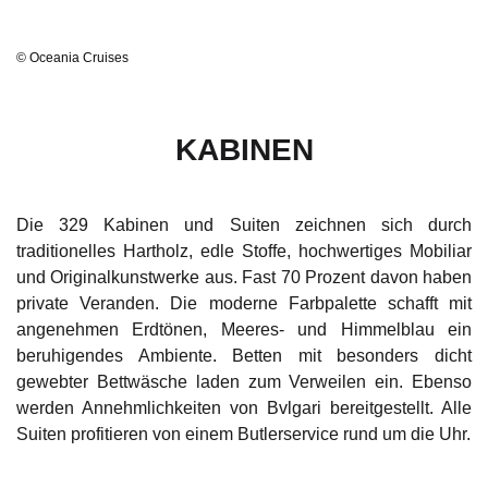
© Oceania Cruises
KABINEN
Die 329 Kabinen und Suiten zeichnen sich durch
traditionelles Hartholz, edle Stoffe, hochwertiges Mobiliar
und Originalkunstwerke aus. Fast 70 Prozent davon haben
private Veranden. Die moderne Farbpalette schafft mit
angenehmen Erdtönen, Meeres- und Himmelblau ein
beruhigendes Ambiente. Betten mit besonders dicht
gewebter Bettwäsche laden zum Verweilen ein. Ebenso
werden Annehmlichkeiten von Bvlgari bereitgestellt. Alle
Suiten profitieren von einem Butlerservice rund um die Uhr.