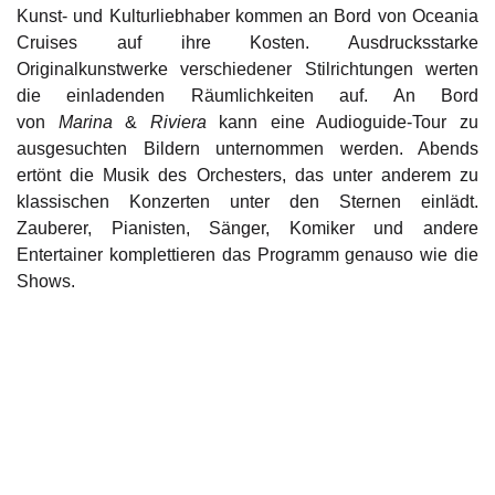
Kunst- und Kulturliebhaber kommen an Bord von Oceania
Cruises auf ihre Kosten. Ausdrucksstarke
Originalkunstwerke verschiedener Stilrichtungen werten
die einladenden Räumlichkeiten auf. An Bord
von
Marina
&
Riviera
kann eine Audioguide-Tour zu
ausgesuchten Bildern unternommen werden. Abends
ertönt die Musik des Orchesters, das unter anderem zu
klassischen Konzerten unter den Sternen einlädt.
Zauberer, Pianisten, Sänger, Komiker und andere
Entertainer komplettieren das Programm genauso wie die
Shows.