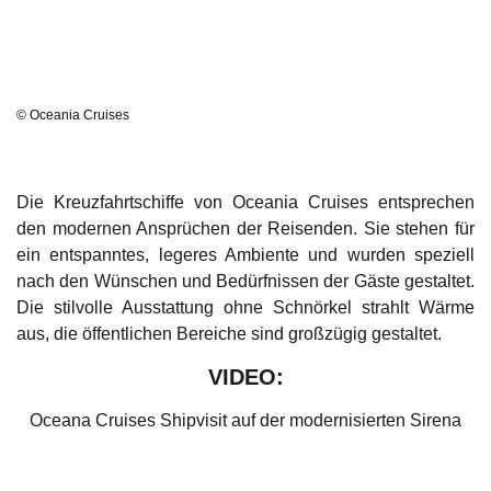
© Oceania Cruises
Die Kreuzfahrtschiffe von Oceania Cruises entsprechen
den modernen Ansprüchen der Reisenden. Sie stehen für
ein entspanntes, legeres Ambiente und wurden speziell
nach den Wünschen und Bedürfnissen der Gäste gestaltet.
Die stilvolle Ausstattung ohne Schnörkel strahlt Wärme
aus, die öffentlichen Bereiche sind großzügig gestaltet.
VIDEO:
Oceana Cruises Shipvisit auf der modernisierten Sirena