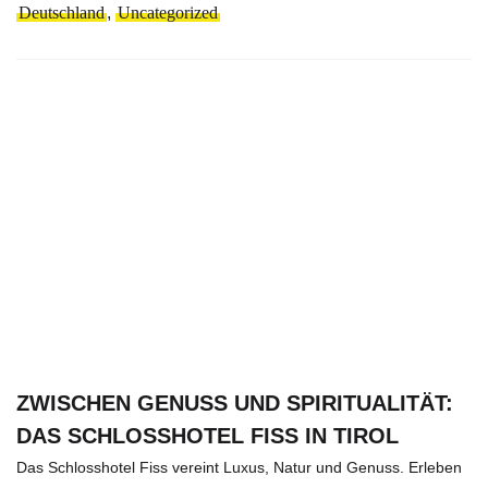
Deutschland
,
Uncategorized
ZWISCHEN GENUSS UND SPIRITUALITÄT:
DAS SCHLOSSHOTEL FISS IN TIROL
Das Schlosshotel Fiss vereint Luxus, Natur und Genuss. Erleben