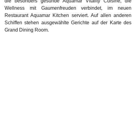
die besonders gesunde Aquamar Vitality Cuisine, die
Wellness mit Gaumenfreuden verbindet, im neuen
Restaurant Aquamar Kitchen serviert. Auf allen anderen
Schiffen stehen ausgewählte Gerichte auf der Karte des
Grand Dining Room.