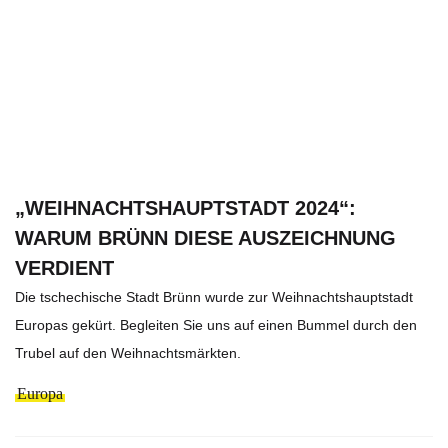
„WEIHNACHTSHAUPTSTADT 2024“:
WARUM BRÜNN DIESE AUSZEICHNUNG
VERDIENT
Die tschechische Stadt Brünn wurde zur Weihnachtshauptstadt
Europas gekürt. Begleiten Sie uns auf einen Bummel durch den
Trubel auf den Weihnachtsmärkten.
Europa