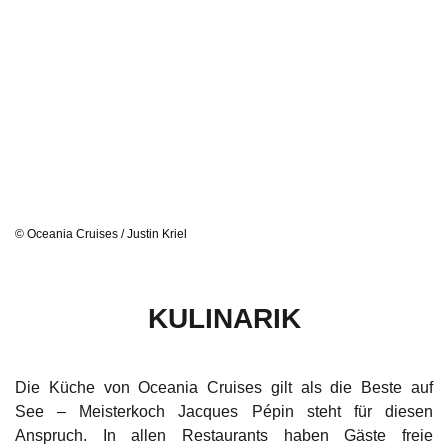
© Oceania Cruises / Justin Kriel
KULINARIK
Die Küche von Oceania Cruises gilt als die Beste auf
See – Meisterkoch Jacques Pépin steht für diesen
Anspruch. In allen Restaurants haben Gäste freie