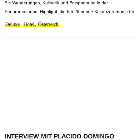
Sie Wanderungen, Kulinarik und Entspannung in der
Panoramasauna. Highlight: die herzöffnende Kakaozeremonie für
Deluxe
,
Hotel
,
Österreich
INTERVIEW MIT PLACIDO DOMINGO