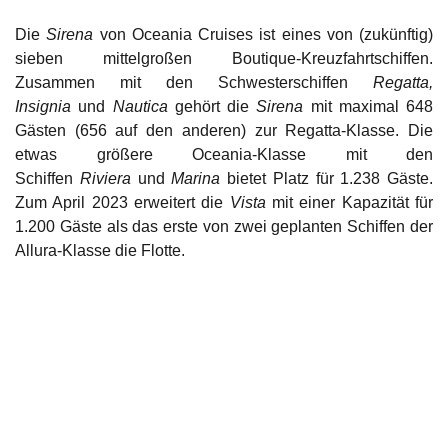
Die
Sirena
von Oceania Cruises ist eines von (zukünftig)
sieben mittelgroßen Boutique-Kreuzfahrtschiffen.
Zusammen mit den Schwesterschiffen
Regatta,
Insignia
und
Nautica
gehört die
Sirena
mit maximal 648
Gästen (656 auf den anderen) zur Regatta-Klasse. Die
etwas größere Oceania-Klasse mit den
Schiffen
Riviera
und
Marina
bietet Platz für 1.238 Gäste.
Zum April 2023 erweitert die
Vista
mit einer Kapazität für
1.200 Gäste als das erste von zwei geplanten Schiffen der
Allura-Klasse die Flotte.