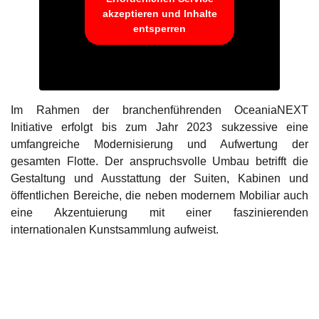
akzeptieren und Inhalte
entsperren
Im Rahmen der branchenführenden OceaniaNEXT
Initiative erfolgt bis zum Jahr 2023 sukzessive eine
umfangreiche Modernisierung und Aufwertung der
gesamten Flotte. Der anspruchsvolle Umbau betrifft die
Gestaltung und Ausstattung der Suiten, Kabinen und
öffentlichen Bereiche, die neben modernem Mobiliar auch
eine Akzentuierung mit einer faszinierenden
internationalen Kunstsammlung aufweist.