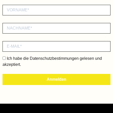
Ich habe die
Datenschutzbestimmungen
gelesen und
akzeptiert.