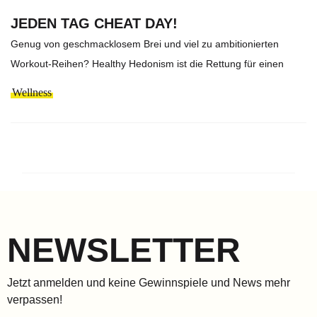
JEDEN TAG CHEAT DAY!
Genug von geschmacklosem Brei und viel zu ambitionierten
Workout-Reihen? Healthy Hedonism ist die Rettung für einen
Wellness
NEWSLETTER
Jetzt anmelden und keine Gewinnspiele und News mehr
verpassen!