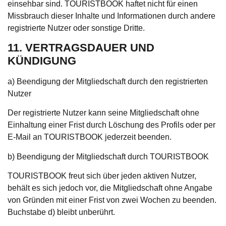
einsehbar sind. TOURISTBOOK haftet nicht für einen
Missbrauch dieser Inhalte und Informationen durch andere
registrierte Nutzer oder sonstige Dritte.
11. VERTRAGSDAUER UND
KÜNDIGUNG
a) Beendigung der Mitgliedschaft durch den registrierten
Nutzer
Der registrierte Nutzer kann seine Mitgliedschaft ohne
Einhaltung einer Frist durch Löschung des Profils oder per
E-Mail an TOURISTBOOK jederzeit beenden.
b) Beendigung der Mitgliedschaft durch TOURISTBOOK
TOURISTBOOK freut sich über jeden aktiven Nutzer,
behält es sich jedoch vor, die Mitgliedschaft ohne Angabe
von Gründen mit einer Frist von zwei Wochen zu beenden.
Buchstabe d) bleibt unberührt.