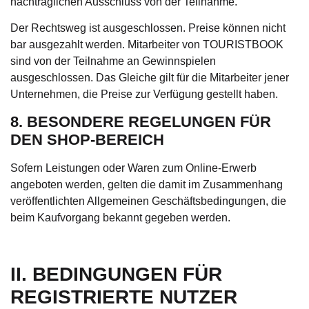
nachträglichen Ausschluss von der Teilnahme.
Der Rechtsweg ist ausgeschlossen. Preise können nicht
bar ausgezahlt werden. Mitarbeiter von TOURISTBOOK
sind von der Teilnahme an Gewinnspielen
ausgeschlossen. Das Gleiche gilt für die Mitarbeiter jener
Unternehmen, die Preise zur Verfügung gestellt haben.
8. BESONDERE REGELUNGEN FÜR
DEN SHOP-BEREICH
Sofern Leistungen oder Waren zum Online-Erwerb
angeboten werden, gelten die damit im Zusammenhang
veröffentlichten Allgemeinen Geschäftsbedingungen, die
beim Kaufvorgang bekannt gegeben werden.
II. BEDINGUNGEN FÜR
REGISTRIERTE NUTZER