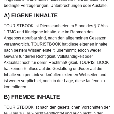
bedingte Verzögerungen, Unterbrechungen oder Ausfälle.
A) EIGENE INHALTE
TOURISTBOOK ist Diensteanbieter im Sinne des § 7 Abs.
1 TMG und für eigene Inhalte, die im Rahmen des
Angebots abrufbar sind, nach den allgemeinen Gesetzen
verantwortlich. TOURISTBOOK hat diese eigenen Inhalte
nach bestem Wissen erstellt, übernimmt jedoch weder
Gewähr für deren Richtigkeit, Vollständigkeit oder
Aktualität noch für deren Rechtmäßigkeit. TOURISTBOOK
hat keinen Einfluss auf die Gestaltung und/oder auf die
Inhalte von per Link verknüpften externen Webseiten und
ist weder verpflichtet, noch in der Lage, diese laufend zu
kontrollieren.
B) FREMDE INHALTE
TOURISTBOOK ist nach den gesetzlichen Vorschriften der
§§ 8 bis 10 TMG nicht verpflichtet und auch nicht in der