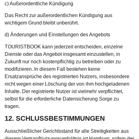
c) Außerordentliche Kündigung
Das Recht zur außerordentlichen Kündigung aus
wichtigem Grund bleibt unberührt.
d) Änderungen und Einstellungen des Angebots
TOURISTBOOK kann jederzeit entscheiden, einzelne
Dienste oder das Angebot insgesamt einzustellen, in
Zukunft nur noch kostenpflichtig zu betreiben oder zu
modifizieren. In diesem Fall bestehen keine
Ersatzansprüche des registrierten Nutzers, insbesondere
nicht wegen einer Löschung der von ihm hochgeladenen
Inhalte. Der registrierte Nutzer ist vielmehr verpflichtet,
selbst für die erforderliche Datensicherung Sorge zu
tragen.
12. SCHLUSSBESTIMMUNGEN
Ausschließlicher Gerichtsstand für alle Streitigkeiten aus
diesem Vertrag/Nutzungsverhältnis ist Hamburg, sofern der