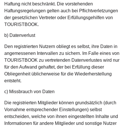
Haftung nicht beschränkt. Die vorstehenden
Haftungsregelungen gelten auch bei Pflichtverletzungen
der gesetzlichen Vertreter oder Erfüllungsgehilfen von
TOURISTBOOK.
b) Datenverlust
Den registrierten Nutzern obliegt es selbst, ihre Daten in
angemessenen Intervallen zu sichern. Im Falle eines von
TOURISTBOOK zu vertretenden Datenverlustes wird nur
für den Aufwand gehaftet, der bei Erfüllung dieser
Obliegenheit üblicherweise für die Wiederherstellung
entsteht.
c) Missbrauch von Daten
Die registrierten Mitglieder können grundsätzlich (durch
Vornahme entsprechender Einstellungen) selbst
entscheiden, welche von ihnen eingestellten Inhalte und
Informationen für andere Mitglieder und sonstige Nutzer