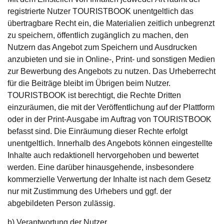
registrierte Nutzer TOURISTBOOK unentgeltlich das
übertragbare Recht ein, die Materialien zeitlich unbegrenzt
zu speichern, öffentlich zugänglich zu machen, den
Nutzern das Angebot zum Speichern und Ausdrucken
anzubieten und sie in Online-, Print- und sonstigen Medien
zur Bewerbung des Angebots zu nutzen. Das Urheberrecht
für die Beiträge bleibt im Übrigen beim Nutzer.
TOURISTBOOK ist berechtigt, die Rechte Dritten
einzuräumen, die mit der Veröffentlichung auf der Plattform
oder in der Print-Ausgabe im Auftrag von TOURISTBOOK
befasst sind. Die Einräumung dieser Rechte erfolgt
unentgeltlich. Innerhalb des Angebots können eingestellte
Inhalte auch redaktionell hervorgehoben und bewertet
werden. Eine darüber hinausgehende, insbesondere
kommerzielle Verwertung der Inhalte ist nach dem Gesetz
nur mit Zustimmung des Urhebers und ggf. der
abgebildeten Person zulässig.
b) Verantwortung der Nutzer