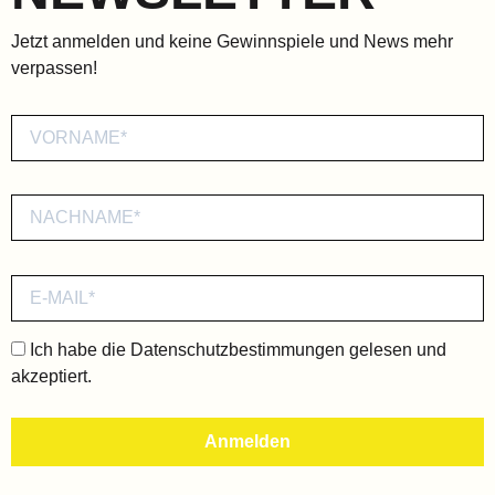
Jetzt anmelden und keine Gewinnspiele und News mehr
verpassen!
Ich habe die
Datenschutzbestimmungen
gelesen und
akzeptiert.