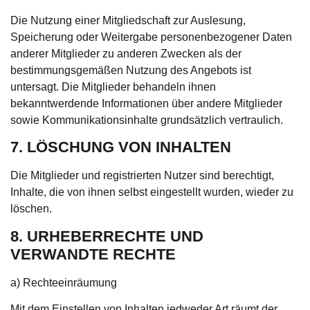
Die Nutzung einer Mitgliedschaft zur Auslesung,
Speicherung oder Weitergabe personenbezogener Daten
anderer Mitglieder zu anderen Zwecken als der
bestimmungsgemäßen Nutzung des Angebots ist
untersagt. Die Mitglieder behandeln ihnen
bekanntwerdende Informationen über andere Mitglieder
sowie Kommunikationsinhalte grundsätzlich vertraulich.
7. LÖSCHUNG VON INHALTEN
Die Mitglieder und registrierten Nutzer sind berechtigt,
Inhalte, die von ihnen selbst eingestellt wurden, wieder zu
löschen.
8. URHEBERRECHTE UND
VERWANDTE RECHTE
a) Rechteeinräumung
Mit dem Einstellen von Inhalten jedweder Art räumt der