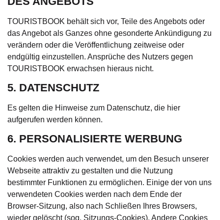
DES ANGEBOTS
TOURISTBOOK behält sich vor, Teile des Angebots oder
das Angebot als Ganzes ohne gesonderte Ankündigung zu
verändern oder die Veröffentlichung zeitweise oder
endgültig einzustellen. Ansprüche des Nutzers gegen
TOURISTBOOK erwachsen hieraus nicht.
5. DATENSCHUTZ
Es gelten die Hinweise zum
Datenschutz, die hier
aufgerufen
werden können.
6. PERSONALISIERTE WERBUNG
Cookies werden auch verwendet, um den Besuch unserer
Webseite attraktiv zu gestalten und die Nutzung
bestimmter Funktionen zu ermöglichen. Einige der von uns
verwendeten Cookies werden nach dem Ende der
Browser-Sitzung, also nach Schließen Ihres Browsers,
wieder gelöscht (sog. Sitzungs-Cookies). Andere Cookies