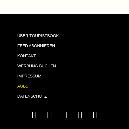
ÜBER TOURISTBOOK
FEED ABONNIEREN
KONTAKT
WERBUNG BUCHEN
IMPRESSUM
AGBS
DATENSCHUTZ