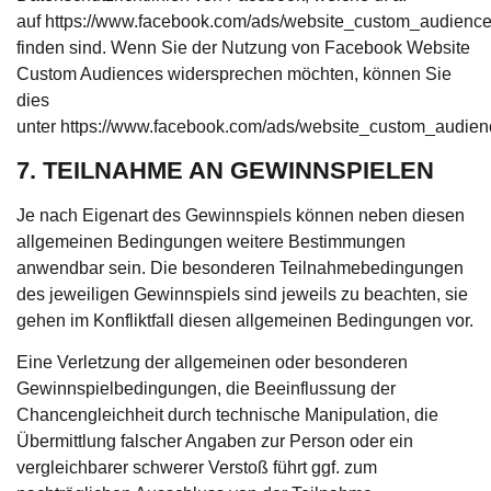
auf
https://www.facebook.com/ads/website_custom_audience
finden sind. Wenn Sie der Nutzung von Facebook Website
Custom Audiences widersprechen möchten, können Sie
dies
unter
https://www.facebook.com/ads/website_custom_audien
7. TEILNAHME AN GEWINNSPIELEN
Je nach Eigenart des Gewinnspiels können neben diesen
allgemeinen Bedingungen weitere Bestimmungen
anwendbar sein. Die besonderen Teilnahmebedingungen
des jeweiligen Gewinnspiels sind jeweils zu beachten, sie
gehen im Konfliktfall diesen allgemeinen Bedingungen vor.
Eine Verletzung der allgemeinen oder besonderen
Gewinnspielbedingungen, die Beeinflussung der
Chancengleichheit durch technische Manipulation, die
Übermittlung falscher Angaben zur Person oder ein
vergleichbarer schwerer Verstoß führt ggf. zum