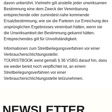
davon unberührt. Vielmehr gilt anstelle jeder unwirksamen
Bestimmung eine dem Zweck der Vereinbarung
entsprechende oder zumindest nahe kommende
Ersatzbestimmung, wie sie die Parteien zur Erreichung des
ursprünglichen Ergebnisses vereinbart hätten, wenn sie
die Unwirksamkeit der Bestimmung gekannt hätten.
Entsprechendes gilt für Unvollständigkeit.
Informationen zum Streitbeilegungsverfahren vor einer
Verbraucherschlichtungsstelle:
TOURISTBOOK weist gemäß § 36 VSBG darauf hin, dass
sie weder bereit noch verpflichtet ist, an einem
Streitbeilegungsverfahren vor einer
Verbraucherschlichtungsstelle teilzunehmen.
NEWSLETTER