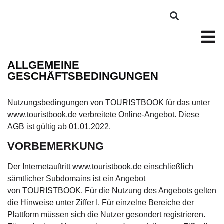
ALLGEMEINE
GESCHÄFTSBEDINGUNGEN
Nutzungsbedingungen von TOURISTBOOK für das unter
www.touristbook.de verbreitete Online-Angebot. Diese
AGB ist gültig ab 01.01.2022.
VORBEMERKUNG
Der Internetauftritt www.touristbook.de einschließlich
sämtlicher Subdomains ist ein Angebot
von TOURISTBOOK. Für die Nutzung des Angebots gelten
die Hinweise unter Ziffer I. Für einzelne Bereiche der
Plattform müssen sich die Nutzer gesondert registrieren.