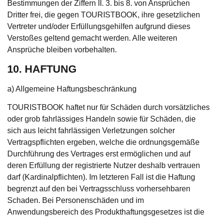
Bestimmungen der Ziffern II. 3. bis 8. von Ansprüchen
Dritter frei, die gegen TOURISTBOOK, ihre gesetzlichen
Vertreter und/oder Erfüllungsgehilfen aufgrund dieses
Verstoßes geltend gemacht werden. Alle weiteren
Ansprüche bleiben vorbehalten.
10. HAFTUNG
a) Allgemeine Haftungsbeschränkung
TOURISTBOOK haftet nur für Schäden durch vorsätzliches
oder grob fahrlässiges Handeln sowie für Schäden, die
sich aus leicht fahrlässigen Verletzungen solcher
Vertragspflichten ergeben, welche die ordnungsgemäße
Durchführung des Vertrages erst ermöglichen und auf
deren Erfüllung der registrierte Nutzer deshalb vertrauen
darf (Kardinalpflichten). Im letzteren Fall ist die Haftung
begrenzt auf den bei Vertragsschluss vorhersehbaren
Schaden. Bei Personenschäden und im
Anwendungsbereich des Produkthaftungsgesetzes ist die