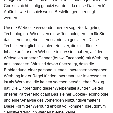
Cookies nicht richtig genutzt werden, da diese Dateien für
Abläufe, wie beispielsweise Bestellungen, benötigt
werden.
Unsere Webseite verwendet hierbei sog. Re-Targeting-
Technologien. Wir nutzen diese Technologien, um für Sie
das Internetangebot interessanter zu gestalten. Diese
Technik ermöglicht es, Internetnutzer, die sich für die
Inhalte auf unserer Webseite interessiert haben, auf den
Webseiten unserer Partner (bspw. Facebook) mit Werbung
anzusprechen. Wir sind davon überzeugt, dass die
Einblendung einer personalisierten, interessenbezogenen
Werbung in der Regel für den Internetnutzer interessanter
ist als Werbung, die keinen solchen persönlichen Bezug
hat. Die Einblendung dieser Werbemittel auf den Seiten
unserer Partner erfolgt auf Basis einer Cookie-Technologie
und einer Analyse des vorherigen Nutzungsverhaltens.
Diese Form der Werbung erfolgt vollkommen pseudonym.
Selbstverständlich werden hierbei keine