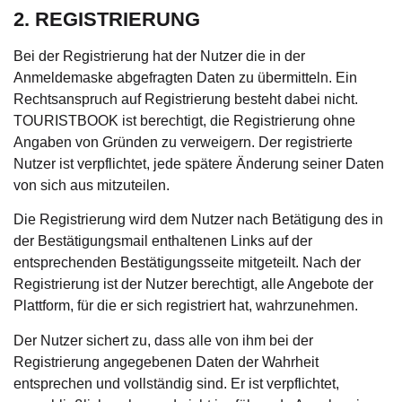
2. REGISTRIERUNG
Bei der Registrierung hat der Nutzer die in der
Anmeldemaske abgefragten Daten zu übermitteln. Ein
Rechtsanspruch auf Registrierung besteht dabei nicht.
TOURISTBOOK ist berechtigt, die Registrierung ohne
Angaben von Gründen zu verweigern. Der registrierte
Nutzer ist verpflichtet, jede spätere Änderung seiner Daten
von sich aus mitzuteilen.
Die Registrierung wird dem Nutzer nach Betätigung des in
der Bestätigungsmail enthaltenen Links auf der
entsprechenden Bestätigungsseite mitgeteilt. Nach der
Registrierung ist der Nutzer berechtigt, alle Angebote der
Plattform, für die er sich registriert hat, wahrzunehmen.
Der Nutzer sichert zu, dass alle von ihm bei der
Registrierung angegebenen Daten der Wahrheit
entsprechen und vollständig sind. Er ist verpflichtet,