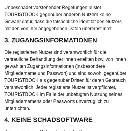
Unbeschadet vorstehender Regelungen leistet
TOURISTBOOK gegenüber anderen Nutzern keine
Gewähr dafür, dass die tatsächliche Identität des Nutzers
mit den von ihm angegebenen Daten übereinstimmt.
3. ZUGANGSINFORMATIONEN
Die registrierten Nutzer sind verantwortlich für die
vertrauliche Behandlung der ihnen erteilten bzw. von ihnen
gewählten Zugangsinformationen (insbesondere
Mitgliedername und Passwort) und sind sowohl gegenüber
TOURISTBOOK als gegenüber Dritten für deren Gebrauch
verantwortlich. Jeder registrierte Nutzer ist verpflichtet,
TOURISTBOOK im Falle der unbefugten Nutzung seines
Mitgliedernamens oder Passworts unverzüglich zu
unterrichten.
4. KEINE SCHADSOFTWARE