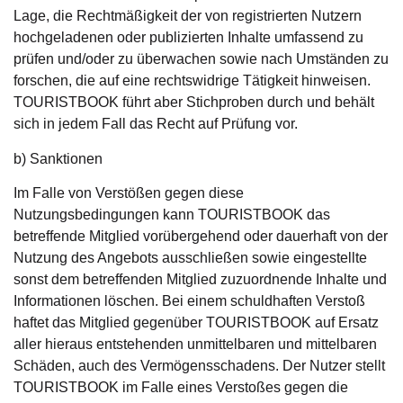
Lage, die Rechtmäßigkeit der von registrierten Nutzern
hochgeladenen oder publizierten Inhalte umfassend zu
prüfen und/oder zu überwachen sowie nach Umständen zu
forschen, die auf eine rechtswidrige Tätigkeit hinweisen.
TOURISTBOOK führt aber Stichproben durch und behält
sich in jedem Fall das Recht auf Prüfung vor.
b) Sanktionen
Im Falle von Verstößen gegen diese
Nutzungsbedingungen kann TOURISTBOOK das
betreffende Mitglied vorübergehend oder dauerhaft von der
Nutzung des Angebots ausschließen sowie eingestellte
sonst dem betreffenden Mitglied zuzuordnende Inhalte und
Informationen löschen. Bei einem schuldhaften Verstoß
haftet das Mitglied gegenüber TOURISTBOOK auf Ersatz
aller hieraus entstehenden unmittelbaren und mittelbaren
Schäden, auch des Vermögensschadens. Der Nutzer stellt
TOURISTBOOK im Falle eines Verstoßes gegen die