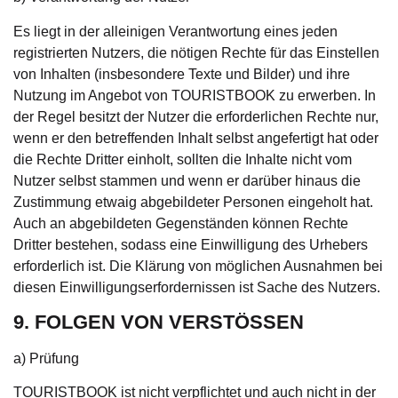
Es liegt in der alleinigen Verantwortung eines jeden
registrierten Nutzers, die nötigen Rechte für das Einstellen
von Inhalten (insbesondere Texte und Bilder) und ihre
Nutzung im Angebot von TOURISTBOOK zu erwerben. In
der Regel besitzt der Nutzer die erforderlichen Rechte nur,
wenn er den betreffenden Inhalt selbst angefertigt hat oder
die Rechte Dritter einholt, sollten die Inhalte nicht vom
Nutzer selbst stammen und wenn er darüber hinaus die
Zustimmung etwaig abgebildeter Personen eingeholt hat.
Auch an abgebildeten Gegenständen können Rechte
Dritter bestehen, sodass eine Einwilligung des Urhebers
erforderlich ist. Die Klärung von möglichen Ausnahmen bei
diesen Einwilligungserfordernissen ist Sache des Nutzers.
9. FOLGEN VON VERSTÖSSEN
a) Prüfung
TOURISTBOOK ist nicht verpflichtet und auch nicht in der