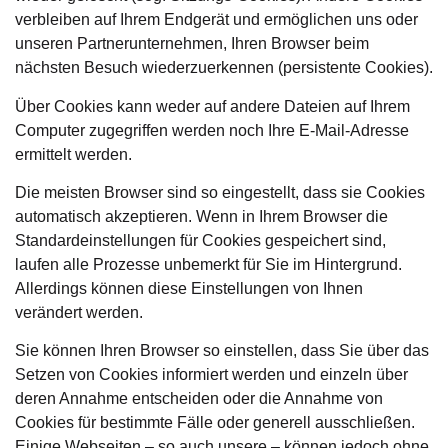
verbleiben auf Ihrem Endgerät und ermöglichen uns oder
unseren Partnerunternehmen, Ihren Browser beim
nächsten Besuch wiederzuerkennen (persistente Cookies).
Über Cookies kann weder auf andere Dateien auf Ihrem
Computer zugegriffen werden noch Ihre E-Mail-Adresse
ermittelt werden.
Die meisten Browser sind so eingestellt, dass sie Cookies
automatisch akzeptieren. Wenn in Ihrem Browser die
Standardeinstellungen für Cookies gespeichert sind,
laufen alle Prozesse unbemerkt für Sie im Hintergrund.
Allerdings können diese Einstellungen von Ihnen
verändert werden.
Sie können Ihren Browser so einstellen, dass Sie über das
Setzen von Cookies informiert werden und einzeln über
deren Annahme entscheiden oder die Annahme von
Cookies für bestimmte Fälle oder generell ausschließen.
Einige Webseiten – so auch unsere – können jedoch ohne