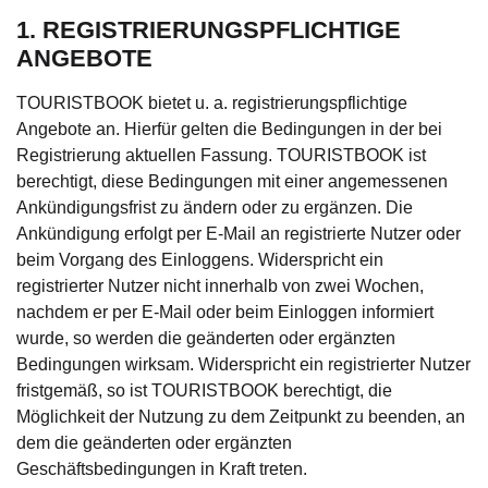
1. REGISTRIERUNGSPFLICHTIGE
ANGEBOTE
TOURISTBOOK bietet u. a. registrierungspflichtige
Angebote an. Hierfür gelten die Bedingungen in der bei
Registrierung aktuellen Fassung. TOURISTBOOK ist
berechtigt, diese Bedingungen mit einer angemessenen
Ankündigungsfrist zu ändern oder zu ergänzen. Die
Ankündigung erfolgt per E-Mail an registrierte Nutzer oder
beim Vorgang des Einloggens. Widerspricht ein
registrierter Nutzer nicht innerhalb von zwei Wochen,
nachdem er per E-Mail oder beim Einloggen informiert
wurde, so werden die geänderten oder ergänzten
Bedingungen wirksam. Widerspricht ein registrierter Nutzer
fristgemäß, so ist TOURISTBOOK berechtigt, die
Möglichkeit der Nutzung zu dem Zeitpunkt zu beenden, an
dem die geänderten oder ergänzten
Geschäftsbedingungen in Kraft treten.