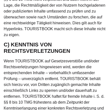
Lage, die Rechtmäßigkeit der von Nutzern hochgeladenen
oder publizierten Inhalte umfassend zu prüfen und zu
überwachen sowie nach Umständen zu forschen, die auf
eine rechtswidrige Tätigkeit hinweisen. Dies gilt auch für
Hyperlinks. TOURISTBOOK macht sich diese Inhalte nicht
zu eigen.
C) KENNTNIS VON
RECHTSVERLETZUNGEN
Wenn TOURISTBOOK auf Gesetzesverstöße und/oder
Rechtsverletzungen hingewiesen wird, werden die
entsprechenden Inhalte – vorbehaltlich umfassender
Prüfung – unverzüglich entfernt. TOURISTBOOK behält
sich hierzu vor, von Dritten zugänglich gemachte Inhalte
einschließlich Links zu sperren und/oder dauerhaft zu
entfernen. TOURISTBOOK haftet für fremde Inhalte i. S. d.
§§ 8 bis 10 TMG frühestens ab dem Zeitpunkt der
Kenntniserlangung einer konkreten Rechtsverletzung und