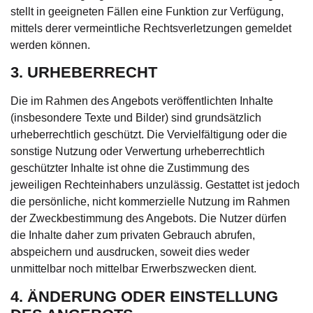
stellt in geeigneten Fällen eine Funktion zur Verfügung,
mittels derer vermeintliche Rechtsverletzungen gemeldet
werden können.
3. URHEBERRECHT
Die im Rahmen des Angebots veröffentlichten Inhalte
(insbesondere Texte und Bilder) sind grundsätzlich
urheberrechtlich geschützt. Die Vervielfältigung oder die
sonstige Nutzung oder Verwertung urheberrechtlich
geschützter Inhalte ist ohne die Zustimmung des
jeweiligen Rechteinhabers unzulässig. Gestattet ist jedoch
die persönliche, nicht kommerzielle Nutzung im Rahmen
der Zweckbestimmung des Angebots. Die Nutzer dürfen
die Inhalte daher zum privaten Gebrauch abrufen,
abspeichern und ausdrucken, soweit dies weder
unmittelbar noch mittelbar Erwerbszwecken dient.
4. ÄNDERUNG ODER EINSTELLUNG