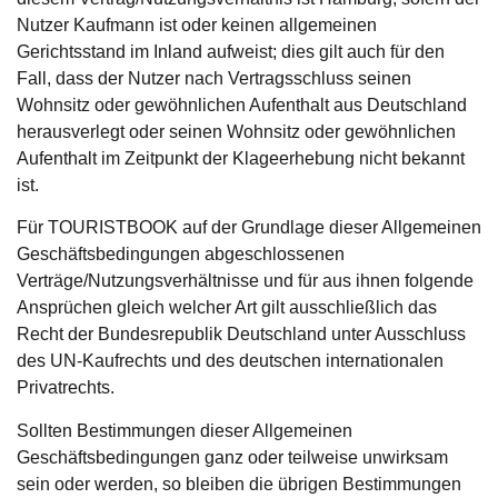
Nutzer Kaufmann ist oder keinen allgemeinen
Gerichtsstand im Inland aufweist; dies gilt auch für den
Fall, dass der Nutzer nach Vertragsschluss seinen
Wohnsitz oder gewöhnlichen Aufenthalt aus Deutschland
herausverlegt oder seinen Wohnsitz oder gewöhnlichen
Aufenthalt im Zeitpunkt der Klageerhebung nicht bekannt
ist.
Für TOURISTBOOK auf der Grundlage dieser Allgemeinen
Geschäftsbedingungen abgeschlossenen
Verträge/Nutzungsverhältnisse und für aus ihnen folgende
Ansprüchen gleich welcher Art gilt ausschließlich das
Recht der Bundesrepublik Deutschland unter Ausschluss
des UN-Kaufrechts und des deutschen internationalen
Privatrechts.
Sollten Bestimmungen dieser Allgemeinen
Geschäftsbedingungen ganz oder teilweise unwirksam
sein oder werden, so bleiben die übrigen Bestimmungen