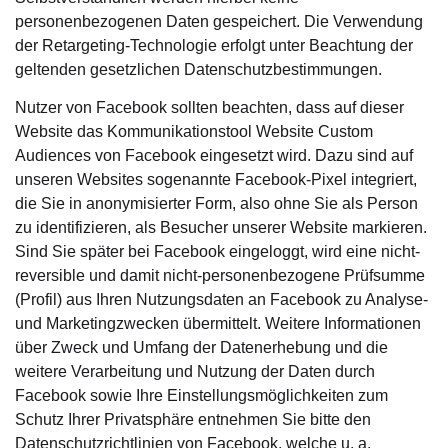
personenbezogenen Daten gespeichert. Die Verwendung
der Retargeting-Technologie erfolgt unter Beachtung der
geltenden gesetzlichen Datenschutzbestimmungen.
Nutzer von Facebook sollten beachten, dass auf dieser
Website das Kommunikationstool Website Custom
Audiences von Facebook eingesetzt wird. Dazu sind auf
unseren Websites sogenannte Facebook-Pixel integriert,
die Sie in anonymisierter Form, also ohne Sie als Person
zu identifizieren, als Besucher unserer Website markieren.
Sind Sie später bei Facebook eingeloggt, wird eine nicht-
reversible und damit nicht-personenbezogene Prüfsumme
(Profil) aus Ihren Nutzungsdaten an Facebook zu Analyse-
und Marketingzwecken übermittelt. Weitere Informationen
über Zweck und Umfang der Datenerhebung und die
weitere Verarbeitung und Nutzung der Daten durch
Facebook sowie Ihre Einstellungsmöglichkeiten zum
Schutz Ihrer Privatsphäre entnehmen Sie bitte den
Datenschutzrichtlinien von Facebook, welche u. a.