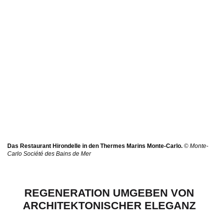
Das Restaurant Hirondelle in den Thermes Marins Monte-Carlo.
© Monte-
Carlo Société des Bains de Mer
REGENERATION UMGEBEN VON
ARCHITEKTONISCHER ELEGANZ