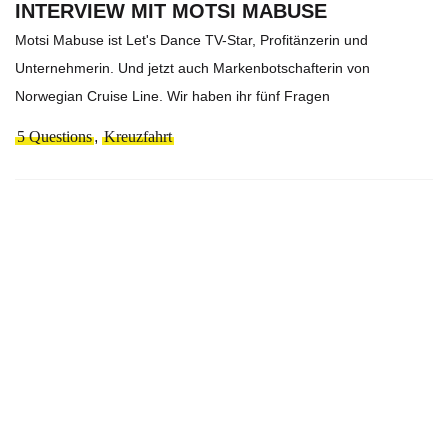
INTERVIEW MIT MOTSI MABUSE
Motsi Mabuse ist Let's Dance TV-Star, Profitänzerin und
Unternehmerin. Und jetzt auch Markenbotschafterin von
Norwegian Cruise Line. Wir haben ihr fünf Fragen
5 Questions
,
Kreuzfahrt