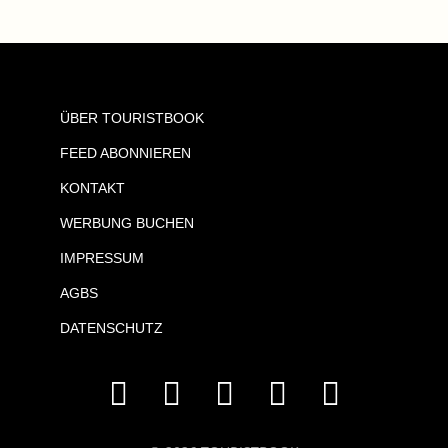
ÜBER TOURISTBOOK
FEED ABONNIEREN
KONTAKT
WERBUNG BUCHEN
IMPRESSUM
AGBS
DATENSCHUTZ