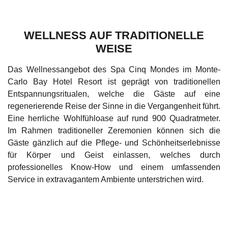
WELLNESS AUF TRADITIONELLE
WEISE
Das Wellnessangebot des
Spa Cinq Mondes
im Monte-
Carlo Bay Hotel Resort ist geprägt von traditionellen
Entspannungsritualen, welche die Gäste auf eine
regenerierende Reise der Sinne in die Vergangenheit führt.
Eine herrliche Wohlfühloase auf rund 900 Quadratmeter.
Im Rahmen traditioneller Zeremonien können sich die
Gäste gänzlich auf die Pflege- und Schönheitserlebnisse
für Körper und Geist einlassen, welches durch
professionelles Know-How und einem umfassenden
Service in extravagantem Ambiente unterstrichen wird.