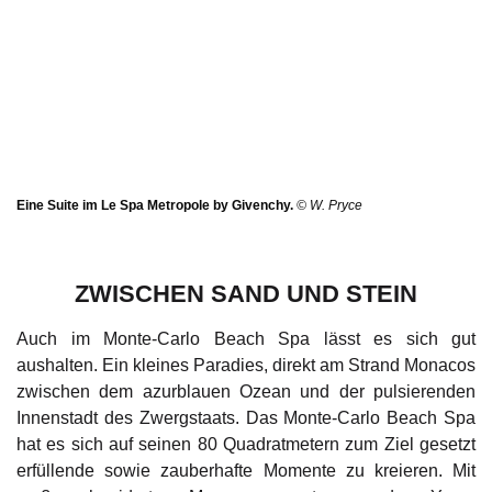
Eine Suite im Le Spa Metropole by Givenchy.
© W. Pryce
ZWISCHEN SAND UND STEIN
Auch im
Monte-Carlo Beach Spa
lässt es sich gut
aushalten. Ein kleines Paradies, direkt am Strand Monacos
zwischen dem azurblauen Ozean und der pulsierenden
Innenstadt des Zwergstaats. Das Monte-Carlo Beach Spa
hat es sich auf seinen 80 Quadratmetern zum Ziel gesetzt
erfüllende sowie zauberhafte Momente zu kreieren. Mit