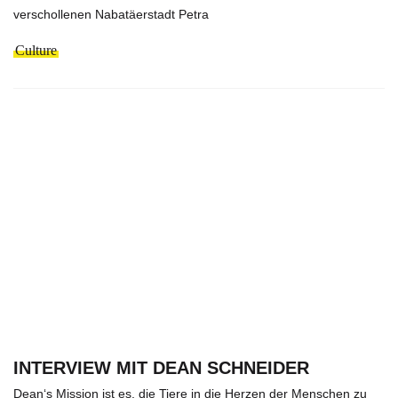
verschollenen Nabatäerstadt Petra
Culture
INTERVIEW MIT DEAN SCHNEIDER
Dean‘s Mission ist es, die Tiere in die Herzen der Menschen zu