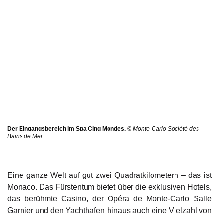
Der Eingangsbereich im Spa Cinq Mondes.
© Monte-Carlo Société des
Bains de Mer
Eine ganze Welt auf gut zwei Quadratkilometern – das ist
Monaco. Das Fürstentum bietet über die exklusiven Hotels,
das berühmte Casino, der Opéra de Monte-Carlo Salle
Garnier und den Yachthafen hinaus auch eine Vielzahl von