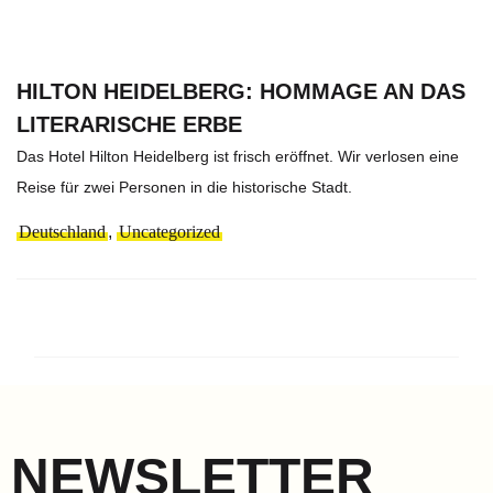
HILTON HEIDELBERG: HOMMAGE AN DAS
LITERARISCHE ERBE
Das Hotel Hilton Heidelberg ist frisch eröffnet. Wir verlosen eine
Reise für zwei Personen in die historische Stadt.
Deutschland
,
Uncategorized
NEWSLETTER