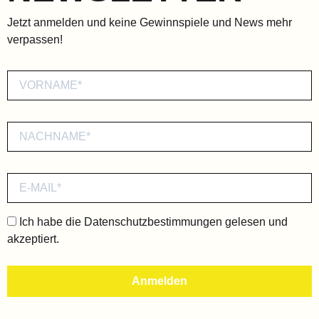
Jetzt anmelden und keine Gewinnspiele und News mehr
verpassen!
Ich habe die
Datenschutzbestimmungen
gelesen und
akzeptiert.