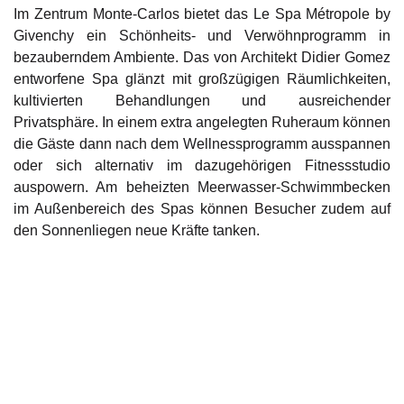
Im Zentrum Monte-Carlos bietet das
Le Spa Métropole by
Givenchy
ein Schönheits- und Verwöhnprogramm in
bezauberndem Ambiente. Das von Architekt Didier Gomez
entworfene Spa glänzt mit großzügigen Räumlichkeiten,
kultivierten Behandlungen und ausreichender
Privatsphäre. In einem extra angelegten Ruheraum können
die Gäste dann nach dem Wellnessprogramm ausspannen
oder sich alternativ im dazugehörigen Fitnessstudio
auspowern. Am beheizten Meerwasser-Schwimmbecken
im Außenbereich des Spas können Besucher zudem auf
den Sonnenliegen neue Kräfte tanken.