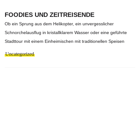
FOODIES UND ZEITREISENDE
Ob ein Sprung aus dem Helikopter, ein unvergesslicher
Schnorchelausflug in kristallklarem Wasser oder eine geführte
Stadttour mit einem Einheimischen mit traditionellen Speisen
Uncategorized