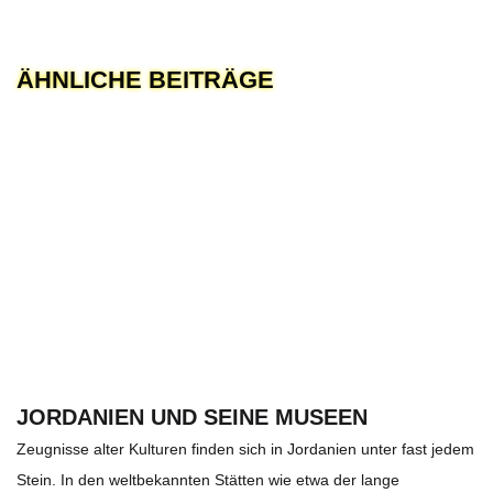
ÄHNLICHE BEITRÄGE
JORDANIEN UND SEINE MUSEEN
Zeugnisse alter Kulturen finden sich in Jordanien unter fast jedem
Stein. In den weltbekannten Stätten wie etwa der lange