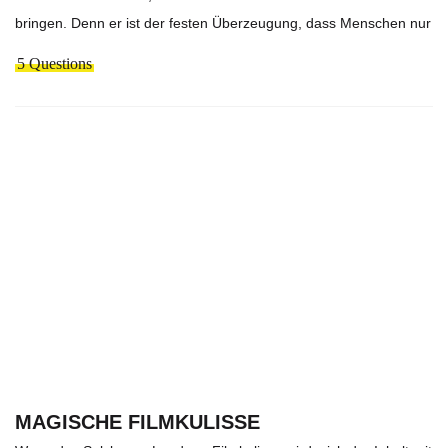
bringen. Denn er ist der festen Überzeugung, dass Menschen nur
5 Questions
MAGISCHE FILMKULISSE