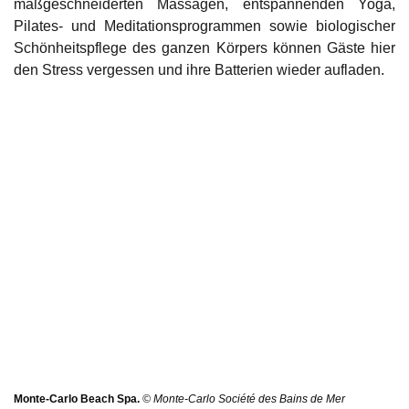
maßgeschneiderten Massagen, entspannenden Yoga,
Pilates- und Meditationsprogrammen sowie biologischer
Schönheitspflege des ganzen Körpers können Gäste hier
den Stress vergessen und ihre Batterien wieder aufladen.
Monte-Carlo Beach Spa.
© Monte-Carlo Société des Bains de Mer