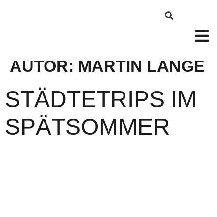
AUTOR:
MARTIN LANGE
STÄDTETRIPS IM
SPÄTSOMMER