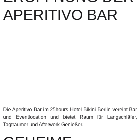
APERITIVO BAR
Die Aperitivo Bar im 25hours Hotel Bikini Berlin vereint Bar
und Eventlocation und bietet Raum für Langschläfer,
Tagträumer und Afterwork-Genießer.