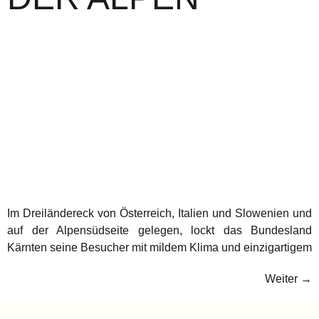
Im Dreiländereck von Österreich, Italien und Slowenien und
auf der Alpensüdseite gelegen, lockt das Bundesland
Kärnten seine Besucher mit mildem Klima und einzigartigem
Weiter
→