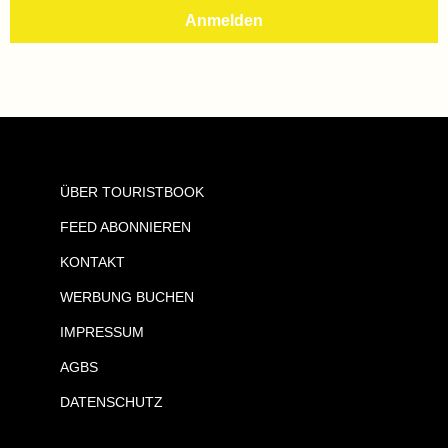
ÜBER TOURISTBOOK
FEED ABONNIEREN
KONTAKT
WERBUNG BUCHEN
IMPRESSUM
AGBS
DATENSCHUTZ