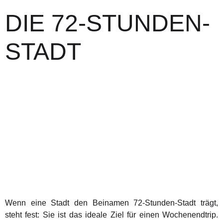
DIE 72-STUNDEN-
STADT
Wenn eine Stadt den Beinamen 72-Stunden-Stadt trägt,
steht fest: Sie ist das ideale Ziel für einen Wochenendtrip.