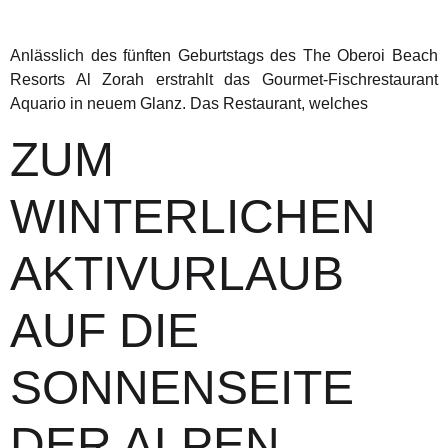
Anlässlich des fünften Geburtstags des The Oberoi Beach
Resorts Al Zorah erstrahlt das Gourmet-Fischrestaurant
Aquario in neuem Glanz. Das Restaurant, welches
ZUM
WINTERLICHEN
AKTIVURLAUB
AUF DIE
SONNENSEITE
DER ALPEN