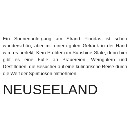
Ein Sonnenuntergang am Strand Floridas ist schon
wunderschön, aber mit einem guten Getränk in der Hand
wird es perfekt. Kein Problem im Sunshine State, denn hier
gibt es eine Fülle an Brauereien, Weingütern und
Destillerien, die Besucher auf eine kulinarische Reise durch
die Welt der Spirituosen mitnehmen.
NEUSEELAND