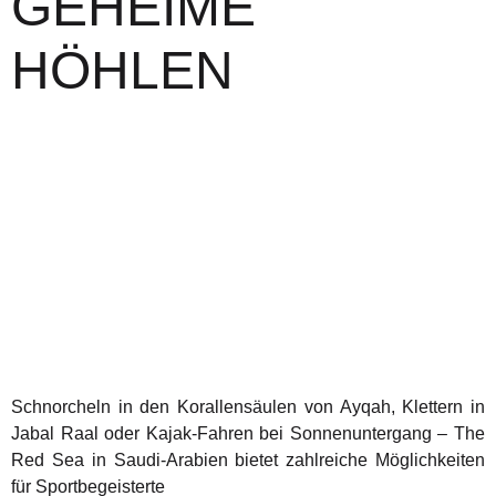
GEHEIME
HÖHLEN
Schnorcheln in den Korallensäulen von Ayqah, Klettern in
Jabal Raal oder Kajak-Fahren bei Sonnenuntergang – The
Red Sea in Saudi-Arabien bietet zahlreiche Möglichkeiten
für Sportbegeisterte