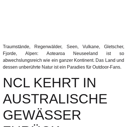
Traumstände, Regenwälder, Seen, Vulkane, Gletscher,
Fjorde, Alpen: Aotearoa Neuseeland ist so
abwechslungsreich wie ein ganzer Kontinent. Das Land und
dessen unberührte Natur ist ein Paradies für Outdoor-Fans.
NCL KEHRT IN
AUSTRALISCHE
GEWÄSSER