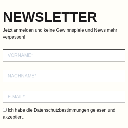
NEWSLETTER
Jetzt anmelden und keine Gewinnspiele und News mehr
verpassen!
Ich habe die
Datenschutzbestimmungen
gelesen und
akzeptiert.