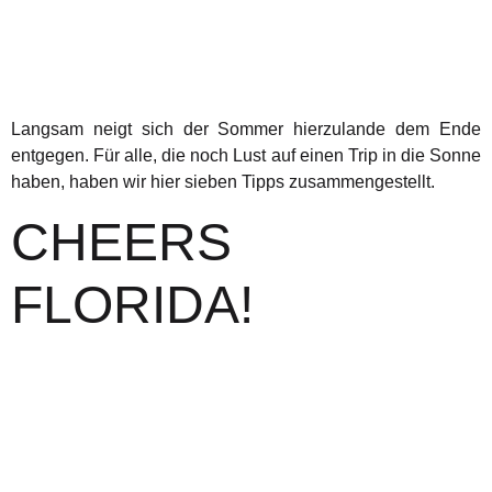
Langsam neigt sich der Sommer hierzulande dem Ende
entgegen. Für alle, die noch Lust auf einen Trip in die Sonne
haben, haben wir hier sieben Tipps zusammengestellt.
CHEERS
FLORIDA!