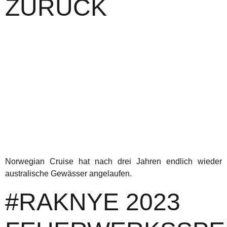
ZURÜCK
Norwegian Cruise hat nach drei Jahren endlich wieder
australische Gewässer angelaufen.
#RAKNYE 2023