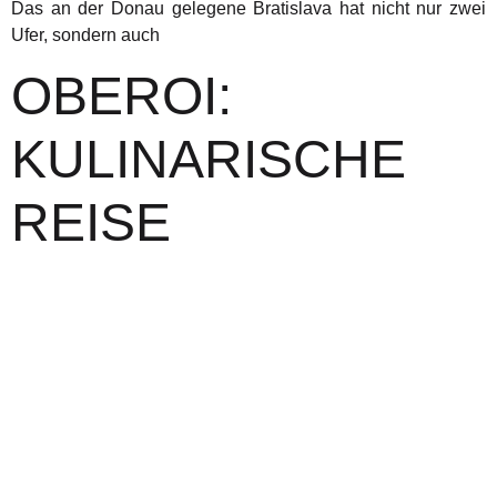
Das an der Donau gelegene Bratislava hat nicht nur zwei
Ufer, sondern auch
OBEROI:
KULINARISCHE
REISE