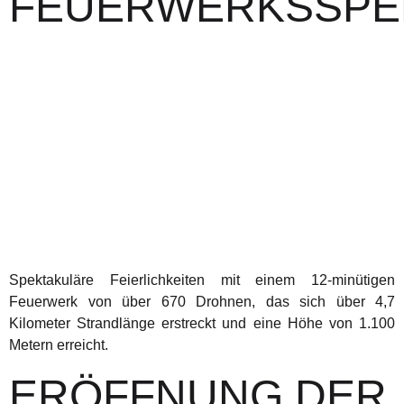
FEUERWERKSSPE
Spektakuläre Feierlichkeiten mit einem 12-minütigen
Feuerwerk von über 670 Drohnen, das sich über 4,7
Kilometer Strandlänge erstreckt und eine Höhe von 1.100
Metern erreicht.
ERÖFFNUNG DER