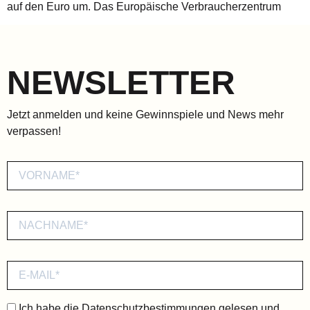
auf den Euro um. Das Europäische Verbraucherzentrum
NEWSLETTER
Jetzt anmelden und keine Gewinnspiele und News mehr
verpassen!
Ich habe die
Datenschutzbestimmungen
gelesen und