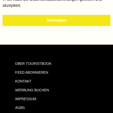
akzeptiert.
ÜBER TOURISTBOOK
FEED ABONNIEREN
KONTAKT
WERBUNG BUCHEN
IMPRESSUM
AGBS