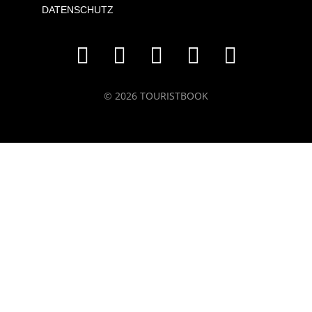
DATENSCHUTZ
© 2026 TOURISTBOOK