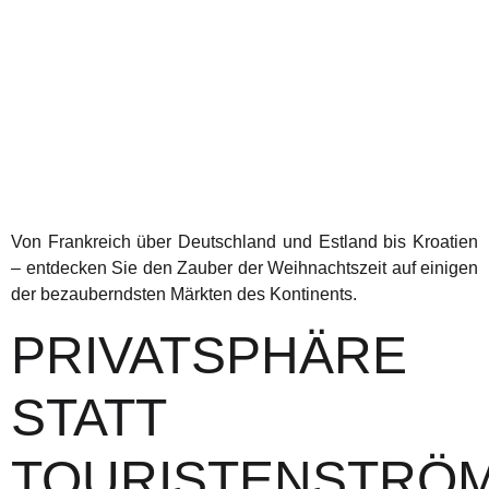
Von Frankreich über Deutschland und Estland bis Kroatien
– entdecken Sie den Zauber der Weihnachtszeit auf einigen
der bezauberndsten Märkten des Kontinents.
PRIVATSPHÄRE
STATT
TOURISTENSTRÖ