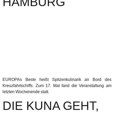
HAMBURG
EUROPAs Beste heißt Spitzenkulinarik an Bord des
Kreuzfahrtschiffs. Zum 17. Mal fand die Veranstaltung am
letzten Wochenende statt.
DIE KUNA GEHT,