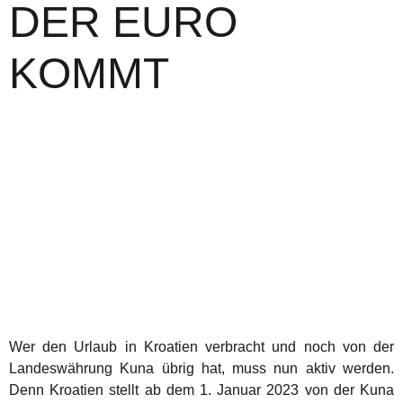
DER EURO
KOMMT
Wer den Urlaub in Kroatien verbracht und noch von der
Landeswährung Kuna übrig hat, muss nun aktiv werden.
Denn Kroatien stellt ab dem 1. Januar 2023 von der Kuna