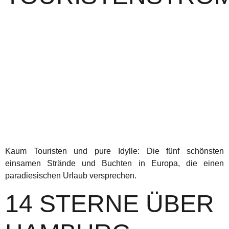
Kaum Touristen und pure Idylle: Die fünf schönsten
einsamen Strände und Buchten in Europa, die einen
paradiesischen Urlaub versprechen.
14 STERNE ÜBER