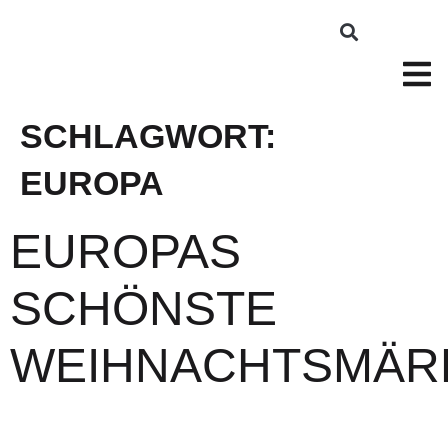
SCHLAGWORT:
EUROPA
EUROPAS
SCHÖNSTE
WEIHNACHTSMÄR