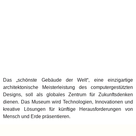
Das „schönste Gebäude der Welt“, eine einzigartige
architektonische Meisterleistung des computergestützten
Designs, soll als globales Zentrum für Zukunftsdenken
dienen. Das Museum wird Technologien, Innovationen und
kreative Lösungen für künftige Herausforderungen von
Mensch und Erde präsentieren.