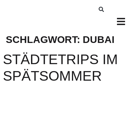
SCHLAGWORT:
DUBAI
STÄDTETRIPS IM
SPÄTSOMMER