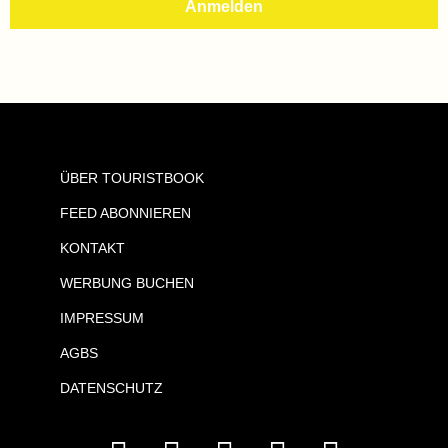
ÜBER TOURISTBOOK
FEED ABONNIEREN
KONTAKT
WERBUNG BUCHEN
IMPRESSUM
AGBS
DATENSCHUTZ