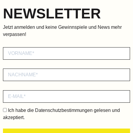
NEWSLETTER
Jetzt anmelden und keine Gewinnspiele und News mehr
verpassen!
Ich habe die
Datenschutzbestimmungen
gelesen und
akzeptiert.