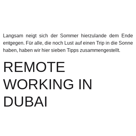
Langsam neigt sich der Sommer hierzulande dem Ende
entgegen. Für alle, die noch Lust auf einen Trip in die Sonne
haben, haben wir hier sieben Tipps zusammengestellt.
REMOTE
WORKING IN
DUBAI