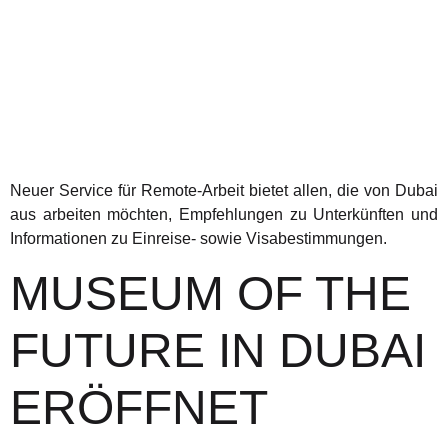
Neuer Service für Remote-Arbeit bietet allen, die von Dubai
aus arbeiten möchten, Empfehlungen zu Unterkünften und
Informationen zu Einreise- sowie Visabestimmungen.
MUSEUM OF THE
FUTURE IN DUBAI
ERÖFFNET