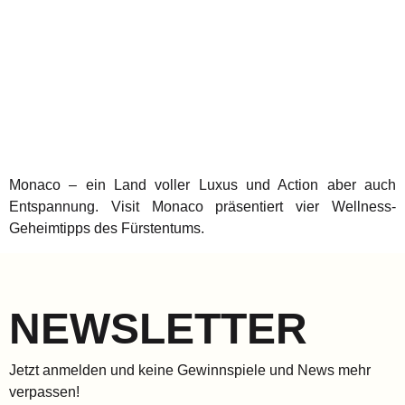
Monaco – ein Land voller Luxus und Action aber auch
Entspannung. Visit Monaco präsentiert vier Wellness-
Geheimtipps des Fürstentums.
NEWSLETTER
Jetzt anmelden und keine Gewinnspiele und News mehr
verpassen!