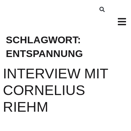
SCHLAGWORT:
ENTSPANNUNG
INTERVIEW MIT
CORNELIUS
RIEHM