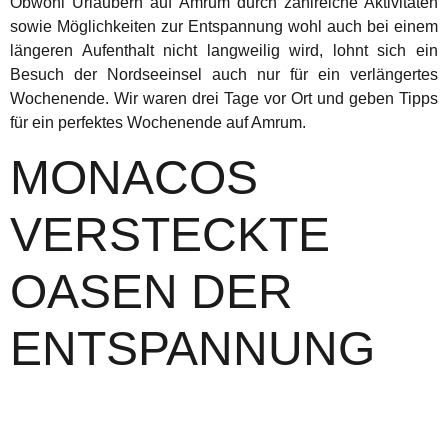
Obwohl Urlaubern auf Amrum durch zahlreiche Aktivitäten
sowie Möglichkeiten zur Entspannung wohl auch bei einem
längeren Aufenthalt nicht langweilig wird, lohnt sich ein
Besuch der Nordseeinsel auch nur für ein verlängertes
Wochenende. Wir waren drei Tage vor Ort und geben Tipps
für ein perfektes Wochenende auf Amrum.
MONACOS
VERSTECKTE
OASEN DER
ENTSPANNUNG