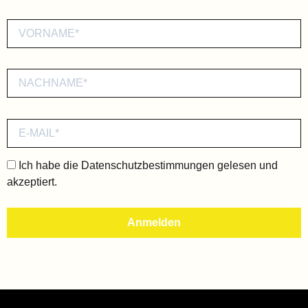
Ich habe die
Datenschutzbestimmungen
gelesen und
akzeptiert.