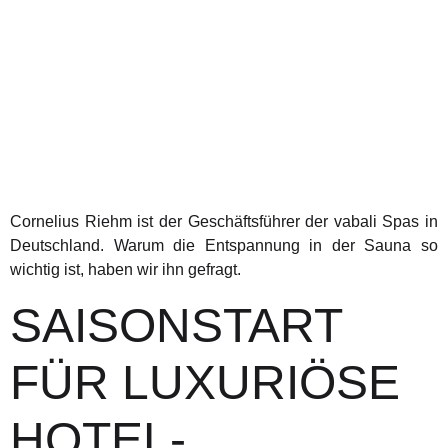
Cornelius Riehm ist der Geschäftsführer der vabali Spas in
Deutschland. Warum die Entspannung in der Sauna so
wichtig ist, haben wir ihn gefragt.
SAISONSTART
FÜR LUXURIÖSE
HOTEL-