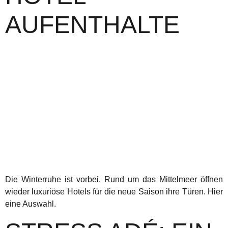
AUFENTHALTE
Die Winterruhe ist vorbei. Rund um das Mittelmeer öffnen
wieder luxuriöse Hotels für die neue Saison ihre Türen. Hier
eine Auswahl.