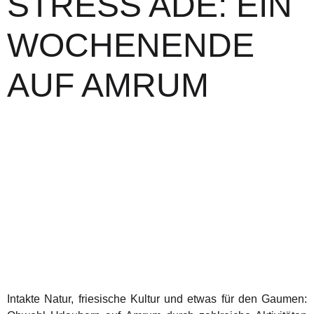
STRESS ADÉ: EIN
WOCHENENDE
AUF AMRUM
Intakte Natur, friesische Kultur und etwas für den Gaumen: