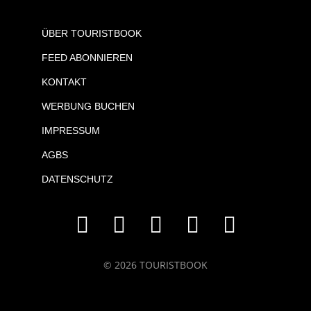
ÜBER TOURISTBOOK
FEED ABONNIEREN
KONTAKT
WERBUNG BUCHEN
IMPRESSUM
AGBS
DATENSCHUTZ
© 2026 TOURISTBOOK