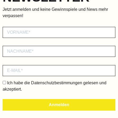
Jetzt anmelden und keine Gewinnspiele und News mehr
verpassen!
Ich habe die
Datenschutzbestimmungen
gelesen und
akzeptiert.