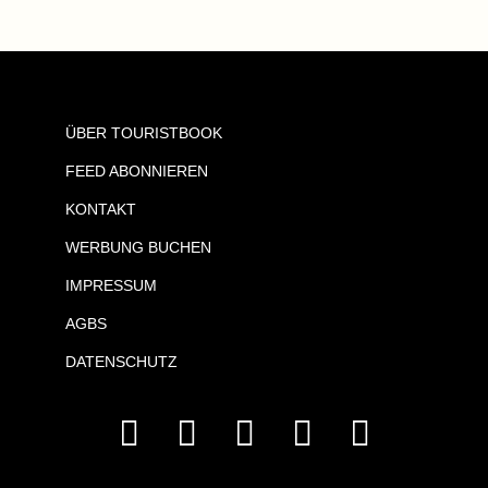
ÜBER TOURISTBOOK
FEED ABONNIEREN
KONTAKT
WERBUNG BUCHEN
IMPRESSUM
AGBS
DATENSCHUTZ