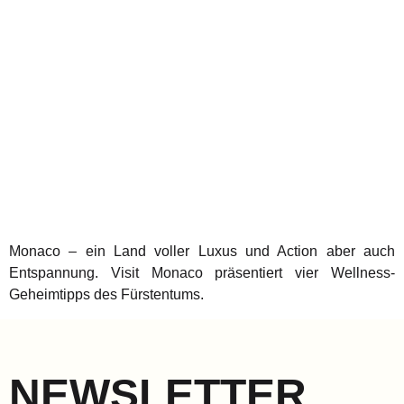
Monaco – ein Land voller Luxus und Action aber auch
Entspannung. Visit Monaco präsentiert vier Wellness-
Geheimtipps des Fürstentums.
NEWSLETTER