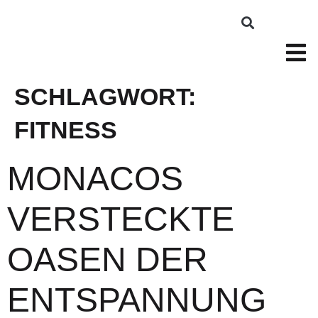
SCHLAGWORT:
FITNESS
MONACOS
VERSTECKTE
OASEN DER
ENTSPANNUNG