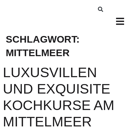
SCHLAGWORT:
MITTELMEER
LUXUSVILLEN
UND EXQUISITE
KOCHKURSE AM
MITTELMEER