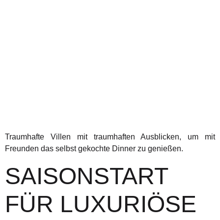
Traumhafte Villen mit traumhaften Ausblicken, um mit
Freunden das selbst gekochte Dinner zu genießen.
SAISONSTART
FÜR LUXURIÖSE