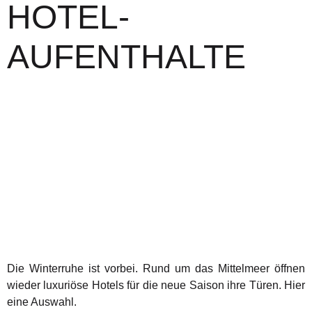
HOTEL-
AUFENTHALTE
Die Winterruhe ist vorbei. Rund um das Mittelmeer öffnen
wieder luxuriöse Hotels für die neue Saison ihre Türen. Hier
eine Auswahl.