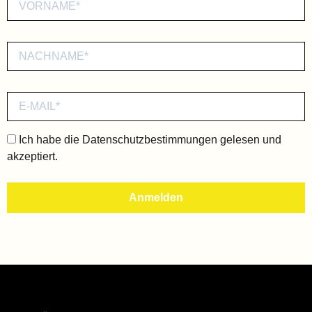
Ich habe die
Datenschutzbestimmungen
gelesen und
akzeptiert.