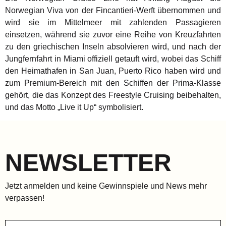
Norwegian Viva von der Fincantieri-Werft übernommen und
wird sie im Mittelmeer mit zahlenden Passagieren
einsetzen, während sie zuvor eine Reihe von Kreuzfahrten
zu den griechischen Inseln absolvieren wird, und nach der
Jungfernfahrt in Miami offiziell getauft wird, wobei das Schiff
den Heimathafen in San Juan, Puerto Rico haben wird und
zum Premium-Bereich mit den Schiffen der Prima-Klasse
gehört, die das Konzept des Freestyle Cruising beibehalten,
und das Motto „Live it Up“ symbolisiert.
NEWSLETTER
Jetzt anmelden und keine Gewinnspiele und News mehr
verpassen!