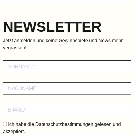
NEWSLETTER
Jetzt anmelden und keine Gewinnspiele und News mehr
verpassen!
Ich habe die
Datenschutzbestimmungen
gelesen und
akzeptiert.