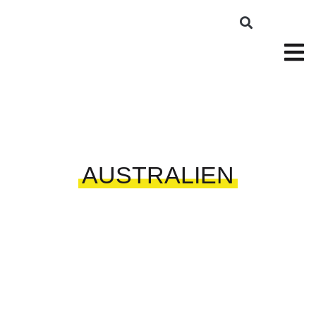
AUSTRALIEN