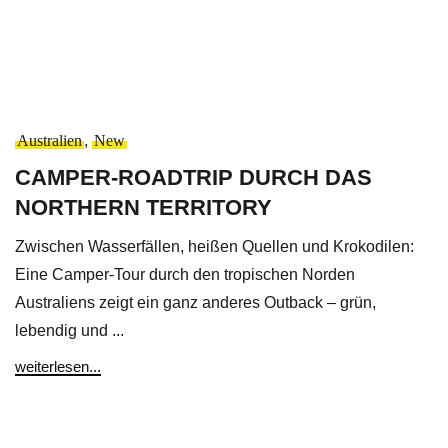
Australien
,
New
CAMPER-ROADTRIP DURCH DAS
NORTHERN TERRITORY
Zwischen Wasserfällen, heißen Quellen und Krokodilen:
Eine Camper-Tour durch den tropischen Norden
Australiens zeigt ein ganz anderes Outback – grün,
lebendig und ...
weiterlesen...