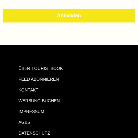
ÜBER TOURISTBOOK
FEED ABONNIEREN
KONTAKT
WERBUNG BUCHEN
IMPRESSUM
AGBS
DATENSCHUTZ