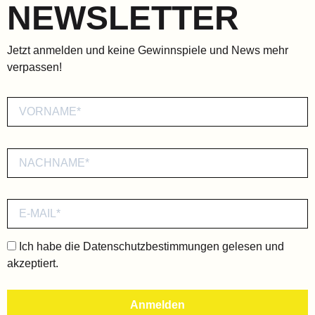
NEWSLETTER
Jetzt anmelden und keine Gewinnspiele und News mehr
verpassen!
Ich habe die
Datenschutzbestimmungen
gelesen und
akzeptiert.