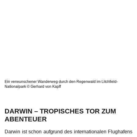
Ein verwunschener Wanderweg durch den Regenwald im Litchfield-
Nationalpark © Gerhard von Kapff
DARWIN – TROPISCHES TOR ZUM
ABENTEUER
Darwin ist schon aufgrund des internationalen Flughafens