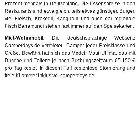
Prozent mehr als in Deutschland. Die Essenspreise in den
Restaurants sind etwa gleich, teils etwas günstiger. Burger,
viel Fleisch, Krokodil, Känguruh und auch der regionale
Fisch Barramundi stehen fast immer auf den Speisekarten.
Miet-Wohnmobil
: Die deutschsprachige Webseite
Camperdays.de vermietet Camper jeder Preisklasse und
Größe. Bewährt hat sich das Modell Maui Ultima, das mit
Dusche und Toilette je nach Buchungszeitraum 85-150 €
pro Tag kostet. In diesem Fall kostenlose Stornierung und
freie Kilometer inklusive. camperdays.de