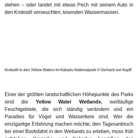
stehen – oder landet mit etwas Pech mit seinem Auto in
den Krokodil verseuchten, tosenden Wassermassen.
Krokodil in den Yellow Waters im Kakadu-Nationalpark © Gerhard von Kapff
Einer der größten landschaftlichen Höhepunkte des Parks
sind die
Yellow Water Wetlands
, weitläufige
Feuchtgebiete, die sich ständig verändern und ein
Paradies für Vögel und Wassertiere sind. Wer die
einzigartige Erfahrung machen möchte, den Tagesanbruch
bei einer Bootsfahrt in den Wetlands zu erleben, muss früh