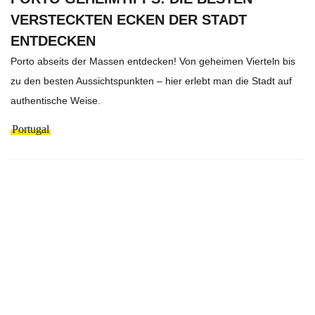
VERSTECKTEN ECKEN DER STADT
ENTDECKEN
Porto abseits der Massen entdecken! Von geheimen Vierteln bis
zu den besten Aussichtspunkten – hier erlebt man die Stadt auf
authentische Weise.
Portugal