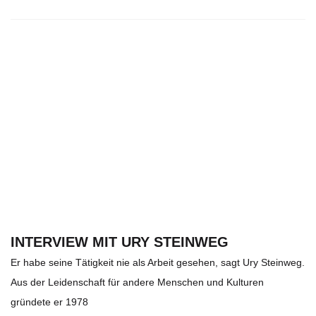
INTERVIEW MIT URY STEINWEG
Er habe seine Tätigkeit nie als Arbeit gesehen, sagt Ury Steinweg.
Aus der Leidenschaft für andere Menschen und Kulturen
gründete er 1978