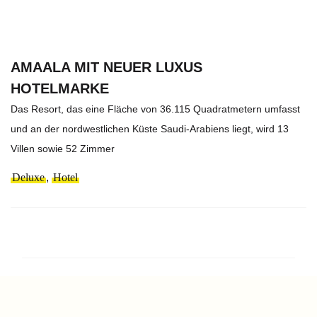
AMAALA MIT NEUER LUXUS
HOTELMARKE
Das Resort, das eine Fläche von 36.115 Quadratmetern umfasst
und an der nordwestlichen Küste Saudi-Arabiens liegt, wird 13
Villen sowie 52 Zimmer
Deluxe
,
Hotel