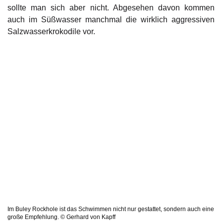
sollte man sich aber nicht. Abgesehen davon kommen
auch im Süßwasser manchmal die wirklich aggressiven
Salzwasserkrokodile vor.
Im Buley Rockhole ist das Schwimmen nicht nur gestattet, sondern auch eine
große Empfehlung. © Gerhard von Kapff