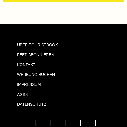
ÜBER TOURISTBOOK
FEED ABONNIEREN
KONTAKT
WERBUNG BUCHEN
IMPRESSUM
AGBS
DATENSCHUTZ