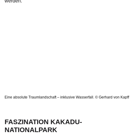
werden.
Eine absolute Traumlandschaft – inklusive Wasserfall. © Gerhard von Kapff
FASZINATION KAKADU-
NATIONALPARK