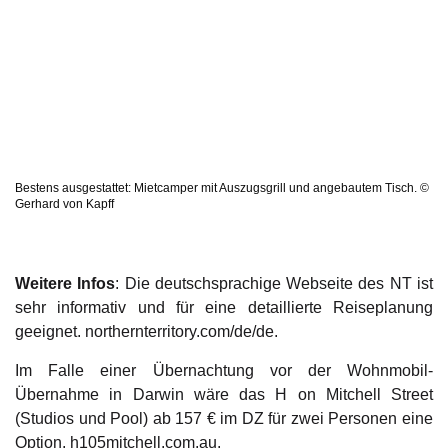
Bestens ausgestattet: Mietcamper mit Auszugsgrill und angebautem Tisch. ©
Gerhard von Kapff
Weitere Infos
: Die deutschsprachige Webseite des NT ist
sehr informativ und für eine detaillierte Reiseplanung
geeignet. northernterritory.com/de/de.
Im Falle einer Übernachtung vor der Wohnmobil-
Übernahme in Darwin wäre das H on Mitchell Street
(Studios und Pool) ab 157 € im DZ für zwei Personen eine
Option. h105mitchell.com.au.