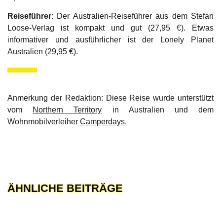
Reiseführer
: Der Australien-Reiseführer aus dem Stefan
Loose-Verlag ist kompakt und gut (27,95 €). Etwas
informativer und ausführlicher ist der Lonely Planet
Australien (29,95 €).
Anmerkung der Redaktion: Diese Reise wurde unterstützt
vom
Northern Territory
in Australien und dem
Wohnmobilverleiher
Camperdays
.
ÄHNLICHE BEITRÄGE