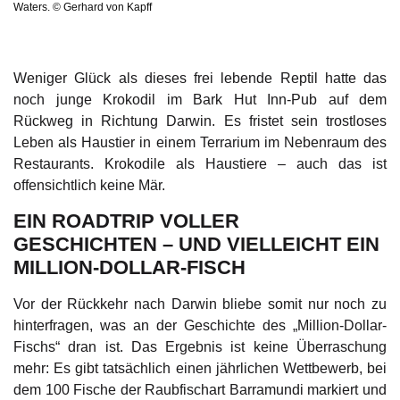
Waters. © Gerhard von Kapff
Weniger Glück als dieses frei lebende Reptil hatte das
noch junge Krokodil im Bark Hut Inn-Pub auf dem
Rückweg in Richtung Darwin. Es fristet sein trostloses
Leben als Haustier in einem Terrarium im Nebenraum des
Restaurants. Krokodile als Haustiere – auch das ist
offensichtlich keine Mär.
EIN ROADTRIP VOLLER
GESCHICHTEN – UND VIELLEICHT EIN
MILLION-DOLLAR-FISCH
Vor der Rückkehr nach Darwin bliebe somit nur noch zu
hinterfragen, was an der Geschichte des „Million-Dollar-
Fischs“ dran ist. Das Ergebnis ist keine Überraschung
mehr: Es gibt tatsächlich einen jährlichen Wettbewerb, bei
dem 100 Fische der Raubfischart Barramundi markiert und