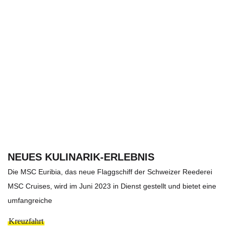
NEUES KULINARIK-ERLEBNIS
Die MSC Euribia, das neue Flaggschiff der Schweizer Reederei
MSC Cruises, wird im Juni 2023 in Dienst gestellt und bietet eine
umfangreiche
Kreuzfahrt