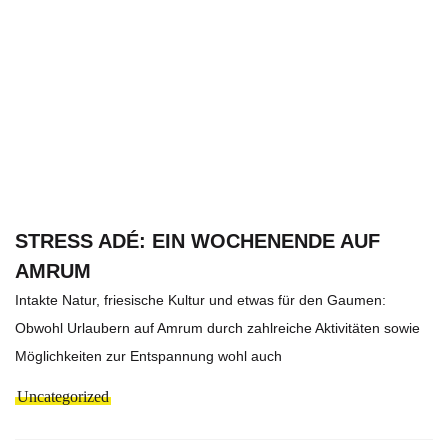
STRESS ADÉ: EIN WOCHENENDE AUF
AMRUM
Intakte Natur, friesische Kultur und etwas für den Gaumen:
Obwohl Urlaubern auf Amrum durch zahlreiche Aktivitäten sowie
Möglichkeiten zur Entspannung wohl auch
Uncategorized