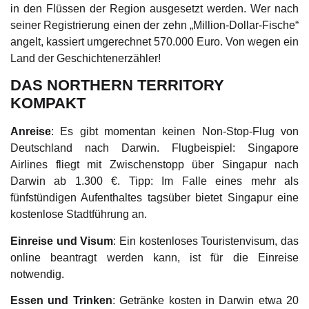
in den Flüssen der Region ausgesetzt werden. Wer nach
seiner Registrierung einen der zehn „Million-Dollar-Fische“
angelt, kassiert umgerechnet 570.000 Euro. Von wegen ein
Land der Geschichtenerzähler!
DAS NORTHERN TERRITORY
KOMPAKT
Anreise
: Es gibt momentan keinen Non-Stop-Flug von
Deutschland nach Darwin. Flugbeispiel: Singapore
Airlines fliegt mit Zwischenstopp über Singapur nach
Darwin ab 1.300 €. Tipp: Im Falle eines mehr als
fünfstündigen Aufenthaltes tagsüber bietet Singapur eine
kostenlose Stadtführung an.
Einreise und Visum
: Ein kostenloses Touristenvisum, das
online beantragt werden kann, ist für die Einreise
notwendig.
Essen und Trinken
: Getränke kosten in Darwin etwa 20