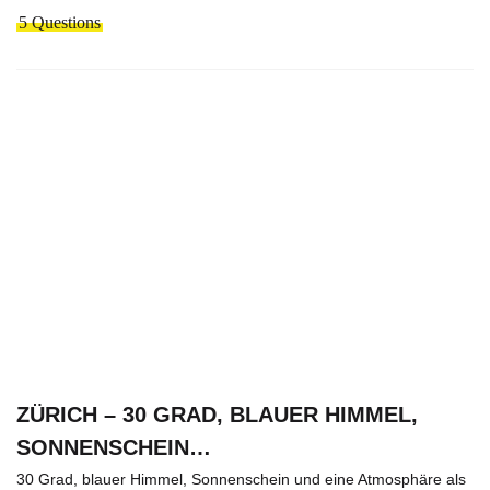
5 Questions
ZÜRICH – 30 GRAD, BLAUER HIMMEL,
SONNENSCHEIN…
30 Grad, blauer Himmel, Sonnenschein und eine Atmosphäre als