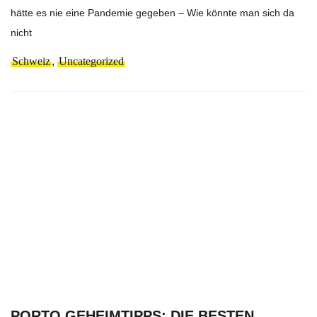
hätte es nie eine Pandemie gegeben – Wie könnte man sich da
nicht
Schweiz
,
Uncategorized
PORTO GEHEIMTIPPS: DIE BESTEN