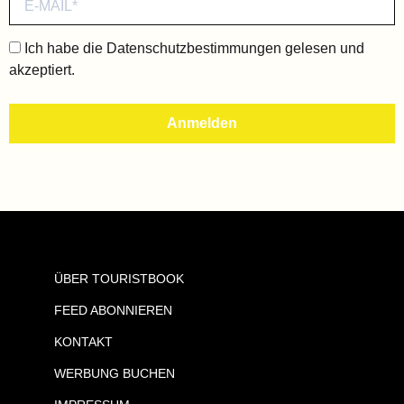
Ich habe die
Datenschutzbestimmungen
gelesen und
akzeptiert.
ÜBER TOURISTBOOK
FEED ABONNIEREN
KONTAKT
WERBUNG BUCHEN