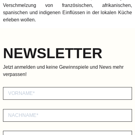
Verschmelzung von französischen, afrikanischen,
spanischen und indigenen Einflüssen in der lokalen Küche
erleben wollen.
NEWSLETTER
Jetzt anmelden und keine Gewinnspiele und News mehr
verpassen!