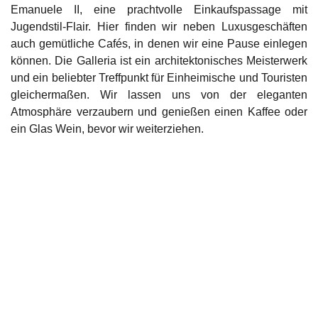
Emanuele II, eine prachtvolle Einkaufspassage mit
Jugendstil-Flair. Hier finden wir neben Luxusgeschäften
auch gemütliche Cafés, in denen wir eine Pause einlegen
können. Die Galleria ist ein architektonisches Meisterwerk
und ein beliebter Treffpunkt für Einheimische und Touristen
gleichermaßen. Wir lassen uns von der eleganten
Atmosphäre verzaubern und genießen einen Kaffee oder
ein Glas Wein, bevor wir weiterziehen.