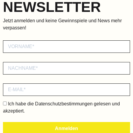
NEWSLETTER
Jetzt anmelden und keine Gewinnspiele und News mehr
verpassen!
Ich habe die
Datenschutzbestimmungen
gelesen und
akzeptiert.