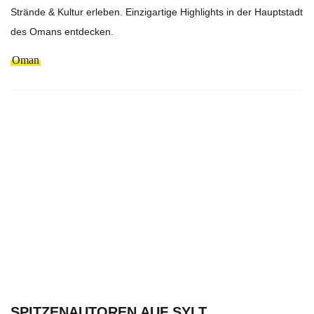
Strände & Kultur erleben. Einzigartige Highlights in der Hauptstadt
des Omans entdecken.
Oman
SPITZENAUTOREN AUF SYLT