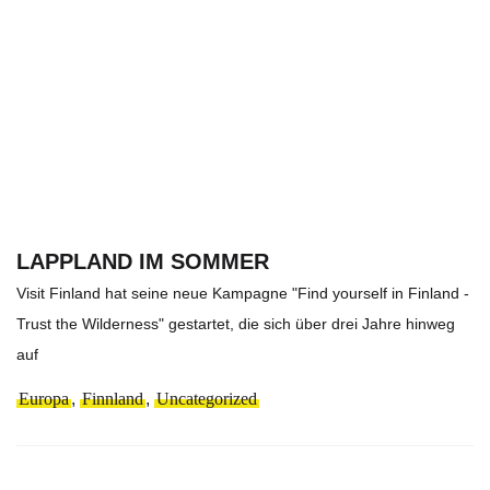
LAPPLAND IM SOMMER
Visit Finland hat seine neue Kampagne "Find yourself in Finland -
Trust the Wilderness" gestartet, die sich über drei Jahre hinweg
auf
Europa
,
Finnland
,
Uncategorized