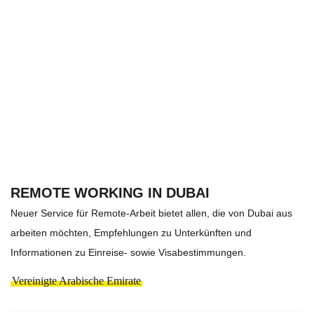
REMOTE WORKING IN DUBAI
Neuer Service für Remote-Arbeit bietet allen, die von Dubai aus
arbeiten möchten, Empfehlungen zu Unterkünften und
Informationen zu Einreise- sowie Visabestimmungen.
Vereinigte Arabische Emirate