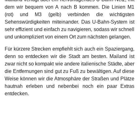
dem wir bequem von A nach B kommen. Die Linien M1
(rot) und M3 (gelb) verbinden die wichtigsten
Sehenswürdigkeiten miteinander. Das U-Bahn-System ist
sehr effizient und einfach zu navigieren, sodass wir schnell
und unkompliziert von einem Ort zum nächsten gelangen.
Für kürzere Strecken empfiehlt sich auch ein Spaziergang,
denn so entdecken wir die Stadt am besten. Mailand ist
zwar nicht so kompakt wie andere italienische Städte, aber
die Entfernungen sind gut zu Fuß zu bewältigen. Auf diese
Weise können wir die Atmosphäre der Straßen und Plätze
hautnah erleben und nebenbei noch ein paar Extras
entdecken.