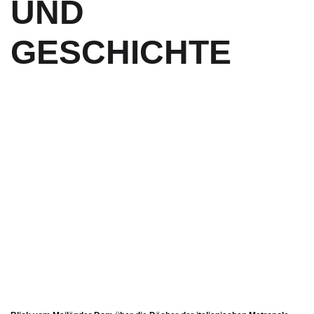
UND
GESCHICHTE