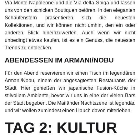
Via Monte Napoleone und die Via della Spiga und lassen
uns von den schicken Boutiquen betören. In den eleganten
Schaufenstern präsentieren sich die neuesten
Kollektionen, und wir können nicht umhin, den ein oder
anderen Blick hineinzuwerfen. Auch wenn wir nicht
unbedingt etwas kaufen, ist es ein Genuss, die neuesten
Trends zu entdecken.
ABENDESSEN IM ARMANI/NOBU
Für den Abend reservieren wir einen Tisch im legendären
Armani/Nobu, einem der angesagtesten Restaurants der
Stadt. Hier genießen wir japanische Fusion-Küche in
stilvollem Ambiente, bevor wir uns in eine der vielen Bars
der Stadt begeben. Die Mailänder Nachtszene ist legendär,
und wir wollen zumindest einen Hauch davon miterleben.
TAG 2: KULTUR