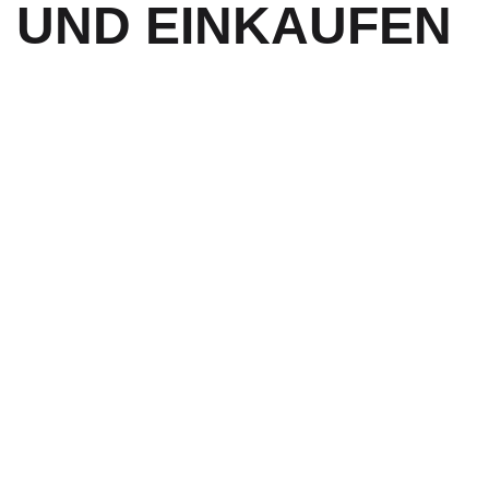
UND EINKAUFEN