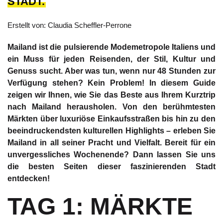
STADT.
Erstellt von: Claudia Scheffler-Perrone
Mailand ist die pulsierende Modemetropole Italiens und
ein Muss für jeden Reisenden, der Stil, Kultur und
Genuss sucht. Aber was tun, wenn nur 48 Stunden zur
Verfügung stehen? Kein Problem! In diesem Guide
zeigen wir Ihnen, wie Sie das Beste aus Ihrem Kurztrip
nach Mailand herausholen. Von den berühmtesten
Märkten über luxuriöse Einkaufsstraßen bis hin zu den
beeindruckendsten kulturellen Highlights – erleben Sie
Mailand in all seiner Pracht und Vielfalt. Bereit für ein
unvergessliches Wochenende? Dann lassen Sie uns
die besten Seiten dieser faszinierenden Stadt
entdecken!
TAG 1: MÄRKTE