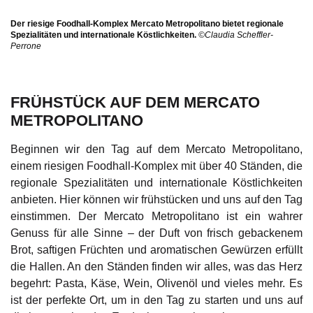
Der riesige Foodhall-Komplex Mercato Metropolitano bietet regionale
Spezialitäten und internationale Köstlichkeiten.
©Claudia Scheffler-
Perrone
FRÜHSTÜCK AUF DEM MERCATO
METROPOLITANO
Beginnen wir den Tag auf dem Mercato Metropolitano,
einem riesigen Foodhall-Komplex mit über 40 Ständen, die
regionale Spezialitäten und internationale Köstlichkeiten
anbieten. Hier können wir frühstücken und uns auf den Tag
einstimmen. Der Mercato Metropolitano ist ein wahrer
Genuss für alle Sinne – der Duft von frisch gebackenem
Brot, saftigen Früchten und aromatischen Gewürzen erfüllt
die Hallen. An den Ständen finden wir alles, was das Herz
begehrt: Pasta, Käse, Wein, Olivenöl und vieles mehr. Es
ist der perfekte Ort, um in den Tag zu starten und uns auf