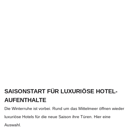
SAISONSTART FÜR LUXURIÖSE HOTEL-
AUFENTHALTE
Die Winterruhe ist vorbei. Rund um das Mittelmeer öffnen wieder
luxuriöse Hotels für die neue Saison ihre Türen. Hier eine
Auswahl.