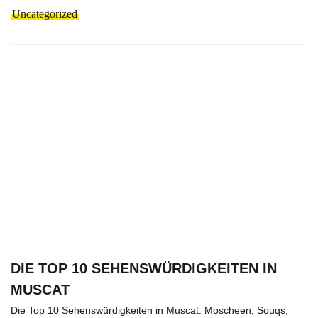
Uncategorized
DIE TOP 10 SEHENSWÜRDIGKEITEN IN
MUSCAT
Die Top 10 Sehenswürdigkeiten in Muscat: Moscheen, Souqs,