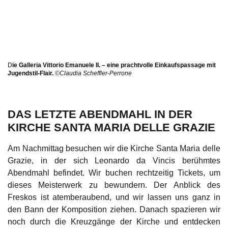
D
ie Galleria Vittorio Emanuele II. – eine prachtvolle Einkaufspassage mit
Jugendstil-Flair.
©Claudia Scheffler-Perrone
DAS LETZTE ABENDMAHL IN DER
KIRCHE SANTA MARIA DELLE GRAZIE
Am Nachmittag besuchen wir die Kirche Santa Maria delle
Grazie, in der sich Leonardo da Vincis berühmtes
Abendmahl befindet. Wir buchen rechtzeitig Tickets, um
dieses Meisterwerk zu bewundern. Der Anblick des
Freskos ist atemberaubend, und wir lassen uns ganz in
den Bann der Komposition ziehen. Danach spazieren wir
noch durch die Kreuzgänge der Kirche und entdecken