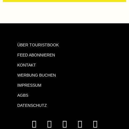
ÜBER TOURISTBOOK
FEED ABONNIEREN
KONTAKT
WERBUNG BUCHEN
IMPRESSUM
AGBS
DATENSCHUTZ