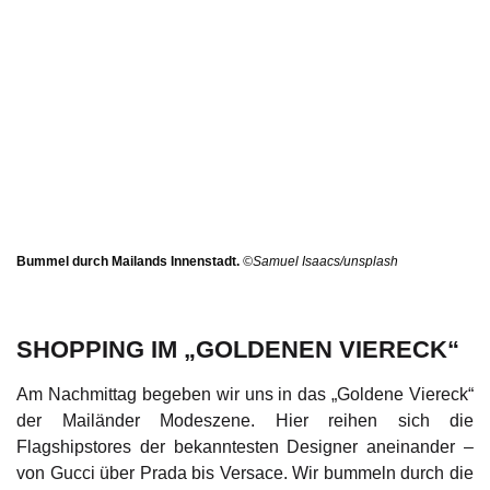
Bummel durch Mailands Innenstadt.
©Samuel Isaacs/unsplash
SHOPPING IM „GOLDENEN VIERECK“
Am Nachmittag begeben wir uns in das „Goldene Viereck“
der Mailänder Modeszene. Hier reihen sich die
Flagshipstores der bekanntesten Designer aneinander –
von Gucci über Prada bis Versace. Wir bummeln durch die