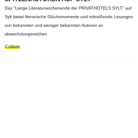
Das "Lange Literaturwochenende der PRIVATHOTELS SYLT" auf
Sylt bietet literarische Glücksmomente und mitreißende Lesungen
von bekannten und weniger bekannten Autoren an
abwechslungsreichen
Culture