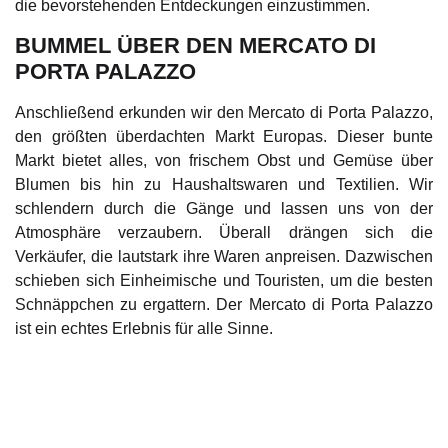
die bevorstehenden Entdeckungen einzustimmen.
BUMMEL ÜBER DEN MERCATO DI
PORTA PALAZZO
Anschließend erkunden wir den Mercato di Porta Palazzo,
den größten überdachten Markt Europas. Dieser bunte
Markt bietet alles, von frischem Obst und Gemüse über
Blumen bis hin zu Haushaltswaren und Textilien. Wir
schlendern durch die Gänge und lassen uns von der
Atmosphäre verzaubern. Überall drängen sich die
Verkäufer, die lautstark ihre Waren anpreisen. Dazwischen
schieben sich Einheimische und Touristen, um die besten
Schnäppchen zu ergattern. Der Mercato di Porta Palazzo
ist ein echtes Erlebnis für alle Sinne.