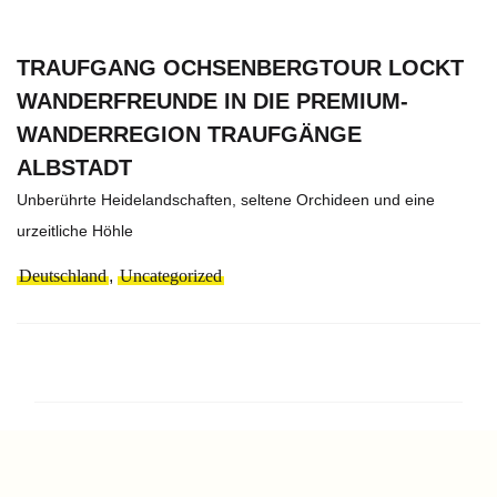
TRAUFGANG OCHSENBERGTOUR LOCKT
WANDERFREUNDE IN DIE PREMIUM-
WANDERREGION TRAUFGÄNGE
ALBSTADT
Unberührte Heidelandschaften, seltene Orchideen und eine
urzeitliche Höhle
Deutschland
,
Uncategorized