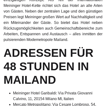
Meininger Hotel-Kette richtet sich das Hotel an alle Arten
von Gästen. Neben der zentralen Lage und den günstigen
Preisen legt Meininger großen Wert auf Nachhaltigkeit und
ein Miteinander der Gäste. So bietet das Hotel neben
Rückzugsmöglichkeiten auch Gemeinschaftsbereiche zum
Arbeiten, Entspannen und Austausch – alles inmitten der
pulsierenden Modemetropole Mailand.
ADRESSEN FÜR
48 STUNDEN IN
MAILAND
Meininger Hotel Garibaldi: Via Privata Giovanni
Calvino, 11, 20154 Milano MI, Italien
Mercato Metropolitano: Via Cesare Lombroso, 54,