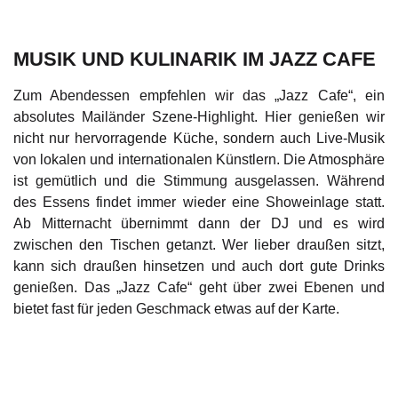
MUSIK UND KULINARIK IM JAZZ CAFE
Zum Abendessen empfehlen wir das „Jazz Cafe“, ein
absolutes Mailänder Szene-Highlight. Hier genießen wir
nicht nur hervorragende Küche, sondern auch Live-Musik
von lokalen und internationalen Künstlern. Die Atmosphäre
ist gemütlich und die Stimmung ausgelassen. Während
des Essens findet immer wieder eine Showeinlage statt.
Ab Mitternacht übernimmt dann der DJ und es wird
zwischen den Tischen getanzt. Wer lieber draußen sitzt,
kann sich draußen hinsetzen und auch dort gute Drinks
genießen. Das „Jazz Cafe“ geht über zwei Ebenen und
bietet fast für jeden Geschmack etwas auf der Karte.