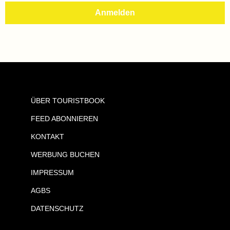
ÜBER TOURISTBOOK
FEED ABONNIEREN
KONTAKT
WERBUNG BUCHEN
IMPRESSUM
AGBS
DATENSCHUTZ