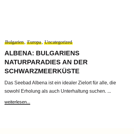
Bulgarien
,
Europa
,
Uncategorized
ALBENA: BULGARIENS
NATURPARADIES AN DER
SCHWARZMEERKÜSTE
Das Seebad Albena ist ein idealer Zielort für alle, die
sowohl Erholung als auch Unterhaltung suchen. ...
weiterlesen...