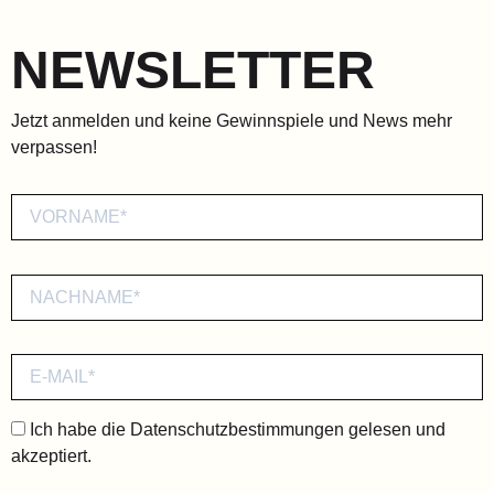
NEWSLETTER
Jetzt anmelden und keine Gewinnspiele und News mehr
verpassen!
Ich habe die
Datenschutzbestimmungen
gelesen und
akzeptiert.