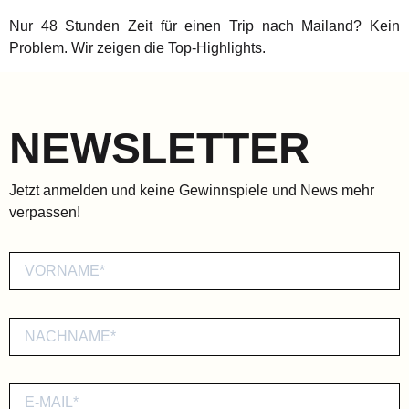
Nur 48 Stunden Zeit für einen Trip nach Mailand? Kein
Problem. Wir zeigen die Top-Highlights.
NEWSLETTER
Jetzt anmelden und keine Gewinnspiele und News mehr
verpassen!