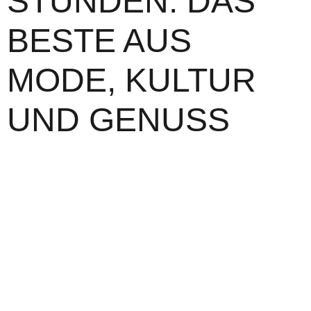
STUNDEN: DAS
BESTE AUS
MODE, KULTUR
UND GENUSS