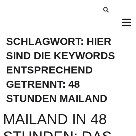
SCHLAGWORT:
HIER
SIND DIE KEYWORDS
ENTSPRECHEND
GETRENNT: 48
STUNDEN MAILAND
MAILAND IN 48