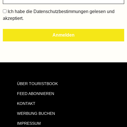
Ich habe die
Datenschutzbestimmungen
gelesen und
akzeptiert.
ÜBER TOURISTBOOK
FEED ABONNIEREN
KONTAKT
WERBUNG BUCHEN
IMPRESSUM