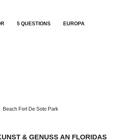
OR
5 QUESTIONS
EUROPA
UNST & GENUSS AN FLORIDAS