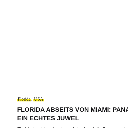
Florida
,
USA
FLORIDA ABSEITS VON MIAMI: PAN
EIN ECHTES JUWEL