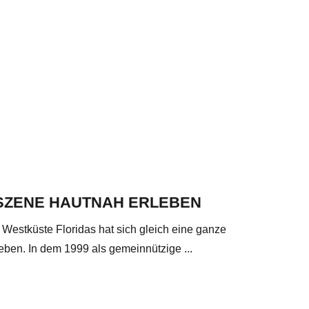
SZENE HAUTNAH ERLEBEN
 Westküste Floridas hat sich gleich eine ganze
ben. In dem 1999 als gemeinnützige ...