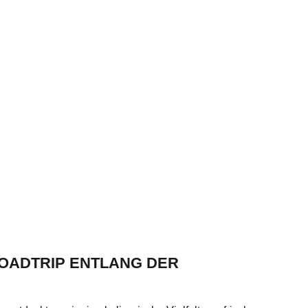
OADTRIP ENTLANG DER