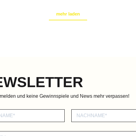
mehr laden
EWSLETTER
nmelden und keine Gewinnspiele und News mehr verpassen!