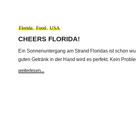
Florida
,
Food
,
USA
CHEERS FLORIDA!
Ein Sonnenuntergang am Strand Floridas ist schon wu
guten Getränk in der Hand wird es perfekt. Kein Problem
weiterlesen...