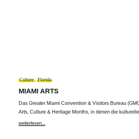
Culture
,
Florida
MIAMI ARTS
Das Greater Miami Convention & Visitors Bureau (GMC
Arts, Culture & Heritage Months, in denen die kulturelle 
weiterlesen...