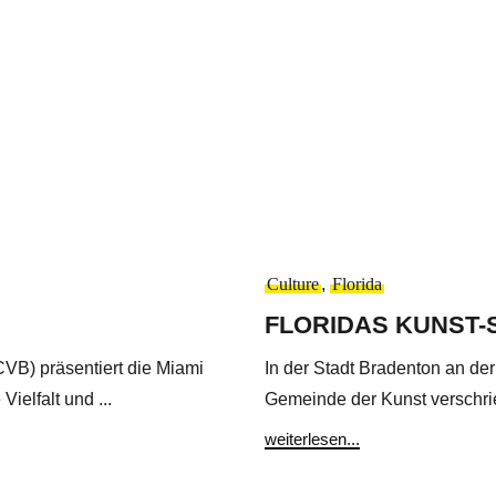
Culture
,
Florida
FLORIDAS KUNST-
VB) präsentiert die Miami
In der Stadt Bradenton an der
Vielfalt und ...
Gemeinde der Kunst verschrie
weiterlesen...