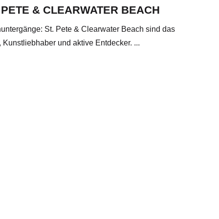
. PETE & CLEARWATER BEACH
nuntergänge: St. Pete & Clearwater Beach sind das
, Kunstliebhaber und aktive Entdecker. ...