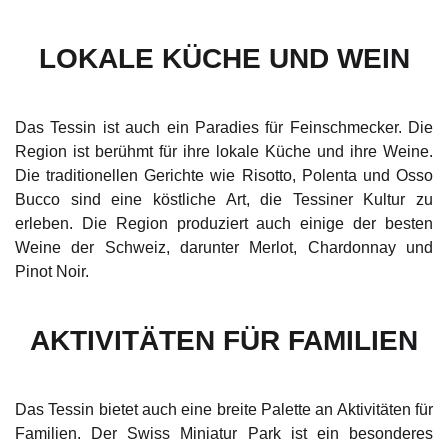
LOKALE KÜCHE UND WEIN
Das Tessin ist auch ein Paradies für Feinschmecker. Die
Region ist berühmt für ihre lokale Küche und ihre Weine.
Die traditionellen Gerichte wie Risotto, Polenta und Osso
Bucco sind eine köstliche Art, die Tessiner Kultur zu
erleben. Die Region produziert auch einige der besten
Weine der Schweiz, darunter Merlot, Chardonnay und
Pinot Noir.
AKTIVITÄTEN FÜR FAMILIEN
Das Tessin bietet auch eine breite Palette an Aktivitäten für
Familien. Der Swiss Miniatur Park ist ein besonderes