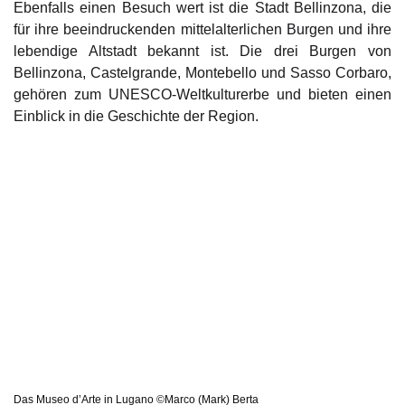
Ebenfalls einen Besuch wert ist die Stadt Bellinzona, die
für ihre beeindruckenden mittelalterlichen Burgen und ihre
lebendige Altstadt bekannt ist. Die drei Burgen von
Bellinzona, Castelgrande, Montebello und Sasso Corbaro,
gehören zum UNESCO-Weltkulturerbe und bieten einen
Einblick in die Geschichte der Region.
Das Museo d’Arte in Lugano ©Marco (Mark) Berta