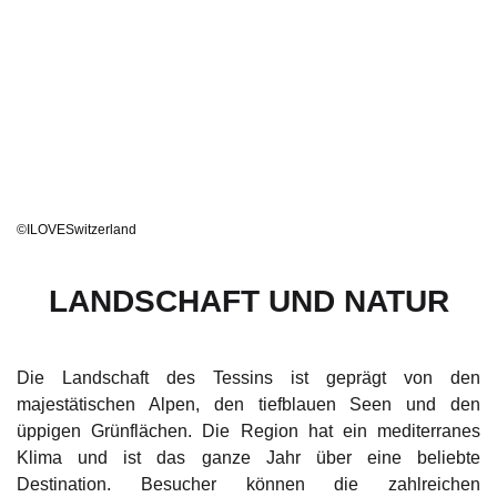
©ILOVESwitzerland
LANDSCHAFT UND NATUR
Die Landschaft des Tessins ist geprägt von den
majestätischen Alpen, den tiefblauen Seen und den
üppigen Grünflächen. Die Region hat ein mediterranes
Klima und ist das ganze Jahr über eine beliebte
Destination. Besucher können die zahlreichen