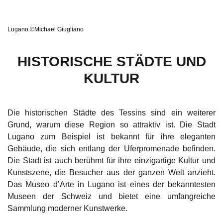
Lugano ©Michael Giugliano
HISTORISCHE STÄDTE UND
KULTUR
Die historischen Städte des Tessins sind ein weiterer
Grund, warum diese Region so attraktiv ist. Die Stadt
Lugano zum Beispiel ist bekannt für ihre eleganten
Gebäude, die sich entlang der Uferpromenade befinden.
Die Stadt ist auch berühmt für ihre einzigartige Kultur und
Kunstszene, die Besucher aus der ganzen Welt anzieht.
Das Museo d’Arte in Lugano ist eines der bekanntesten
Museen der Schweiz und bietet eine umfangreiche
Sammlung moderner Kunstwerke.