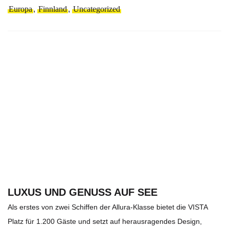
Europa
,
Finnland
,
Uncategorized
LUXUS UND GENUSS AUF SEE
Als erstes von zwei Schiffen der Allura-Klasse bietet die VISTA
Platz für 1.200 Gäste und setzt auf herausragendes Design,