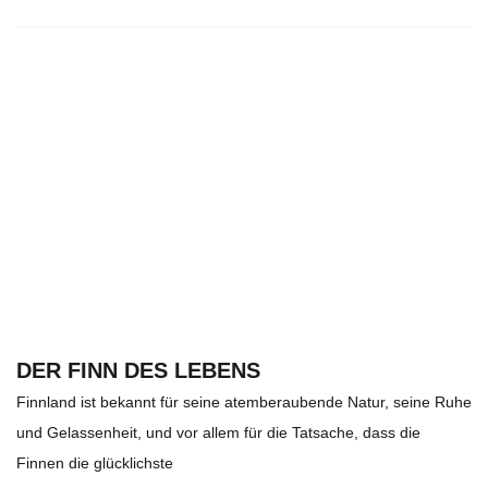
DER FINN DES LEBENS
Finnland ist bekannt für seine atemberaubende Natur, seine Ruhe
und Gelassenheit, und vor allem für die Tatsache, dass die
Finnen die glücklichste