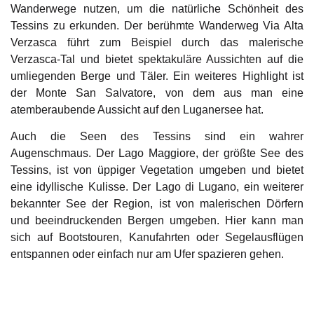
Wanderwege nutzen, um die natürliche Schönheit des
Tessins zu erkunden. Der berühmte Wanderweg Via Alta
Verzasca führt zum Beispiel durch das malerische
Verzasca-Tal und bietet spektakuläre Aussichten auf die
umliegenden Berge und Täler. Ein weiteres Highlight ist
der Monte San Salvatore, von dem aus man eine
atemberaubende Aussicht auf den Luganersee hat.
Auch die Seen des Tessins sind ein wahrer
Augenschmaus. Der Lago Maggiore, der größte See des
Tessins, ist von üppiger Vegetation umgeben und bietet
eine idyllische Kulisse. Der Lago di Lugano, ein weiterer
bekannter See der Region, ist von malerischen Dörfern
und beeindruckenden Bergen umgeben. Hier kann man
sich auf Bootstouren, Kanufahrten oder Segelausflügen
entspannen oder einfach nur am Ufer spazieren gehen.