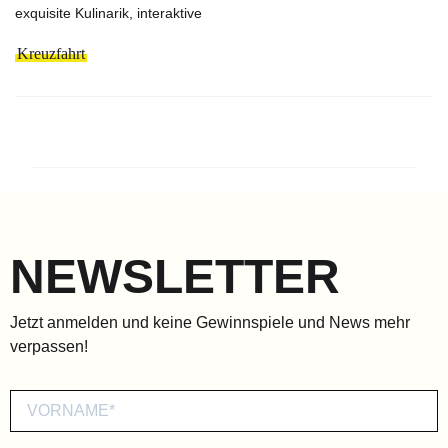
exquisite Kulinarik, interaktive
Kreuzfahrt
NEWSLETTER
Jetzt anmelden und keine Gewinnspiele und News mehr
verpassen!