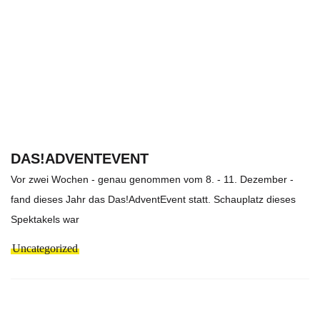
DAS!ADVENTEVENT
Vor zwei Wochen - genau genommen vom 8. - 11. Dezember -
fand dieses Jahr das Das!AdventEvent statt. Schauplatz dieses
Spektakels war
Uncategorized