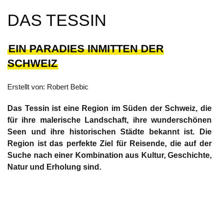
DAS TESSIN
EIN PARADIES INMITTEN DER
SCHWEIZ
Erstellt von: Robert Bebic
Das Tessin ist eine Region im Süden der Schweiz, die
für ihre malerische Landschaft, ihre wunderschönen
Seen und ihre historischen Städte bekannt ist. Die
Region ist das perfekte Ziel für Reisende, die auf der
Suche nach einer Kombination aus Kultur, Geschichte,
Natur und Erholung sind.