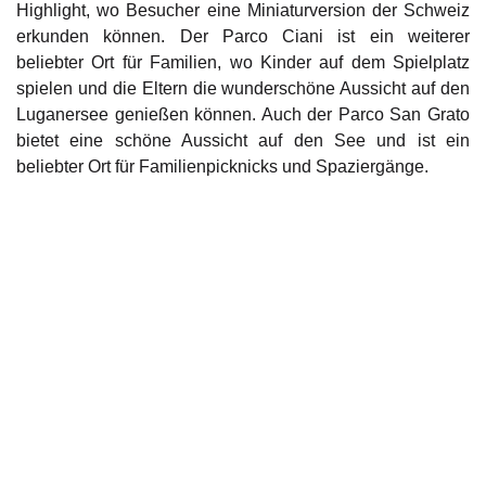
Highlight, wo Besucher eine Miniaturversion der Schweiz
erkunden können. Der Parco Ciani ist ein weiterer
beliebter Ort für Familien, wo Kinder auf dem Spielplatz
spielen und die Eltern die wunderschöne Aussicht auf den
Luganersee genießen können. Auch der Parco San Grato
bietet eine schöne Aussicht auf den See und ist ein
beliebter Ort für Familienpicknicks und Spaziergänge.