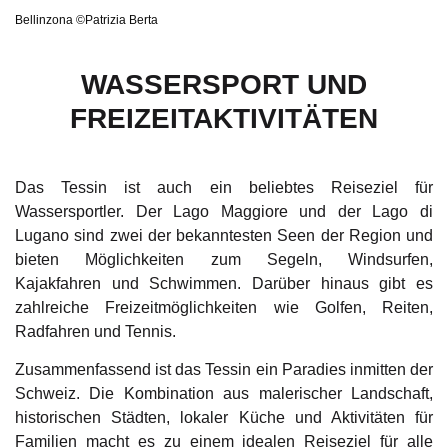
Bellinzona ©Patrizia Berta
WASSERSPORT UND
FREIZEITAKTIVITÄTEN
Das Tessin ist auch ein beliebtes Reiseziel für
Wassersportler. Der Lago Maggiore und der Lago di
Lugano sind zwei der bekanntesten Seen der Region und
bieten Möglichkeiten zum Segeln, Windsurfen,
Kajakfahren und Schwimmen. Darüber hinaus gibt es
zahlreiche Freizeitmöglichkeiten wie Golfen, Reiten,
Radfahren und Tennis.
Zusammenfassend ist das Tessin ein Paradies inmitten der
Schweiz. Die Kombination aus malerischer Landschaft,
historischen Städten, lokaler Küche und Aktivitäten für
Familien macht es zu einem idealen Reiseziel für alle