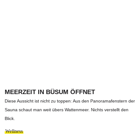
MEERZEIT IN BÜSUM ÖFFNET
Diese Aussicht ist nicht zu toppen: Aus den Panoramafenstern der
Sauna schaut man weit übers Wattenmeer. Nichts verstellt den
Blick.
Wellness