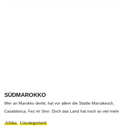
SÜDMAROKKO
Wer an Marokko denkt, hat vor allem die Städte Marrakesch,
Casablanca, Fez im Sinn. Doch das Land hat noch so viel mehr
Afrika
,
Uncategorized