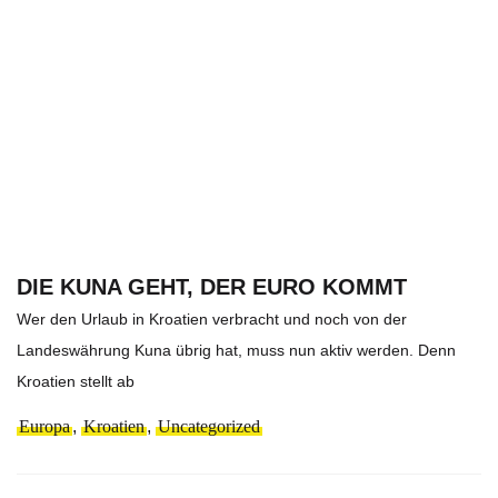
DIE KUNA GEHT, DER EURO KOMMT
Wer den Urlaub in Kroatien verbracht und noch von der
Landeswährung Kuna übrig hat, muss nun aktiv werden. Denn
Kroatien stellt ab
Europa
,
Kroatien
,
Uncategorized