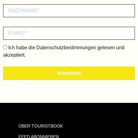
Ich habe die
Datenschutzbestimmungen
gelesen und
akzeptiert.
ÜBER TOURISTBOOK
FEED ABONNIEREN