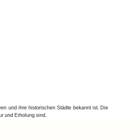
n und ihre historischen Städte bekannt ist. Die
ur und Erholung sind.