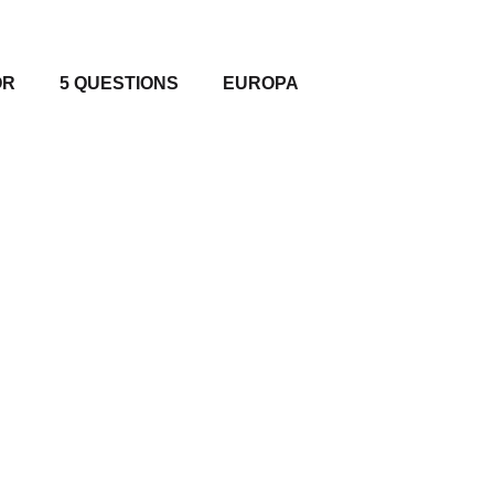
OR
5 QUESTIONS
EUROPA