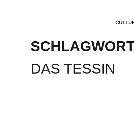
CULTU
SCHLAGWORT
DAS TESSIN