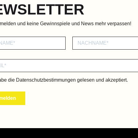
EWSLETTER
nmelden und keine Gewinnspiele und News mehr verpassen!
abe die
Datenschutzbestimmungen
gelesen und akzeptiert.