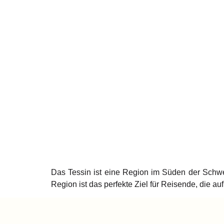
Das Tessin ist eine Region im Süden der Schwei
Region ist das perfekte Ziel für Reisende, die a