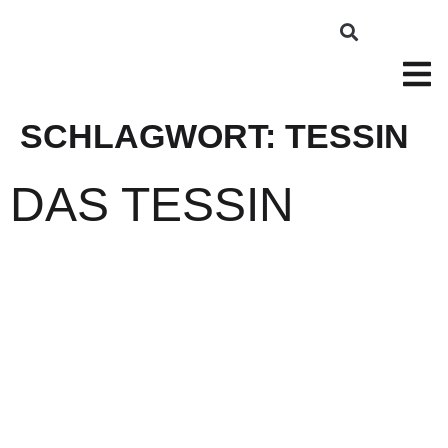
SCHLAGWORT:
TESSIN
DAS TESSIN