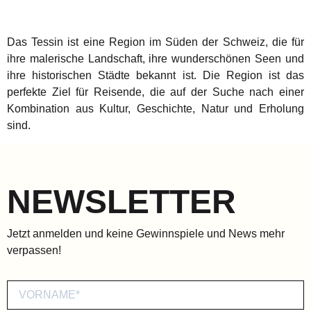
Das Tessin ist eine Region im Süden der Schweiz, die für
ihre malerische Landschaft, ihre wunderschönen Seen und
ihre historischen Städte bekannt ist. Die Region ist das
perfekte Ziel für Reisende, die auf der Suche nach einer
Kombination aus Kultur, Geschichte, Natur und Erholung
sind.
NEWSLETTER
Jetzt anmelden und keine Gewinnspiele und News mehr
verpassen!