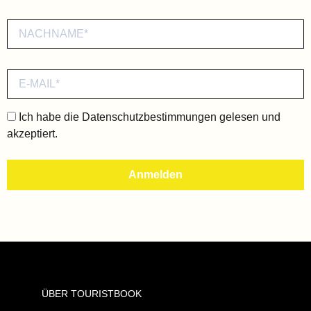
Ich habe die
Datenschutzbestimmungen
gelesen und
akzeptiert.
ÜBER TOURISTBOOK