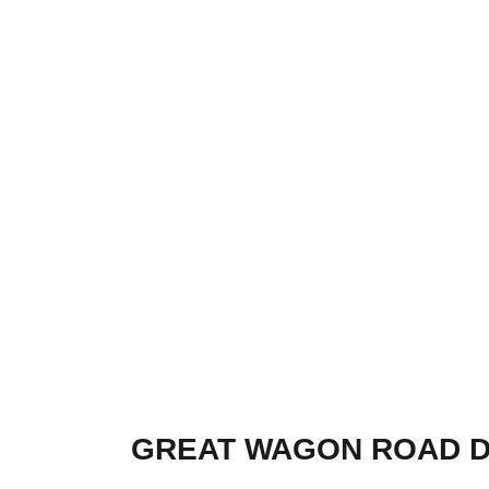
GREAT WAGON ROAD DI