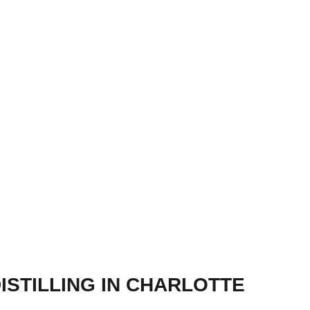
STILLING IN CHARLOTTE