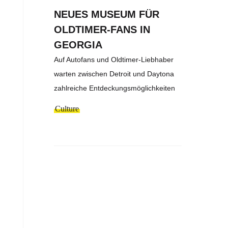
NEUES MUSEUM FÜR
OLDTIMER-FANS IN
GEORGIA
Auf Autofans und Oldtimer-Liebhaber
warten zwischen Detroit und Daytona
zahlreiche Entdeckungsmöglichkeiten
Culture