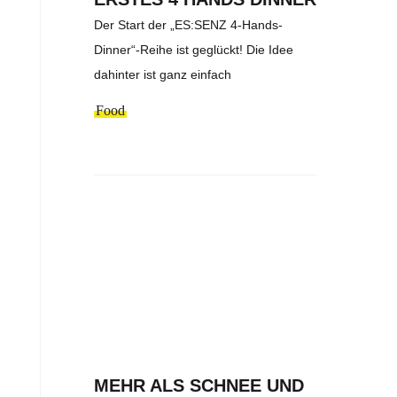
Der Start der „ES:SENZ 4-Hands-
Dinner“-Reihe ist geglückt! Die Idee
dahinter ist ganz einfach
Food
MEHR ALS SCHNEE UND