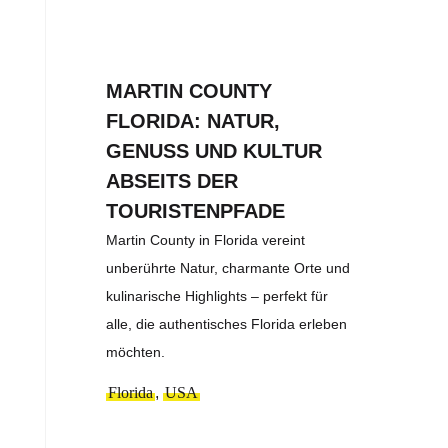
MARTIN COUNTY
FLORIDA: NATUR,
GENUSS UND KULTUR
ABSEITS DER
TOURISTENPFADE
Martin County in Florida vereint
unberührte Natur, charmante Orte und
kulinarische Highlights – perfekt für
alle, die authentisches Florida erleben
möchten.
Florida
,
USA