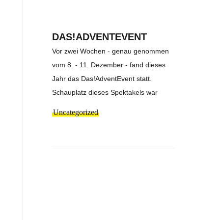
DAS!ADVENTEVENT
Vor zwei Wochen - genau genommen
vom 8. - 11. Dezember - fand dieses
Jahr das Das!AdventEvent statt.
Schauplatz dieses Spektakels war
Uncategorized