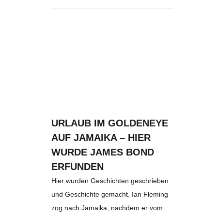
URLAUB IM GOLDENEYE
AUF JAMAIKA – HIER
WURDE JAMES BOND
ERFUNDEN
Hier wurden Geschichten geschrieben
und Geschichte gemacht. Ian Fleming
zog nach Jamaika, nachdem er vom