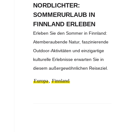
NORDLICHTER:
SOMMERURLAUB IN
FINNLAND ERLEBEN
Erleben Sie den Sommer in Finnland:
Atemberaubende Natur, faszinierende
Outdoor-Aktivitäten und einzigartige
kulturelle Erlebnisse erwarten Sie in
diesem außergewöhnlichen Reiseziel.
Europa
,
Finnland