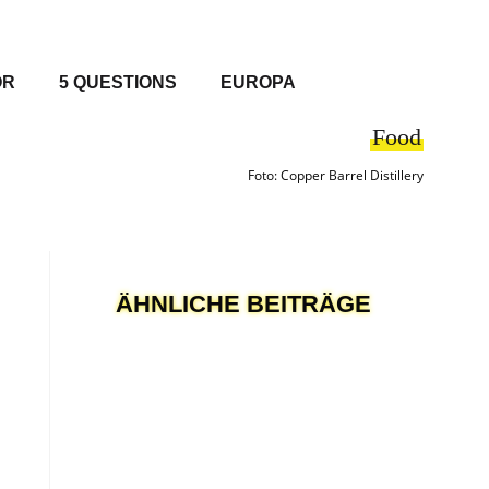
OR
5 QUESTIONS
EUROPA
Food
Foto: Copper Barrel Distillery
ÄHNLICHE BEITRÄGE