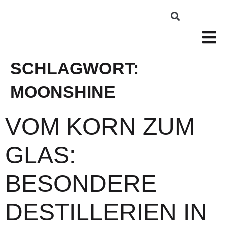
SCHLAGWORT:
MOONSHINE
VOM KORN ZUM
GLAS:
BESONDERE
DESTILLERIEN IN