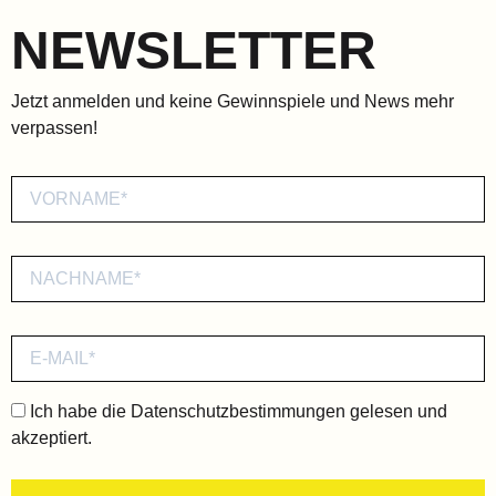
NEWSLETTER
Jetzt anmelden und keine Gewinnspiele und News mehr
verpassen!
Ich habe die
Datenschutzbestimmungen
gelesen und
akzeptiert.