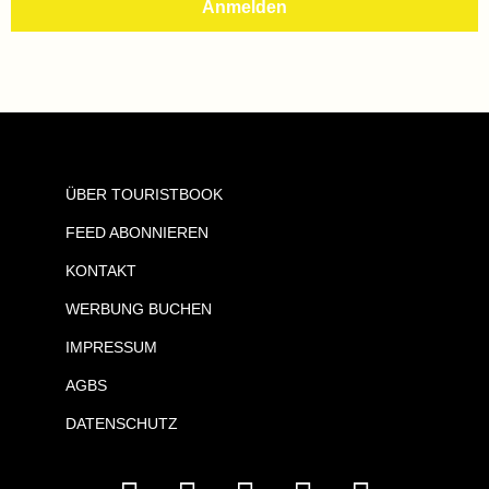
ÜBER TOURISTBOOK
FEED ABONNIEREN
KONTAKT
WERBUNG BUCHEN
IMPRESSUM
AGBS
DATENSCHUTZ