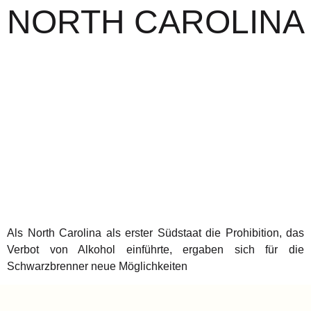
NORTH CAROLINA
Als North Carolina als erster Südstaat die Prohibition, das
Verbot von Alkohol einführte, ergaben sich für die
Schwarzbrenner neue Möglichkeiten