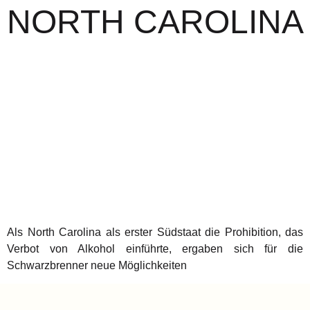
NORTH CAROLINA
Als North Carolina als erster Südstaat die Prohibition, das
Verbot von Alkohol einführte, ergaben sich für die
Schwarzbrenner neue Möglichkeiten