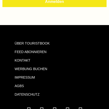
ÜBER TOURISTBOOK
FEED ABONNIEREN
KONTAKT
WERBUNG BUCHEN
IMPRESSUM
AGBS
DATENSCHUTZ