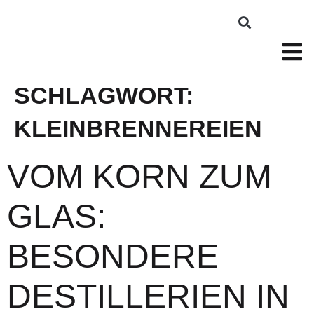
SCHLAGWORT:
KLEINBRENNEREIEN
VOM KORN ZUM
GLAS:
BESONDERE
DESTILLERIEN IN