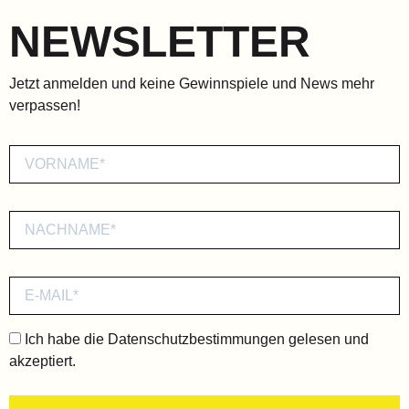
NEWSLETTER
Jetzt anmelden und keine Gewinnspiele und News mehr
verpassen!
Ich habe die
Datenschutzbestimmungen
gelesen und
akzeptiert.