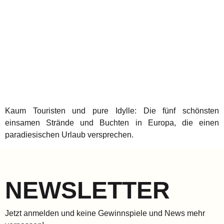
Kaum Touristen und pure Idylle: Die fünf schönsten
einsamen Strände und Buchten in Europa, die einen
paradiesischen Urlaub versprechen.
NEWSLETTER
Jetzt anmelden und keine Gewinnspiele und News mehr