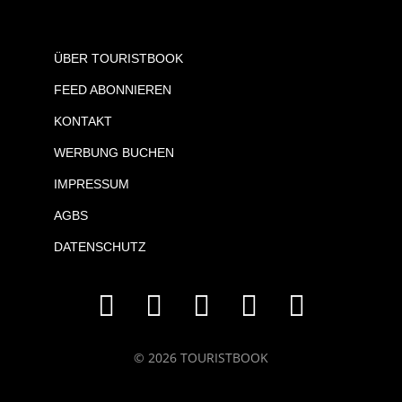
ÜBER TOURISTBOOK
FEED ABONNIEREN
KONTAKT
WERBUNG BUCHEN
IMPRESSUM
AGBS
DATENSCHUTZ
© 2026 TOURISTBOOK