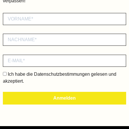
verpassen!
Ich habe die
Datenschutzbestimmungen
gelesen und
akzeptiert.