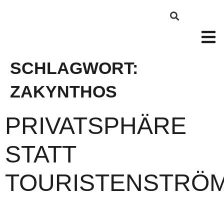
SCHLAGWORT:
ZAKYNTHOS
PRIVATSPHÄRE
STATT
TOURISTENSTRÖ