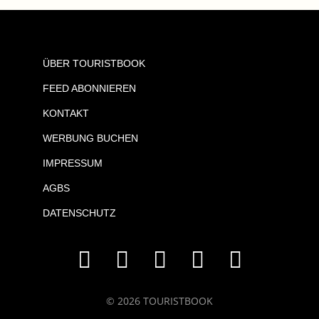
ÜBER TOURISTBOOK
FEED ABONNIEREN
KONTAKT
WERBUNG BUCHEN
IMPRESSUM
AGBS
DATENSCHUTZ
© 2026 TOURISTBOOK