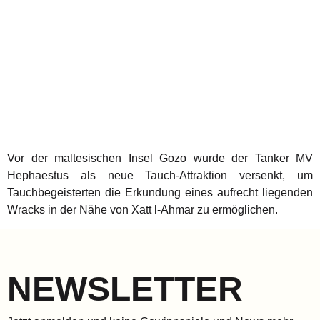
Vor der maltesischen Insel Gozo wurde der Tanker MV
Hephaestus als neue Tauch-Attraktion versenkt, um
Tauchbegeisterten die Erkundung eines aufrecht liegenden
Wracks in der Nähe von Xatt l-Aħmar zu ermöglichen.
NEWSLETTER