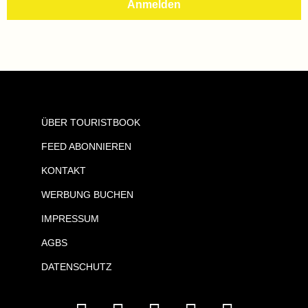
ÜBER TOURISTBOOK
FEED ABONNIEREN
KONTAKT
WERBUNG BUCHEN
IMPRESSUM
AGBS
DATENSCHUTZ