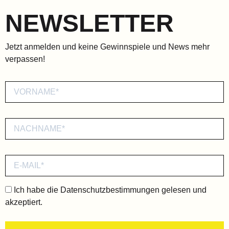
NEWSLETTER
Jetzt anmelden und keine Gewinnspiele und News mehr
verpassen!
Ich habe die
Datenschutzbestimmungen
gelesen und
akzeptiert.