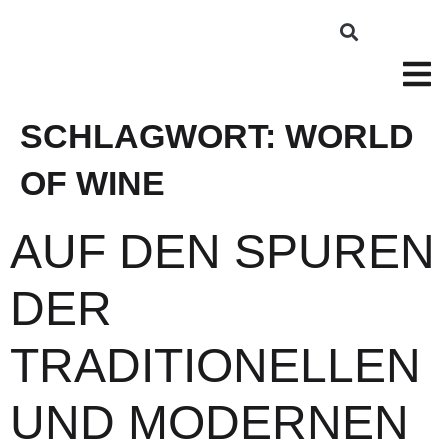
SCHLAGWORT:
WORLD
OF WINE
AUF DEN SPUREN
DER
TRADITIONELLEN
UND MODERNEN