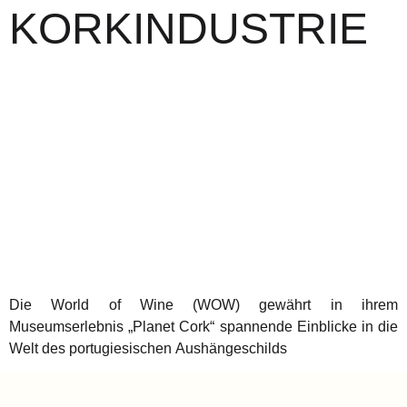
KORKINDUSTRIE
Die World of Wine (WOW) gewährt in ihrem
Museumserlebnis „Planet Cork“ spannende Einblicke in die
Welt des portugiesischen Aushängeschilds