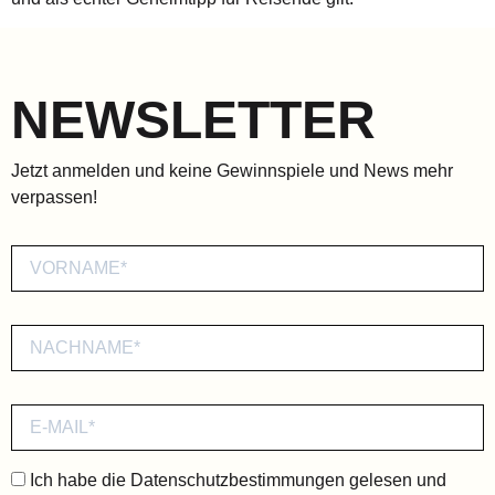
NEWSLETTER
Jetzt anmelden und keine Gewinnspiele und News mehr
verpassen!
Ich habe die
Datenschutzbestimmungen
gelesen und