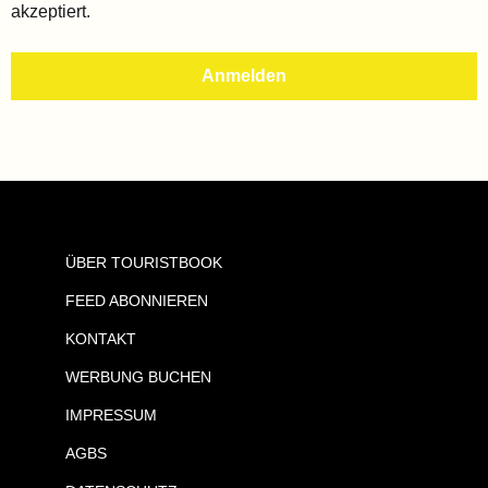
akzeptiert.
ÜBER TOURISTBOOK
FEED ABONNIEREN
KONTAKT
WERBUNG BUCHEN
IMPRESSUM
AGBS