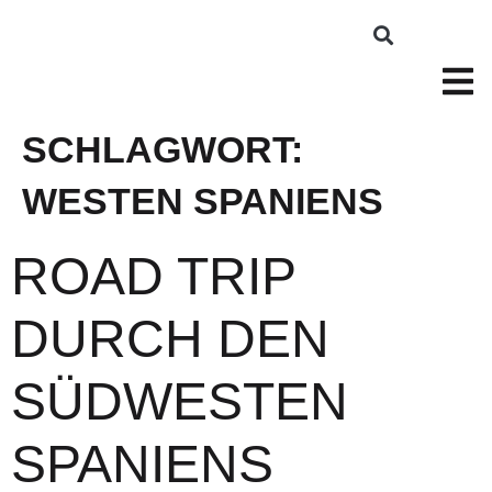
SCHLAGWORT:
WESTEN SPANIENS
ROAD TRIP
DURCH DEN
SÜDWESTEN
SPANIENS