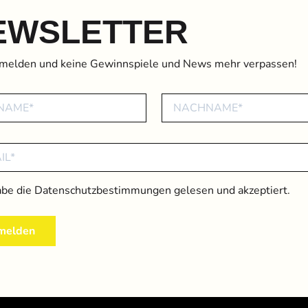
EWSLETTER
nmelden und keine Gewinnspiele und News mehr verpassen!
abe die
Datenschutzbestimmungen
gelesen und akzeptiert.