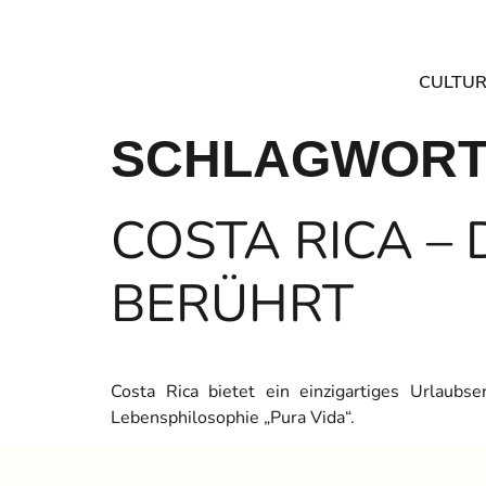
CULTUR
SCHLAGWORT
COSTA RICA – 
BERÜHRT
Costa Rica bietet ein einzigartiges Urlaubs
Lebensphilosophie „Pura Vida“.