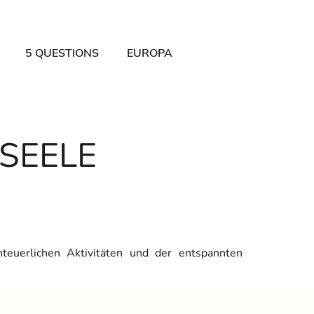
5 QUESTIONS
EUROPA
 SEELE
nteuerlichen Aktivitäten und der entspannten