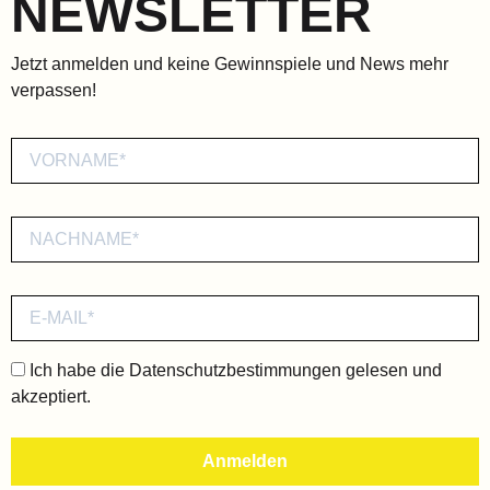
NEWSLETTER
Jetzt anmelden und keine Gewinnspiele und News mehr
verpassen!
Ich habe die
Datenschutzbestimmungen
gelesen und
akzeptiert.