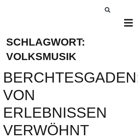
SCHLAGWORT:
VOLKSMUSIK
BERCHTESGADEN
VON
ERLEBNISSEN
VERWÖHNT