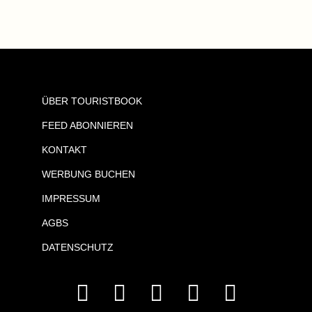
ÜBER TOURISTBOOK
FEED ABONNIEREN
KONTAKT
WERBUNG BUCHEN
IMPRESSUM
AGBS
DATENSCHUTZ