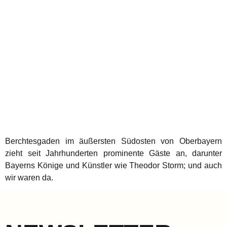
Berchtesgaden im äußersten Südosten von Oberbayern
zieht seit Jahrhunderten prominente Gäste an, darunter
Bayerns Könige und Künstler wie Theodor Storm; und auch
wir waren da.