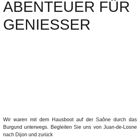
ABENTEUER FÜR
GENIESSER
Wir waren mit dem Hausboot auf der Saône durch das
Burgund unterwegs. Begleiten Sie uns von Juan-de-Losne
nach Dijon und zurück