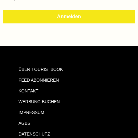
ÜBER TOURISTBOOK
FEED ABONNIEREN
KONTAKT
WERBUNG BUCHEN
IMPRESSUM
AGBS
DATENSCHUTZ