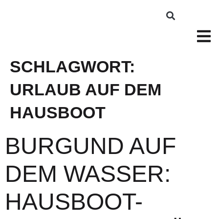
SCHLAGWORT:
URLAUB AUF DEM
HAUSBOOT
BURGUND AUF
DEM WASSER:
HAUSBOOT-