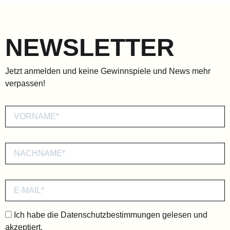
NEWSLETTER
Jetzt anmelden und keine Gewinnspiele und News mehr
verpassen!
Ich habe die
Datenschutzbestimmungen
gelesen und
akzeptiert.