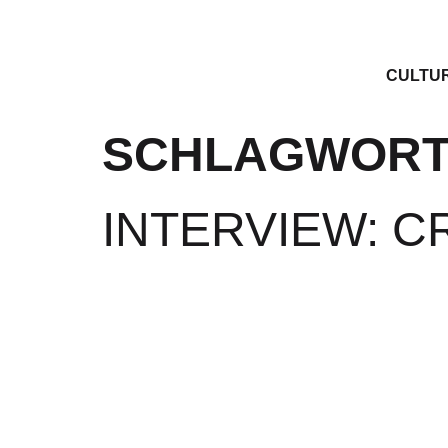
CULTU
SCHLAGWORT
INTERVIEW: C