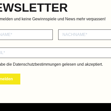
EWSLETTER
nmelden und keine Gewinnspiele und News mehr verpassen!
abe die
Datenschutzbestimmungen
gelesen und akzeptiert.