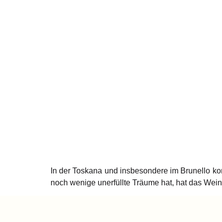
In der Toskana und insbesondere im Brunello kom
noch wenige unerfüllte Träume hat, hat das Wei