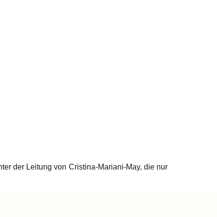
er der Leitung von Cristina-Mariani-May, die nur