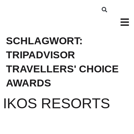
SCHLAGWORT:
TRIPADVISOR
TRAVELLERS' CHOICE
AWARDS
IKOS RESORTS