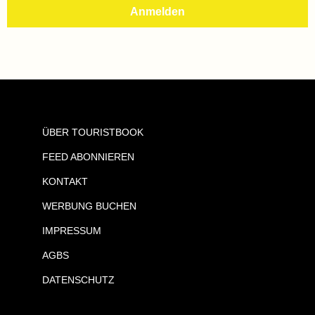
ÜBER TOURISTBOOK
FEED ABONNIEREN
KONTAKT
WERBUNG BUCHEN
IMPRESSUM
AGBS
DATENSCHUTZ