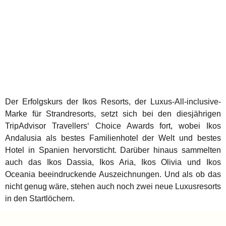
Der Erfolgskurs der Ikos Resorts, der Luxus-All-inclusive-
Marke für Strandresorts, setzt sich bei den diesjährigen
TripAdvisor Travellers‘ Choice Awards fort, wobei Ikos
Andalusia als bestes Familienhotel der Welt und bestes
Hotel in Spanien hervorsticht. Darüber hinaus sammelten
auch das Ikos Dassia, Ikos Aria, Ikos Olivia und Ikos
Oceania beeindruckende Auszeichnungen. Und als ob das
nicht genug wäre, stehen auch noch zwei neue Luxusresorts
in den Startlöchern.