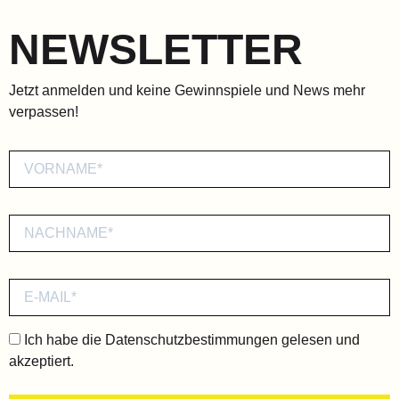
NEWSLETTER
Jetzt anmelden und keine Gewinnspiele und News mehr
verpassen!
Ich habe die
Datenschutzbestimmungen
gelesen und
akzeptiert.