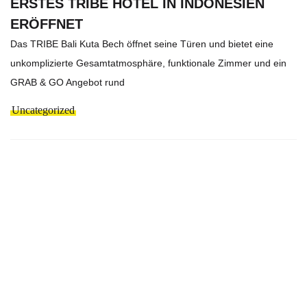
ERSTES TRIBE HOTEL IN INDONESIEN
ERÖFFNET
Das TRIBE Bali Kuta Bech öffnet seine Türen und bietet eine
unkomplizierte Gesamtatmosphäre, funktionale Zimmer und ein
GRAB & GO Angebot rund
Uncategorized