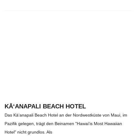
KĀ‘ANAPALI BEACH HOTEL
Das Kā‘anapali Beach Hotel an der Nordwestküste von Maui, im
Pazifik gelegen, trägt den Beinamen "Hawai'is Most Hawaiian
Hotel" nicht grundlos. Als