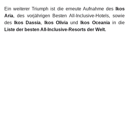
Ein weiterer Triumph ist die erneute Aufnahme des
Ikos
Aria
, des vorjährigen Besten All-Inclusive-Hotels, sowie
des
Ikos Dassia
,
Ikos Olivia
und
Ikos Oceania
in die
Liste der besten All-Inclusive-Resorts der Welt.