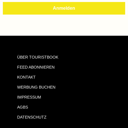
ÜBER TOURISTBOOK
FEED ABONNIEREN
KONTAKT
WERBUNG BUCHEN
IMPRESSUM
AGBS
DATENSCHUTZ