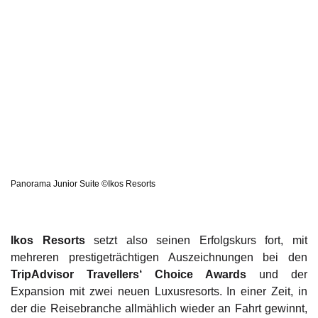
Panorama Junior Suite ©Ikos Resorts
Ikos Resorts
setzt also seinen Erfolgskurs fort, mit
mehreren prestigeträchtigen Auszeichnungen bei den
TripAdvisor Travellers‘ Choice Awards
und der
Expansion mit zwei neuen Luxusresorts. In einer Zeit, in
der die Reisebranche allmählich wieder an Fahrt gewinnt,