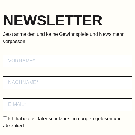
NEWSLETTER
Jetzt anmelden und keine Gewinnspiele und News mehr
verpassen!
Ich habe die
Datenschutzbestimmungen
gelesen und
akzeptiert.