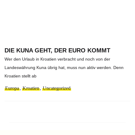
DIE KUNA GEHT, DER EURO KOMMT
Wer den Urlaub in Kroatien verbracht und noch von der
Landeswährung Kuna übrig hat, muss nun aktiv werden. Denn
Kroatien stellt ab
Europa
,
Kroatien
,
Uncategorized