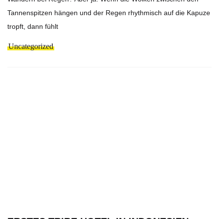
Tannenspitzen hängen und der Regen rhythmisch auf die Kapuze
tropft, dann fühlt
Uncategorized