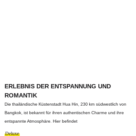
ERLEBNIS DER ENTSPANNUNG UND
ROMANTIK
Die thailändische Küstenstadt Hua Hin, 230 km südwestlich von
Bangkok, ist bekannt für ihren authentischen Charme und ihre
entspannte Atmosphäre. Hier befindet
Deluxe