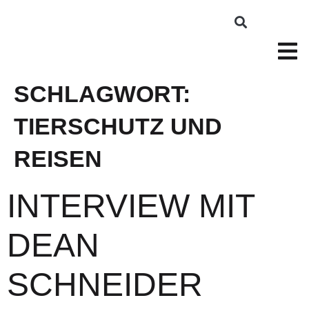
SCHLAGWORT:
TIERSCHUTZ UND
REISEN
INTERVIEW MIT
DEAN
SCHNEIDER