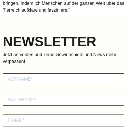
bringen, indem ich Menschen auf der ganzen Welt über das
Tierreich aufkläre und fasziniere.“
NEWSLETTER
Jetzt anmelden und keine Gewinnspiele und News mehr
verpassen!