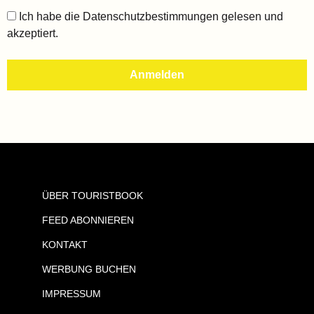
Ich habe die
Datenschutzbestimmungen
gelesen und
akzeptiert.
ÜBER TOURISTBOOK
FEED ABONNIEREN
KONTAKT
WERBUNG BUCHEN
IMPRESSUM