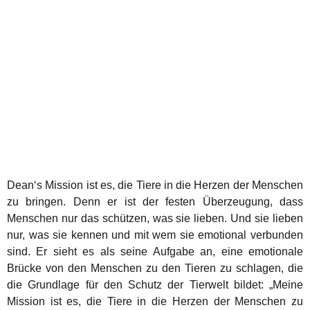
Dean‘s Mission ist es, die Tiere in die Herzen der Menschen
zu bringen. Denn er ist der festen Überzeugung, dass
Menschen nur das schützen, was sie lieben. Und sie lieben
nur, was sie kennen und mit wem sie emotional verbunden
sind. Er sieht es als seine Aufgabe an, eine emotionale
Brücke von den Menschen zu den Tieren zu schlagen, die
die Grundlage für den Schutz der Tierwelt bildet: „Meine
Mission ist es, die Tiere in die Herzen der Menschen zu