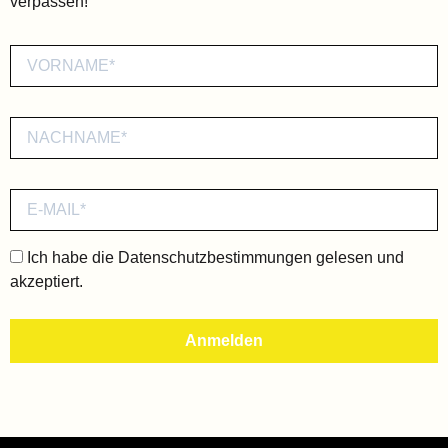
verpassen!
Ich habe die
Datenschutzbestimmungen
gelesen und
akzeptiert.