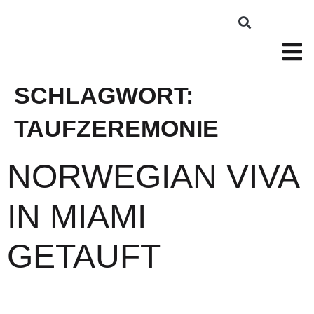
SCHLAGWORT:
TAUFZEREMONIE
NORWEGIAN VIVA
IN MIAMI
GETAUFT