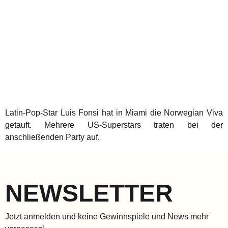
Latin-Pop-Star Luis Fonsi hat in Miami die Norwegian Viva
getauft. Mehrere US-Superstars traten bei der
anschließenden Party auf.
NEWSLETTER
Jetzt anmelden und keine Gewinnspiele und News mehr