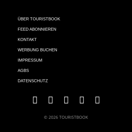
ÜBER TOURISTBOOK
FEED ABONNIEREN
KONTAKT
WERBUNG BUCHEN
IMPRESSUM
AGBS
DATENSCHUTZ
© 2026 TOURISTBOOK