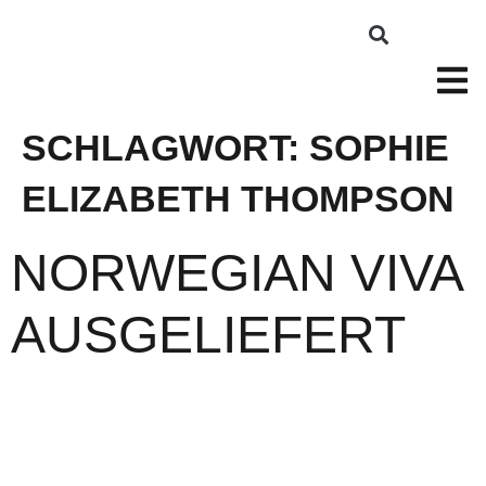
SCHLAGWORT:
SOPHIE
ELIZABETH THOMPSON
NORWEGIAN VIVA
AUSGELIEFERT