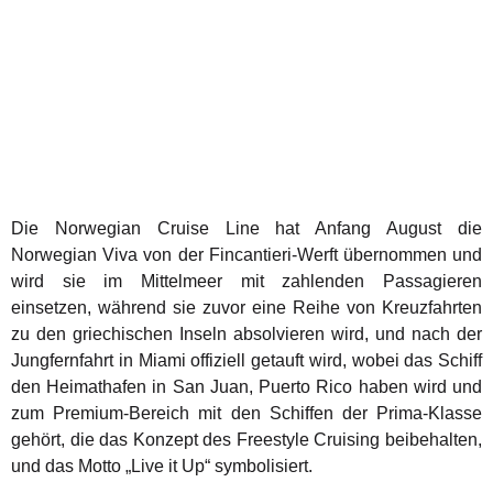
Die Norwegian Cruise Line hat Anfang August die
Norwegian Viva von der Fincantieri-Werft übernommen und
wird sie im Mittelmeer mit zahlenden Passagieren
einsetzen, während sie zuvor eine Reihe von Kreuzfahrten
zu den griechischen Inseln absolvieren wird, und nach der
Jungfernfahrt in Miami offiziell getauft wird, wobei das Schiff
den Heimathafen in San Juan, Puerto Rico haben wird und
zum Premium-Bereich mit den Schiffen der Prima-Klasse
gehört, die das Konzept des Freestyle Cruising beibehalten,
und das Motto „Live it Up“ symbolisiert.