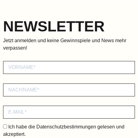
NEWSLETTER
Jetzt anmelden und keine Gewinnspiele und News mehr
verpassen!
Ich habe die
Datenschutzbestimmungen
gelesen und
akzeptiert.