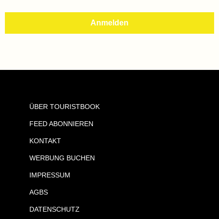
ÜBER TOURISTBOOK
FEED ABONNIEREN
KONTAKT
WERBUNG BUCHEN
IMPRESSUM
AGBS
DATENSCHUTZ