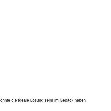
 könnte die ideale Lösung sein! Im Gepäck haben