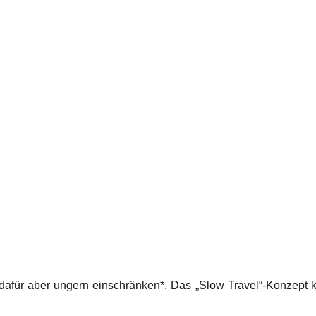
 dafür aber ungern einschränken*. Das „Slow Travel“-Konzept