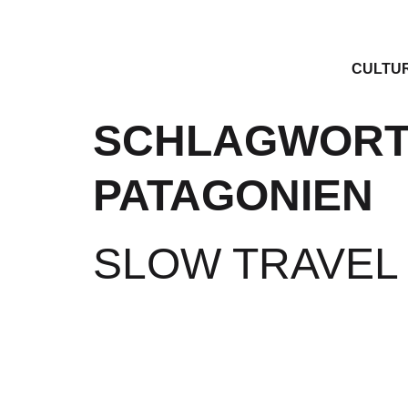
CULTU
SCHLAGWORT
PATAGONIEN
SLOW TRAVEL 