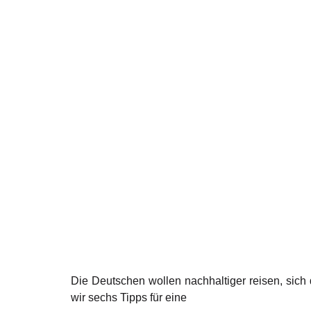
Die Deutschen wollen nachhaltiger reisen, sich
wir sechs Tipps für eine