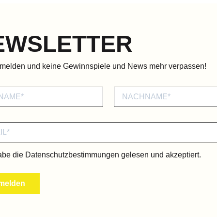
EWSLETTER
nmelden und keine Gewinnspiele und News mehr verpassen!
abe die
Datenschutzbestimmungen
gelesen und akzeptiert.