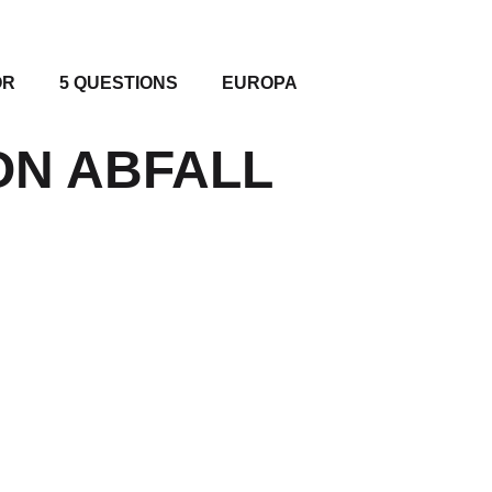
OR
5 QUESTIONS
EUROPA
ON ABFALL