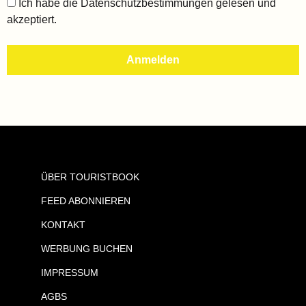
Ich habe die
Datenschutzbestimmungen
gelesen und
akzeptiert.
ÜBER TOURISTBOOK
FEED ABONNIEREN
KONTAKT
WERBUNG BUCHEN
IMPRESSUM
AGBS