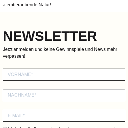
atemberaubende Natur!
NEWSLETTER
Jetzt anmelden und keine Gewinnspiele und News mehr
verpassen!