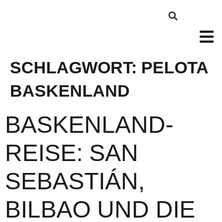
SCHLAGWORT:
PELOTA
BASKENLAND
BASKENLAND-
REISE: SAN
SEBASTIÁN,
BILBAO UND DIE