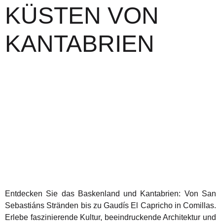
KÜSTEN VON
KANTABRIEN
Entdecken Sie das Baskenland und Kantabrien: Von San
Sebastiáns Stränden bis zu Gaudís El Capricho in Comillas.
Erlebe faszinierende Kultur, beeindruckende Architektur und