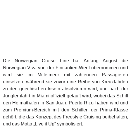
Die Norwegian Cruise Line hat Anfang August die
Norwegian Viva von der Fincantieri-Werft übernommen und
wird sie im Mittelmeer mit zahlenden Passagieren
einsetzen, während sie zuvor eine Reihe von Kreuzfahrten
zu den griechischen Inseln absolvieren wird, und nach der
Jungfernfahrt in Miami offiziell getauft wird, wobei das Schiff
den Heimathafen in San Juan, Puerto Rico haben wird und
zum Premium-Bereich mit den Schiffen der Prima-Klasse
gehört, die das Konzept des Freestyle Cruising beibehalten,
und das Motto „Live it Up“ symbolisiert.