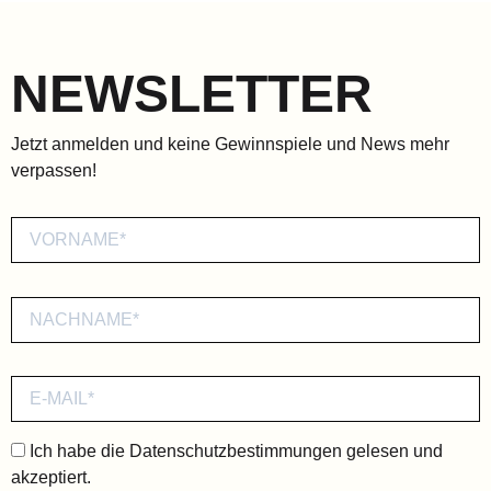
NEWSLETTER
Jetzt anmelden und keine Gewinnspiele und News mehr
verpassen!
Ich habe die
Datenschutzbestimmungen
gelesen und
akzeptiert.