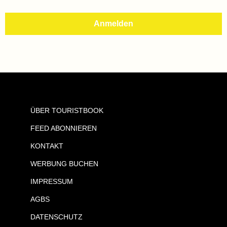
ÜBER TOURISTBOOK
FEED ABONNIEREN
KONTAKT
WERBUNG BUCHEN
IMPRESSUM
AGBS
DATENSCHUTZ