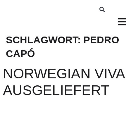
SCHLAGWORT:
PEDRO
CAPÓ
NORWEGIAN VIVA
AUSGELIEFERT