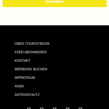
ÜBER TOURISTBOOK
FEED ABONNIEREN
KONTAKT
WERBUNG BUCHEN
IMPRESSUM
AGBS
DATENSCHUTZ