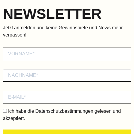
NEWSLETTER
Jetzt anmelden und keine Gewinnspiele und News mehr
verpassen!
Ich habe die
Datenschutzbestimmungen
gelesen und
akzeptiert.