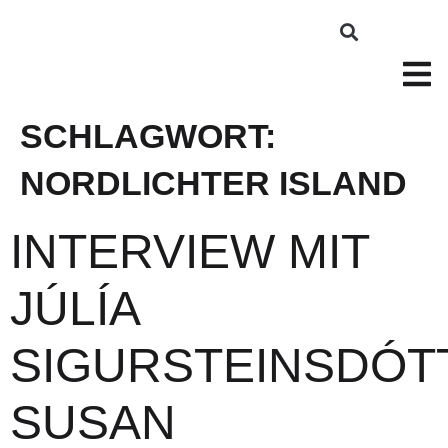
SCHLAGWORT:
NORDLICHTER ISLAND
INTERVIEW MIT
JÚLÍA
SIGURSTEINSDÓT
SUSAN