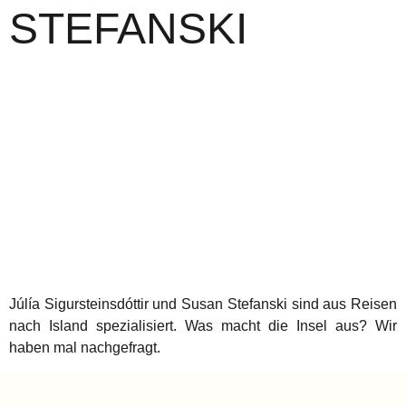
STEFANSKI
Júlía Sigursteinsdóttir und Susan Stefanski sind aus Reisen
nach Island spezialisiert. Was macht die Insel aus? Wir
haben mal nachgefragt.