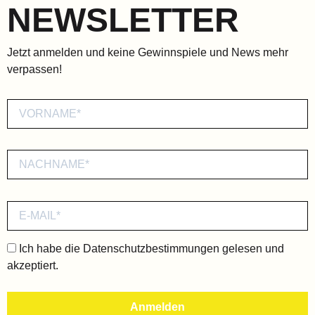
NEWSLETTER
Jetzt anmelden und keine Gewinnspiele und News mehr
verpassen!
Ich habe die
Datenschutzbestimmungen
gelesen und
akzeptiert.