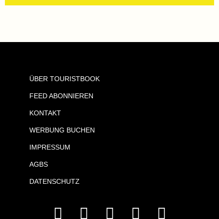
ÜBER TOURISTBOOK
FEED ABONNIEREN
KONTAKT
WERBUNG BUCHEN
IMPRESSUM
AGBS
DATENSCHUTZ