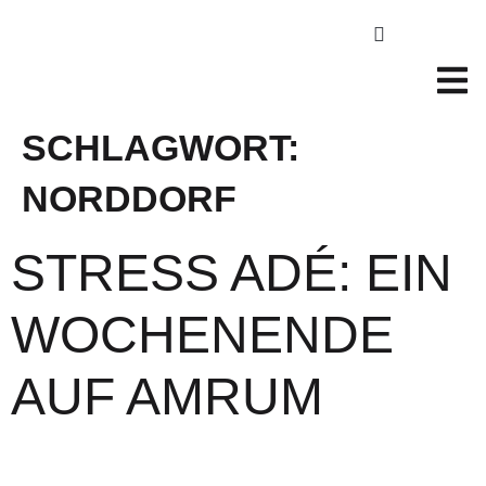
SCHLAGWORT:
NORDDORF
STRESS ADÉ: EIN
WOCHENENDE
AUF AMRUM