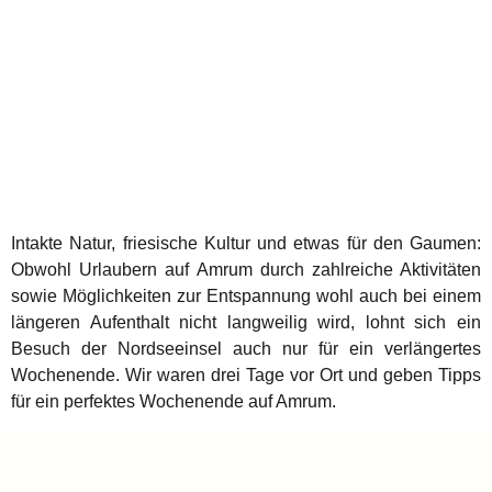
Intakte Natur, friesische Kultur und etwas für den Gaumen:
Obwohl Urlaubern auf Amrum durch zahlreiche Aktivitäten
sowie Möglichkeiten zur Entspannung wohl auch bei einem
längeren Aufenthalt nicht langweilig wird, lohnt sich ein
Besuch der Nordseeinsel auch nur für ein verlängertes
Wochenende. Wir waren drei Tage vor Ort und geben Tipps
für ein perfektes Wochenende auf Amrum.