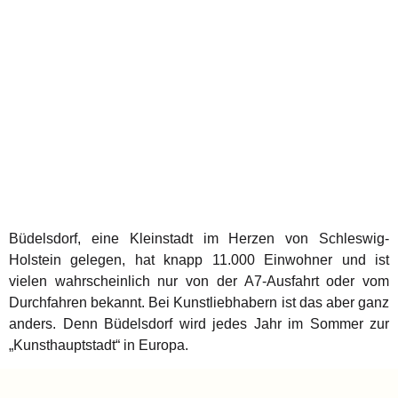
Büdelsdorf, eine Kleinstadt im Herzen von Schleswig-
Holstein gelegen, hat knapp 11.000 Einwohner und ist
vielen wahrscheinlich nur von der A7-Ausfahrt oder vom
Durchfahren bekannt. Bei Kunstliebhabern ist das aber ganz
anders. Denn Büdelsdorf wird jedes Jahr im Sommer zur
„Kunsthauptstadt“ in Europa.