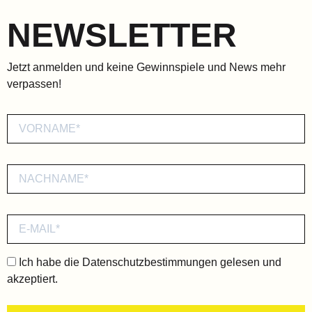
NEWSLETTER
Jetzt anmelden und keine Gewinnspiele und News mehr
verpassen!
Ich habe die
Datenschutzbestimmungen
gelesen und
akzeptiert.