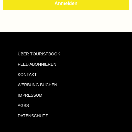
ÜBER TOURISTBOOK
FEED ABONNIEREN
KONTAKT
WERBUNG BUCHEN
IMPRESSUM
AGBS
DATENSCHUTZ