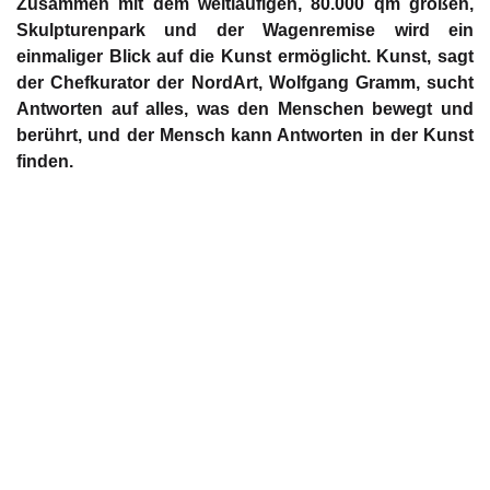
Zusammen mit dem weitläufigen, 80.000 qm großen,
Skulpturenpark und der Wagenremise wird ein
einmaliger Blick auf die Kunst ermöglicht. Kunst, sagt
der Chefkurator der NordArt, Wolfgang Gramm, sucht
Antworten auf alles, was den Menschen bewegt und
berührt, und der Mensch kann Antworten in der Kunst
finden.