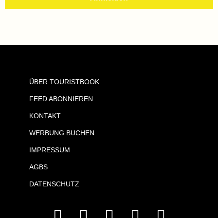
ÜBER TOURISTBOOK
FEED ABONNIEREN
KONTAKT
WERBUNG BUCHEN
IMPRESSUM
AGBS
DATENSCHUTZ