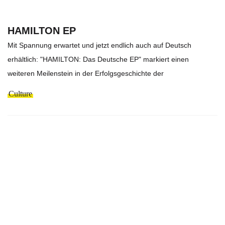
HAMILTON EP
Mit Spannung erwartet und jetzt endlich auch auf Deutsch
erhältlich: "HAMILTON: Das Deutsche EP" markiert einen
weiteren Meilenstein in der Erfolgsgeschichte der
Culture