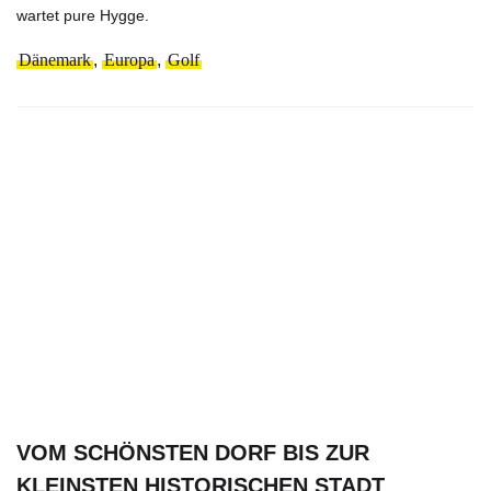
wartet pure Hygge.
Dänemark
,
Europa
,
Golf
VOM SCHÖNSTEN DORF BIS ZUR
KLEINSTEN HISTORISCHEN STADT