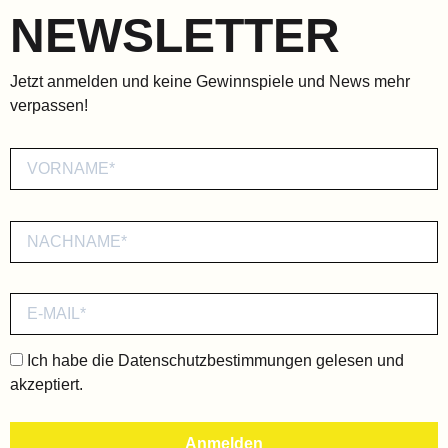
NEWSLETTER
Jetzt anmelden und keine Gewinnspiele und News mehr
verpassen!
Ich habe die
Datenschutzbestimmungen
gelesen und
akzeptiert.