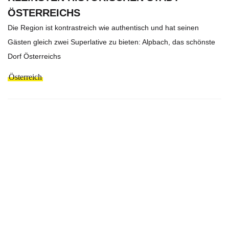
ÖSTERREICHS
Die Region ist kontrastreich wie authentisch und hat seinen
Gästen gleich zwei Superlative zu bieten: Alpbach, das schönste
Dorf Österreichs
Österreich