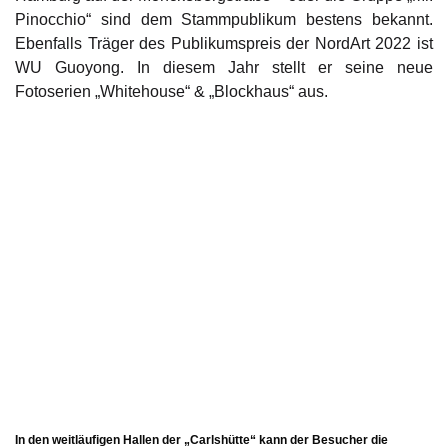
Pinocchio“ sind dem Stammpublikum bestens bekannt.
Ebenfalls Träger des Publikumspreis der NordArt 2022 ist
WU Guoyong. In diesem Jahr stellt er seine neue
Fotoserien „Whitehouse“ & „Blockhaus“ aus.
In den weitläufigen Hallen der „Carlshütte“ kann der Besucher die