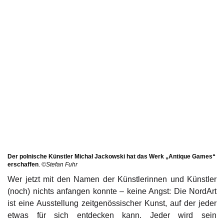
Der polnische Künstler Michał Jackowski hat das Werk „Antique Games“
erschaffen
.
©Stefan Fuhr
Wer jetzt mit den Namen der Künstlerinnen und Künstler
(noch) nichts anfangen konnte – keine Angst: Die NordArt
ist eine Ausstellung zeitgenössischer Kunst, auf der jeder
etwas für sich entdecken kann. Jeder wird sein