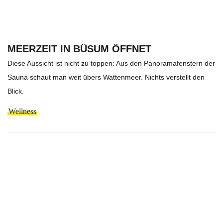
MEERZEIT IN BÜSUM ÖFFNET
Diese Aussicht ist nicht zu toppen: Aus den Panoramafenstern der
Sauna schaut man weit übers Wattenmeer. Nichts verstellt den
Blick.
Wellness