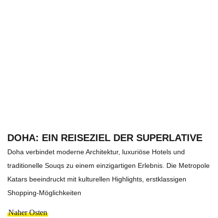
DOHA: EIN REISEZIEL DER SUPERLATIVE
Doha verbindet moderne Architektur, luxuriöse Hotels und
traditionelle Souqs zu einem einzigartigen Erlebnis. Die Metropole
Katars beeindruckt mit kulturellen Highlights, erstklassigen
Shopping-Möglichkeiten
Naher Osten