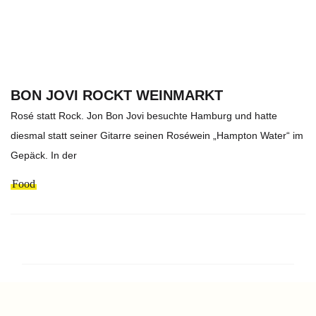
BON JOVI ROCKT WEINMARKT
Rosé statt Rock. Jon Bon Jovi besuchte Hamburg und hatte
diesmal statt seiner Gitarre seinen Roséwein „Hampton Water“ im
Gepäck. In der
Food