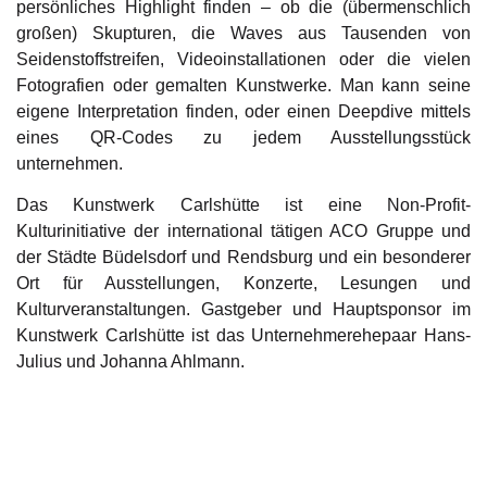
persönliches Highlight finden – ob die (übermenschlich
großen) Skupturen, die Waves aus Tausenden von
Seidenstoffstreifen, Videoinstallationen oder die vielen
Fotografien oder gemalten Kunstwerke. Man kann seine
eigene Interpretation finden, oder einen Deepdive mittels
eines QR-Codes zu jedem Ausstellungsstück
unternehmen.
Das Kunstwerk Carlshütte ist eine Non-Profit-
Kulturinitiative der international tätigen ACO Gruppe und
der Städte Büdelsdorf und Rendsburg und ein besonderer
Ort für Ausstellungen, Konzerte, Lesungen und
Kulturveranstaltungen. Gastgeber und Hauptsponsor im
Kunstwerk Carlshütte ist das Unternehmerehepaar Hans-
Julius und Johanna Ahlmann.