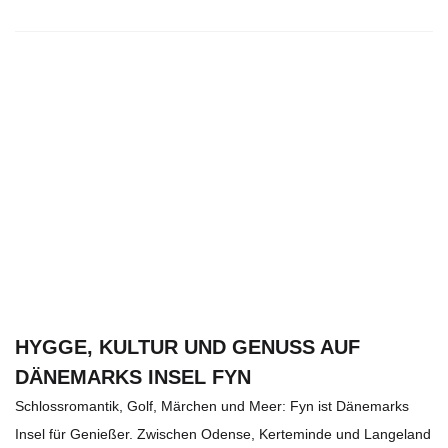
HYGGE, KULTUR UND GENUSS AUF
DÄNEMARKS INSEL FYN
Schlossromantik, Golf, Märchen und Meer: Fyn ist Dänemarks
Insel für Genießer. Zwischen Odense, Kerteminde und Langeland