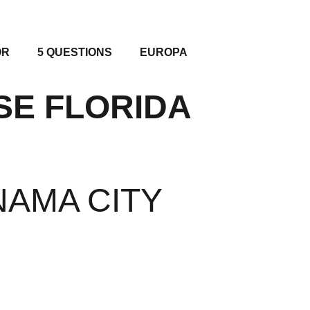
OR
5 QUESTIONS
EUROPA
SE FLORIDA
NAMA CITY