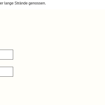
ter lange Strände genossen.