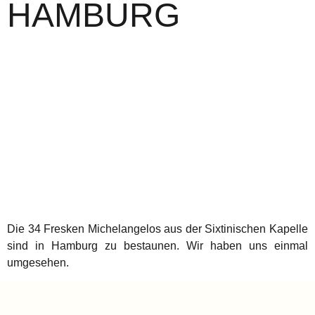
HAMBURG
Die 34 Fresken Michelangelos aus der Sixtinischen Kapelle
sind in Hamburg zu bestaunen. Wir haben uns einmal
umgesehen.