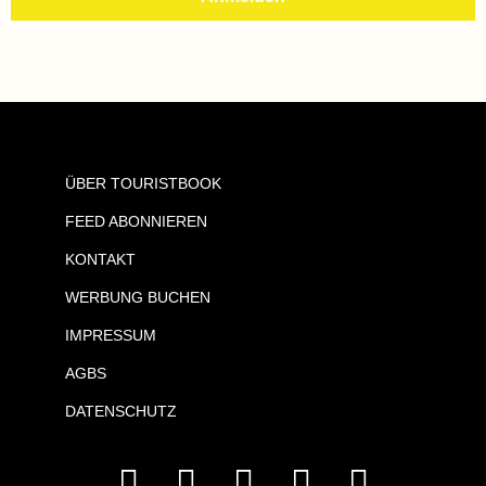
ÜBER TOURISTBOOK
FEED ABONNIEREN
KONTAKT
WERBUNG BUCHEN
IMPRESSUM
AGBS
DATENSCHUTZ