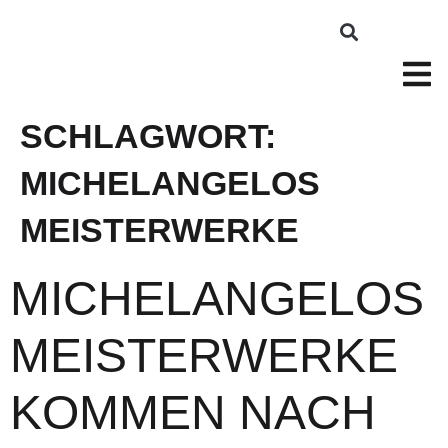
SCHLAGWORT:
MICHELANGELOS
MEISTERWERKE
MICHELANGELOS
MEISTERWERKE
KOMMEN NACH