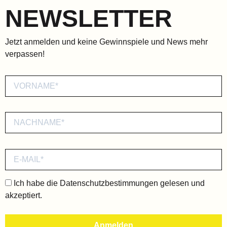
NEWSLETTER
Jetzt anmelden und keine Gewinnspiele und News mehr
verpassen!
Ich habe die
Datenschutzbestimmungen
gelesen und
akzeptiert.