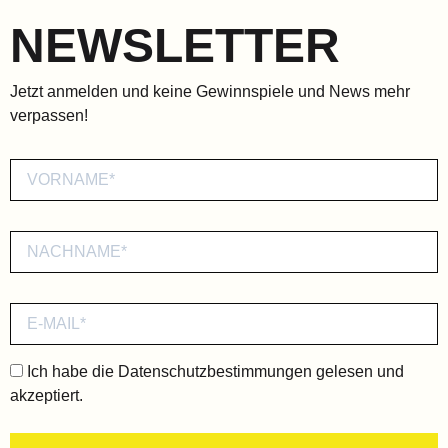
NEWSLETTER
Jetzt anmelden und keine Gewinnspiele und News mehr
verpassen!
Ich habe die
Datenschutzbestimmungen
gelesen und
akzeptiert.