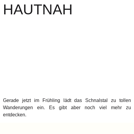
HAUTNAH
Gerade jetzt im Frühling lädt das Schnalstal zu tollen
Wanderungen ein. Es gibt aber noch viel mehr zu
entdecken.