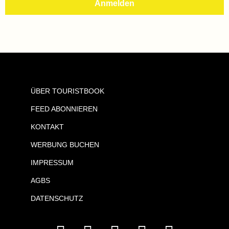
ÜBER TOURISTBOOK
FEED ABONNIEREN
KONTAKT
WERBUNG BUCHEN
IMPRESSUM
AGBS
DATENSCHUTZ