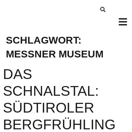
SCHLAGWORT:
MESSNER MUSEUM
DAS
SCHNALSTAL:
SÜDTIROLER
BERGFRÜHLING