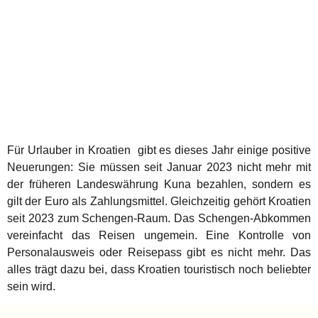
Für Urlauber in Kroatien gibt es dieses Jahr einige positive
Neuerungen: Sie müssen seit Januar 2023 nicht mehr mit
der früheren Landeswährung Kuna bezahlen, sondern es
gilt der Euro als Zahlungsmittel. Gleichzeitig gehört Kroatien
seit 2023 zum Schengen-Raum. Das Schengen-Abkommen
vereinfacht das Reisen ungemein. Eine Kontrolle von
Personalausweis oder Reisepass gibt es nicht mehr. Das
alles trägt dazu bei, dass Kroatien touristisch noch beliebter
sein wird.