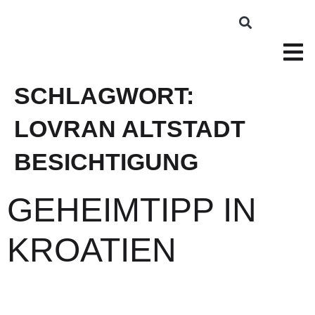
SCHLAGWORT:
LOVRAN ALTSTADT
BESICHTIGUNG
GEHEIMTIPP IN
KROATIEN