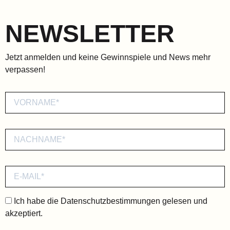
NEWSLETTER
Jetzt anmelden und keine Gewinnspiele und News mehr
verpassen!
Ich habe die
Datenschutzbestimmungen
gelesen und
akzeptiert.