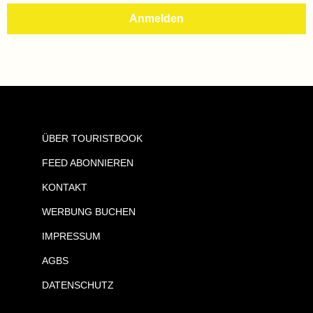
ÜBER TOURISTBOOK
FEED ABONNIEREN
KONTAKT
WERBUNG BUCHEN
IMPRESSUM
AGBS
DATENSCHUTZ