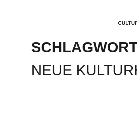
CULTU
SCHLAGWORT
NEUE KULTURH