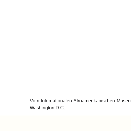
Vom Internationalen Afroamerikanischen Museu
Washington D.C.