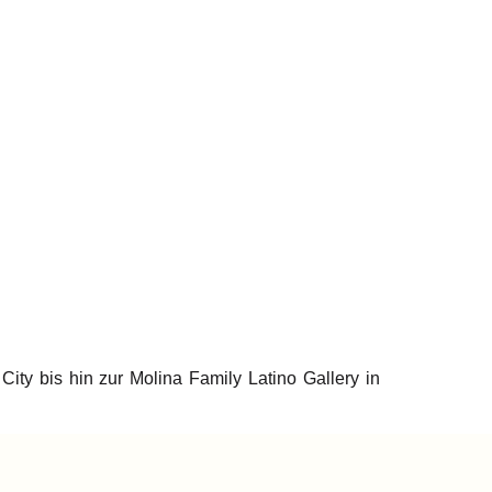
y bis hin zur Molina Family Latino Gallery in