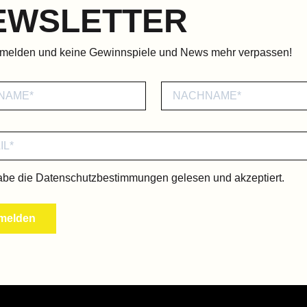
EWSLETTER
nmelden und keine Gewinnspiele und News mehr verpassen!
abe die
Datenschutzbestimmungen
gelesen und akzeptiert.