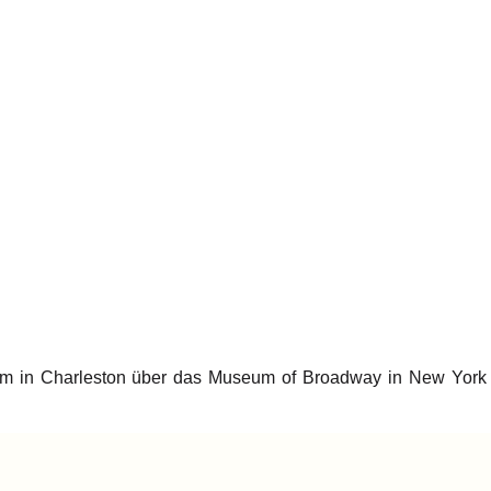
m in Charleston über das Museum of Broadway in New York Cit