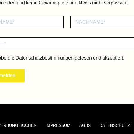
nmelden und keine Gewinnspiele und News mehr verpassen!
abe die
Datenschutzbestimmungen
gelesen und akzeptiert.
ERBUNG BUCHEN
IMPRESSUM
AGBS
DATENSCHUTZ