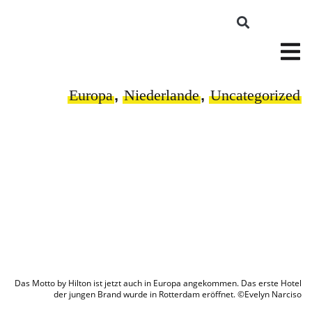
Europa
,
Niederlande
,
Uncategorized
Das Motto by Hilton ist jetzt auch in Europa angekommen. Das erste Hotel
der jungen Brand wurde in Rotterdam eröffnet. ©Evelyn Narciso