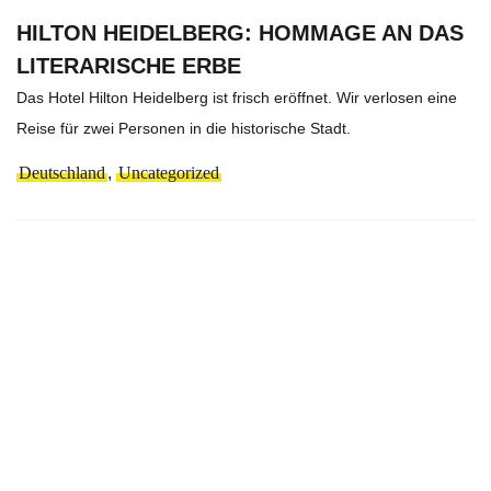
HILTON HEIDELBERG: HOMMAGE AN DAS
LITERARISCHE ERBE
Das Hotel Hilton Heidelberg ist frisch eröffnet. Wir verlosen eine
Reise für zwei Personen in die historische Stadt.
Deutschland
,
Uncategorized