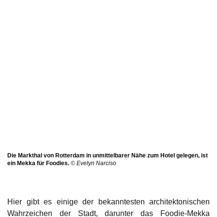
Die Markthal von Rotterdam in unmittelbarer Nähe zum Hotel gelegen, ist
ein Mekka für Foodies.
© Evelyn Narciso
Hier gibt es einige der bekanntesten architektonischen
Wahrzeichen der Stadt, darunter das Foodie-Mekka