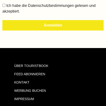
Ich habe die
Datenschutzbestimmungen
gelesen und
akzeptiert.
ÜBER TOURISTBOOK
FEED ABONNIEREN
KONTAKT
WERBUNG BUCHEN
IMPRESSUM