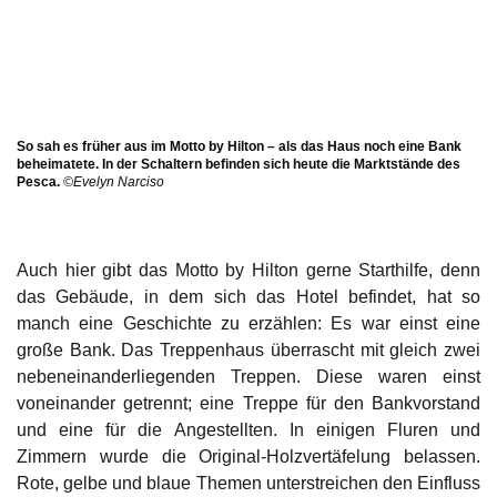
So sah es früher aus im Motto by Hilton – als das Haus noch eine Bank
beheimatete. In der Schaltern befinden sich heute die Marktstände des
Pesca.
©Evelyn Narciso
Auch hier gibt das Motto by Hilton gerne Starthilfe, denn
das Gebäude, in dem sich das Hotel befindet, hat so
manch eine Geschichte zu erzählen: Es war einst eine
große Bank. Das Treppenhaus überrascht mit gleich zwei
nebeneinanderliegenden Treppen. Diese waren einst
voneinander getrennt; eine Treppe für den Bankvorstand
und eine für die Angestellten. In einigen Fluren und
Zimmern wurde die Original-Holzvertäfelung belassen.
Rote, gelbe und blaue Themen unterstreichen den Einfluss