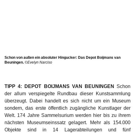
Schon von außen ein absoluter Hingucker: Das Depot Boijmans van
Beuningen.
©Evelyn Narciso
TIPP 4: DEPOT BOIJMANS VAN BEUNINGEN
Schon
der allum verspiegelte Rundbau dieser Kunstsammlung
überzeugt. Dabei handelt es sich nicht um ein Museum
sondern, das erste öffentlich zugängliche Kunstlager der
Welt. 174 Jahre Sammelsurium werden hier bis zu ihrem
nächsten Museumseinssatz gelagert. Mehr als 154.000
Objekte sind in 14 Lagerabteilungen und fünf