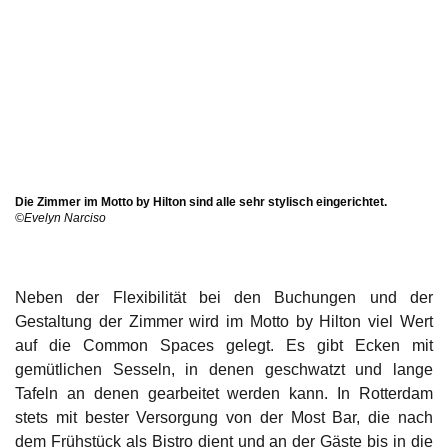
Die Zimmer im Motto by Hilton sind alle sehr stylisch eingerichtet.
©Evelyn Narciso
Neben der Flexibilität bei den Buchungen und der
Gestaltung der Zimmer wird im Motto by Hilton viel Wert
auf die Common Spaces gelegt. Es gibt Ecken mit
gemütlichen Sesseln, in denen geschwatzt und lange
Tafeln an denen gearbeitet werden kann. In Rotterdam
stets mit bester Versorgung von der Most Bar, die nach
dem Frühstück als Bistro dient und an der Gäste bis in die