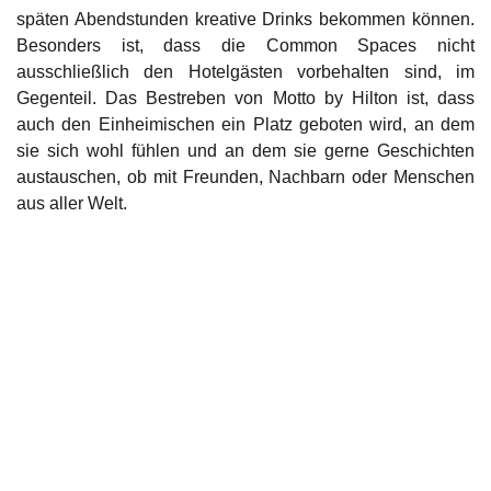
späten Abendstunden kreative Drinks bekommen können.
Besonders ist, dass die Common Spaces nicht
ausschließlich den Hotelgästen vorbehalten sind, im
Gegenteil. Das Bestreben von Motto by Hilton ist, dass
auch den Einheimischen ein Platz geboten wird, an dem
sie sich wohl fühlen und an dem sie gerne Geschichten
austauschen, ob mit Freunden, Nachbarn oder Menschen
aus aller Welt.