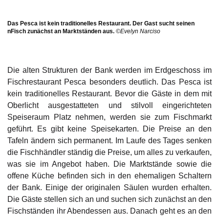
Das Pesca ist kein traditionelles Restaurant. Der Gast sucht seinen
nFisch zunächst an Marktständen aus.
©Evelyn Narciso
Die alten Strukturen der Bank werden im Erdgeschoss im
Fischrestaurant Pesca besonders deutlich. Das Pesca ist
kein traditionelles Restaurant. Bevor die Gäste in dem mit
Oberlicht ausgestatteten und stilvoll eingerichteten
Speiseraum Platz nehmen, werden sie zum Fischmarkt
geführt. Es gibt keine Speisekarten. Die Preise an den
Tafeln ändern sich permanent. Im Laufe des Tages senken
die Fischhändler ständig die Preise, um alles zu verkaufen,
was sie im Angebot haben. Die Marktstände sowie die
offene Küche befinden sich in den ehemaligen Schaltern
der Bank. Einige der originalen Säulen wurden erhalten.
Die Gäste stellen sich an und suchen sich zunächst an den
Fischständen ihr Abendessen aus. Danach geht es an den