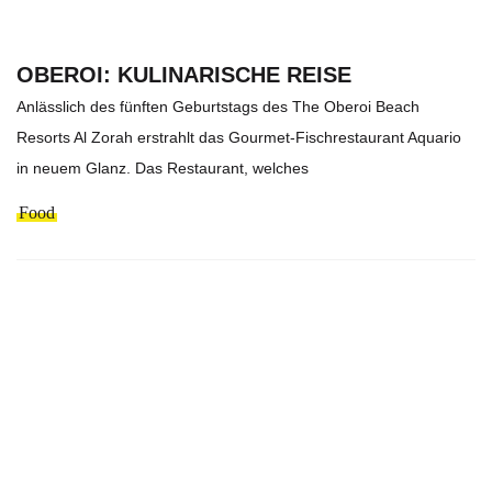
OBEROI: KULINARISCHE REISE
Anlässlich des fünften Geburtstags des The Oberoi Beach
Resorts Al Zorah erstrahlt das Gourmet-Fischrestaurant Aquario
in neuem Glanz. Das Restaurant, welches
Food