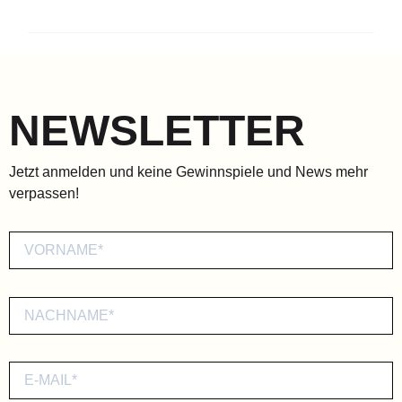
NEWSLETTER
Jetzt anmelden und keine Gewinnspiele und News mehr
verpassen!