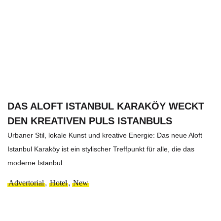
DAS ALOFT ISTANBUL KARAKÖY WECKT
DEN KREATIVEN PULS ISTANBULS
Urbaner Stil, lokale Kunst und kreative Energie: Das neue Aloft
Istanbul Karaköy ist ein stylischer Treffpunkt für alle, die das
moderne Istanbul
Advertorial
,
Hotel
,
New