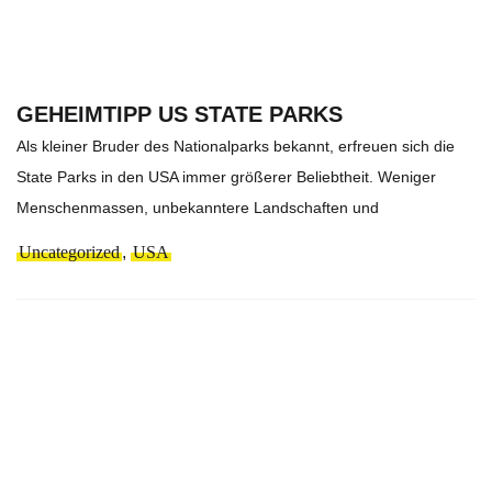
GEHEIMTIPP US STATE PARKS
Als kleiner Bruder des Nationalparks bekannt, erfreuen sich die
State Parks in den USA immer größerer Beliebtheit. Weniger
Menschenmassen, unbekanntere Landschaften und
Uncategorized
,
USA