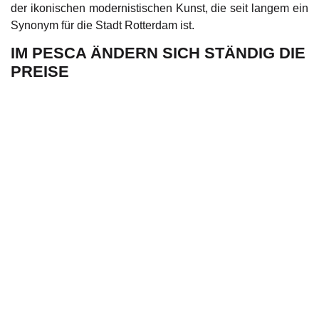
der ikonischen modernistischen Kunst, die seit langem ein
Synonym für die Stadt Rotterdam ist.
IM PESCA ÄNDERN SICH STÄNDIG DIE
PREISE