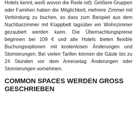
Hotels kennt, weiß wovon die Rede ist!). Größere Gruppen
oder Familien haben die Möglichkeit, mehrere Zimmer mit
Verbindung zu buchen, so dass zum Beispiel aus dem
Nachbarzimmer mit Klappbett tagsüber ein Wohnzimmer
gezaubert werden kann. Die Übernachtungspreise
beginnen bei 109 € und alle Hotels bieten flexible
Buchungsoptionen mit kostenlosen Änderungen und
Stornierungen. Bei vielen Tarifen können die Gäste bis zu
24 Stunden vor dem Anreisetag Änderungen oder
Stornierungen vornehmen.
COMMON SPACES WERDEN GROSS G
ESCHRIEBEN