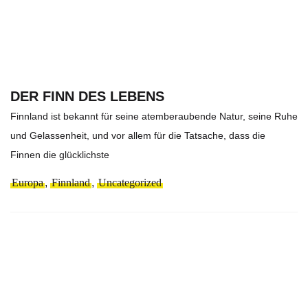
DER FINN DES LEBENS
Finnland ist bekannt für seine atemberaubende Natur, seine Ruhe
und Gelassenheit, und vor allem für die Tatsache, dass die
Finnen die glücklichste
Europa
,
Finnland
,
Uncategorized