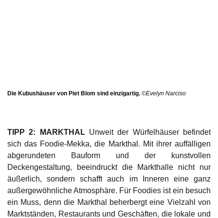
Die Kubushäuser von Piet Blom sind einzigartig.
©Evelyn Narciso
TIPP 2: MARKTHAL
Unweit der Würfelhäuser befindet
sich das Foodie-Mekka, die Markthal. Mit ihrer auffälligen
abgerundeten Bauform und der kunstvollen
Deckengestaltung, beeindruckt die Markthalle nicht nur
äußerlich, sondern schafft auch im Inneren eine ganz
außergewöhnliche Atmosphäre. Für Foodies ist ein besuch
ein Muss, denn die Markthal beherbergt eine Vielzahl von
Marktständen, Restaurants und Geschäften, die lokale und