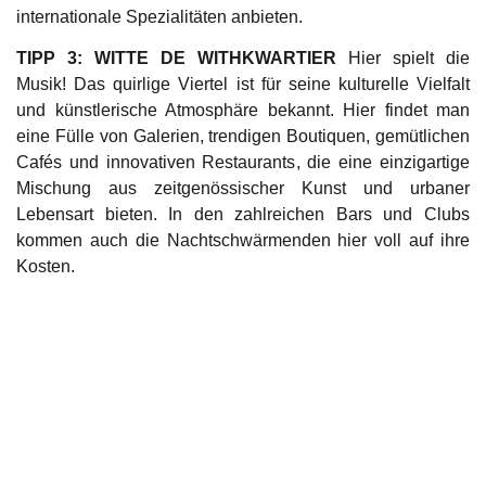
internationale Spezialitäten anbieten.
TIPP 3: WITTE DE WITHKWARTIER
Hier spielt die
Musik! Das quirlige Viertel ist für seine kulturelle Vielfalt
und künstlerische Atmosphäre bekannt. Hier findet man
eine Fülle von Galerien, trendigen Boutiquen, gemütlichen
Cafés und innovativen Restaurants, die eine einzigartige
Mischung aus zeitgenössischer Kunst und urbaner
Lebensart bieten. In den zahlreichen Bars und Clubs
kommen auch die Nachtschwärmenden hier voll auf ihre
Kosten.